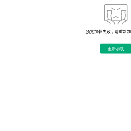
预览加载失败，请重新加
重新加载