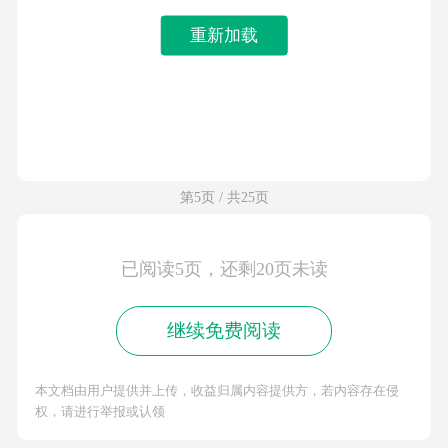
重新加载
第5页 / 共25页
已阅读5页，还剩20页未读
继续免费阅读
本文档由用户提供并上传，收益归属内容提供方，若内容存在侵
权，请进行举报或认领