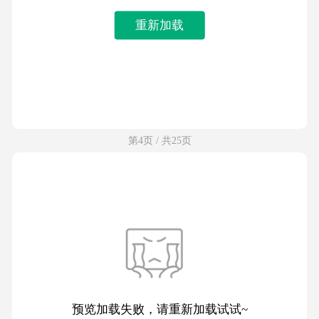
重新加载
第4页 / 共25页
预览加载失败，请重新加载试试~