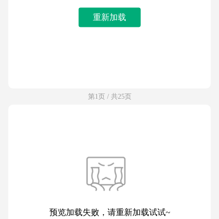
重新加载
第1页 / 共25页
预览加载失败，请重新加载试试~