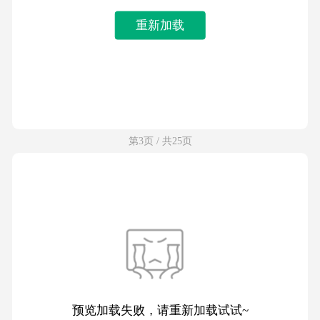
重新加载
第3页 / 共25页
预览加载失败，请重新加载试试~