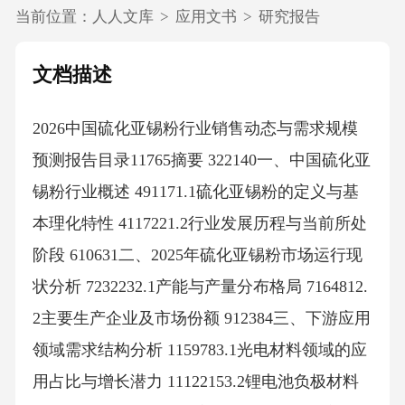
当前位置：
人人文库
>
应用文书
>
研究报告
文档描述
2026中国硫化亚锡粉行业销售动态与需求规模
预测报告目录11765摘要 322140一、中国硫化亚
锡粉行业概述 491171.1硫化亚锡粉的定义与基
本理化特性 4117221.2行业发展历程与当前所处
阶段 610631二、2025年硫化亚锡粉市场运行现
状分析 7232232.1产能与产量分布格局 7164812.
2主要生产企业及市场份额 912384三、下游应用
领域需求结构分析 1159783.1光电材料领域的应
用占比与增长潜力 11122153.2锂电池负极材料