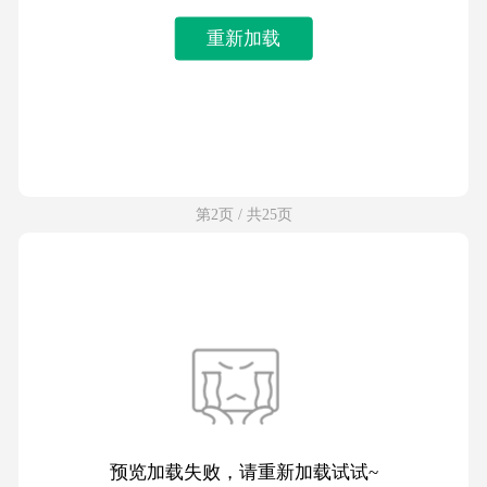
重新加载
第2页 / 共25页
预览加载失败，请重新加载试试~