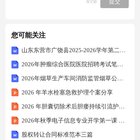
提交
0
/150
您可能关注
山东东营市广饶县2025-2026学年第二学期期末考试三年级语文试题（文字版含答案）
2026年肿瘤综合医院医院招聘考试笔试试题（含答案）
2026年烟草生产车间消防监管烟草公司招聘考试笔试试题（含答案）
2026 年羊水栓塞急救护理个案分享
2026 年胆囊切除术后胆瘘持续引流护理个案
2026年秋季电子信息专业开学第一课 行业案例分析
股权转让合同标准范本三篇