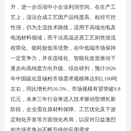
升，进一步压缩中小企业利润空间。在生产工
艺上，湿法合成工艺因产品纯度高、粒径可控
性强，仍为主流技术路线，适用于高端光电及
电池材料领域；而干法高温还原工艺则凭借流
程简化、能耗较低等优势，在中低端市场保持
一定竞争力，并在连续化、智能化改造推动下
逐步向高纯度方向升级。综合研判，预计2026
年中国硫化亚锡粉市场需求规模将达到2,100吨
左右，同比增长约16.5%，市场规模有望突破9.8
亿元，未来三年行业将进入技术驱动型增长新
阶段，企业需在原材料保障、工艺优化及下游
定制化开发等方面强化布局，以应对日益激烈
的市场竞争与不断升级的应用需求。