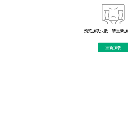
预览加载失败，请重新加
重新加载