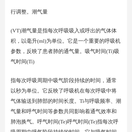
行调整。潮气量
(VT)潮气量是指每次呼吸吸入或呼出的气体体
积，以毫升(ml)为单位。它是一个重要的呼吸机
参数，反映了患者肺的通气量。吸气时间(Ti)吸
气时间(Ti)
指每次呼吸周期中吸气阶段持续的时间，通常
以秒为单位。它反映了呼吸机在每次呼吸中将
气体输送到肺部的时间长度。Ti与呼吸频率、潮
气量和呼气时间等参数共同影响着通气效率和
肺泡换气。呼气时间(Te)呼气时间(Te)指每次呼
吸周期中呼气阶段持续的时间。它与吸气时间