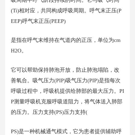
(Ti)相对应，共同构成呼吸周期。呼气末正压(P
EEP)呼气末正压(PEEP)
是指在呼气末维持在气道内的正压，单位为cm
H2O。
它可以帮助保持肺泡开放，防止肺泡塌陷，改
善氧合。吸气压力(PIP)吸气压力(PIP)是指每次
呼吸过程中，呼吸机提供给肺部的最大压力。PI
P测量呼吸机克服呼吸道阻力，将气体送入肺部
的压力。压力支持(PS)压力支持(
PS)是一种机械通气模式，它为患者提供辅助呼