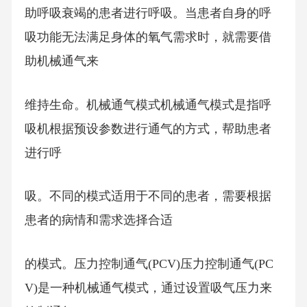
助呼吸衰竭的患者进行呼吸。当患者自身的呼
吸功能无法满足身体的氧气需求时，就需要借
助机械通气来
维持生命。机械通气模式机械通气模式是指呼
吸机根据预设参数进行通气的方式，帮助患者
进行呼
吸。不同的模式适用于不同的患者，需要根据
患者的病情和需求选择合适
的模式。压力控制通气(PCV)压力控制通气(PC
V)是一种机械通气模式，通过设置吸气压力来