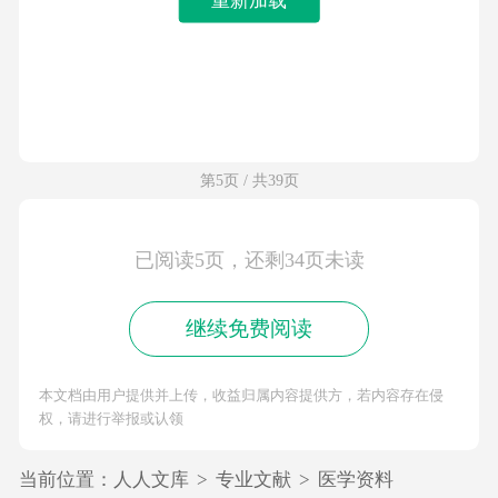
第5页 / 共39页
已阅读5页，还剩34页未读
继续免费阅读
本文档由用户提供并上传，收益归属内容提供方，若内容存在侵
权，请进行举报或认领
当前位置：
人人文库
>
专业文献
>
医学资料