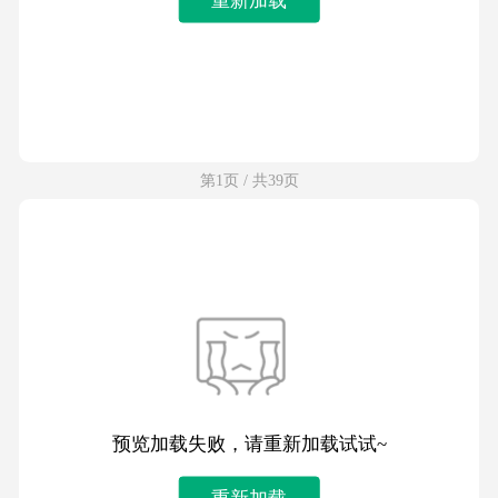
第1页 / 共39页
预览加载失败，请重新加载试试~
重新加载