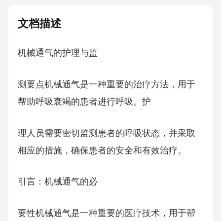
文档描述
机械通气的护理与监
测要点机械通气是一种重要的治疗方法，用于
帮助呼吸衰竭的患者进行呼吸。护
理人员需要密切监测患者的呼吸状态，并采取
相应的措施，确保患者的安全和有效治疗。
引言：机械通气的必
要性机械通气是一种重要的医疗技术，用于帮