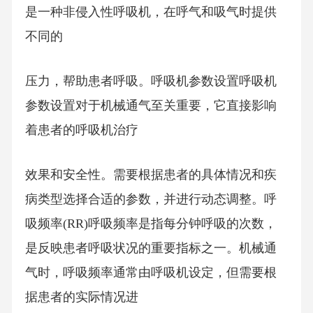
是一种非侵入性呼吸机，在呼气和吸气时提供
不同的
压力，帮助患者呼吸。呼吸机参数设置呼吸机
参数设置对于机械通气至关重要，它直接影响
着患者的呼吸机治疗
效果和安全性。需要根据患者的具体情况和疾
病类型选择合适的参数，并进行动态调整。呼
吸频率(RR)呼吸频率是指每分钟呼吸的次数，
是反映患者呼吸状况的重要指标之一。机械通
气时，呼吸频率通常由呼吸机设定，但需要根
据患者的实际情况进