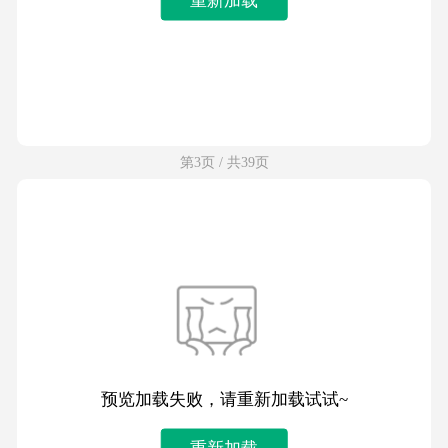
第3页 / 共39页
预览加载失败，请重新加载试试~
重新加载