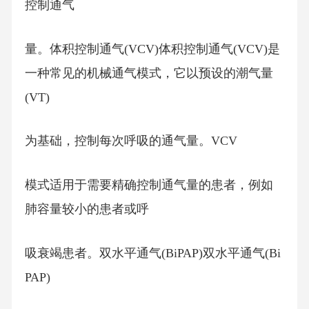
控制通气
量。体积控制通气(VCV)体积控制通气(VCV)是
一种常见的机械通气模式，它以预设的潮气量
(VT)
为基础，控制每次呼吸的通气量。VCV
模式适用于需要精确控制通气量的患者，例如
肺容量较小的患者或呼
吸衰竭患者。双水平通气(BiPAP)双水平通气(Bi
PAP)