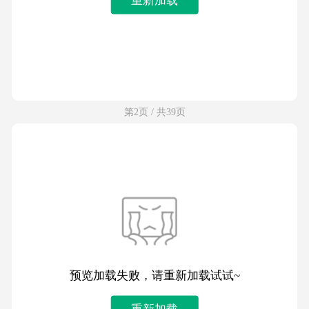
第2页 / 共39页
预览加载失败，请重新加载试试~
重新加载