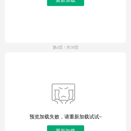
第4页 / 共39页
预览加载失败，请重新加载试试~
重新加载