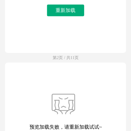
重新加载
第2页 / 共11页
预览加载失败，请重新加载试试~