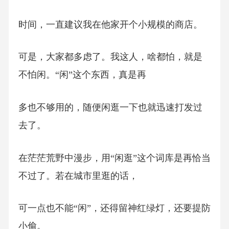
时间，一直建议我在他家开个小规模的商店。
可是，大家都多虑了。我这人，啥都怕，就是
不怕闲。“闲”这个东西，真是再
多也不够用的，随便闲逛一下也就迅速打发过
去了。
在茫茫荒野中漫步，用“闲逛”这个词库是再恰当
不过了。若在城市里逛的话，
可一点也不能“闲”，还得留神红绿灯，还要提防
小偷。