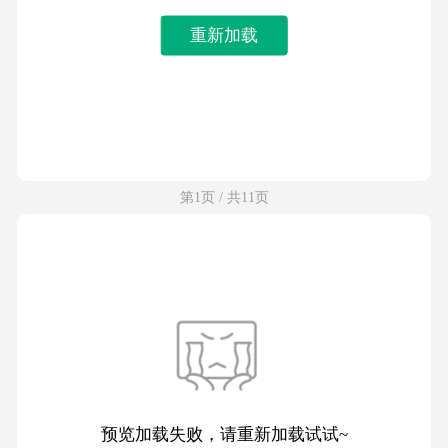
重新加载
第1页 / 共11页
预览加载失败，请重新加载试试~