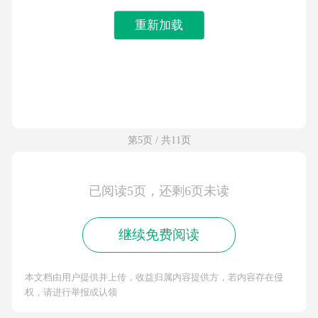
重新加载
第5页 / 共11页
已阅读5页，还剩6页未读
继续免费阅读
本文档由用户提供并上传，收益归属内容提供方，若内容存在侵
权，请进行举报或认领