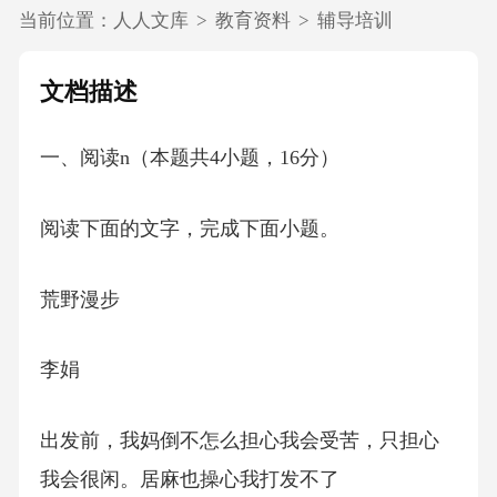
当前位置：
人人文库
>
教育资料
>
辅导培训
文档描述
一、阅读n（本题共4小题，16分）
阅读下面的文字，完成下面小题。
荒野漫步
李娟
出发前，我妈倒不怎么担心我会受苦，只担心
我会很闲。居麻也操心我打发不了