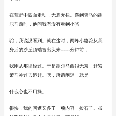
在荒野中四面走动，无遮无拦。遇到骑马的胡
尔马西时，他问我有没有看到小骆
驼，我说没看到。就在这时，两峰小骆驼从我
身后的沙丘顶端冒出头来------分钟前，
我刚从那里经过。于是胡尔马西很无奈，赶紧
策马冲过去追赶。嗯，所谓闲逛，就是
什么心也不用操。
很快，我的闲逛又多了一项内容：捡石子。虽