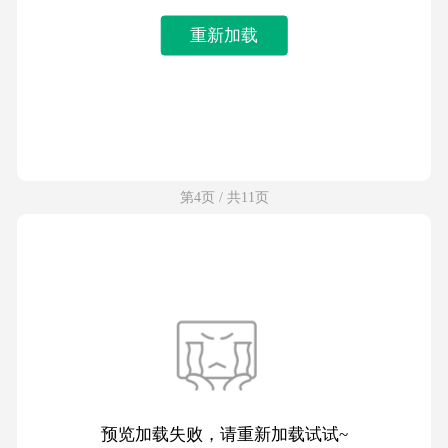
重新加载
第4页 / 共11页
预览加载失败，请重新加载试试~