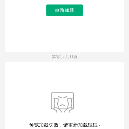
重新加载
第3页 / 共11页
预览加载失败，请重新加载试试~