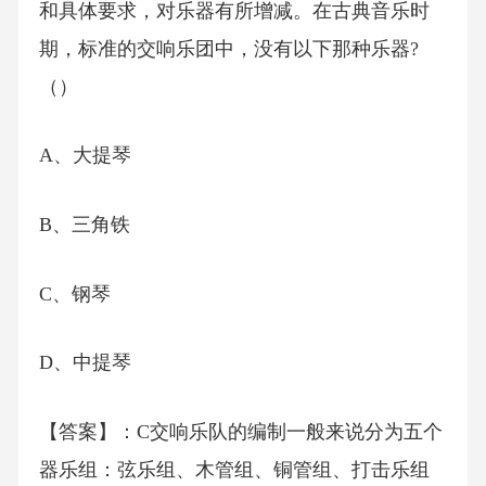
和具体要求，对乐器有所增减。在古典音乐时
期，标准的交响乐团中，没有以下那种乐器?
（）
A、大提琴
B、三角铁
C、钢琴
D、中提琴
【答案】：C交响乐队的编制一般来说分为五个
器乐组：弦乐组、木管组、铜管组、打击乐组