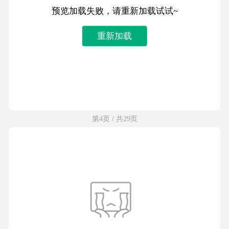
预览加载失败，请重新加载试试~
重新加载
第4页 / 共29页