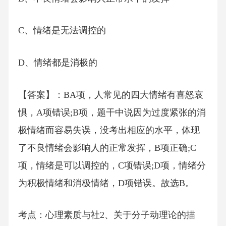
C、情绪是无法调控的
D、情绪都是消极的
【答案】：BA项，人常见的四大情绪有喜怒哀
惧，A项错误;B项，题干中说因为过度紧张的消
极情绪而容易失误，没考出相应的水平，体现
了不良情绪会影响人的正常发挥，B项正确;C
项，情绪是可以调控的，C项错误;D项，情绪分
为积极情绪和消极情绪，D项错误。故选B。
考点：心理素质与社2、关于分子动理论的描