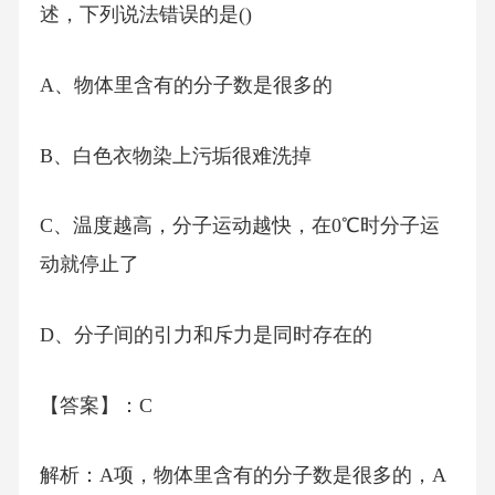
述，下列说法错误的是()
A、物体里含有的分子数是很多的
B、白色衣物染上污垢很难洗掉
C、温度越高，分子运动越快，在0℃时分子运
动就停止了
D、分子间的引力和斥力是同时存在的
【答案】：C
解析：A项，物体里含有的分子数是很多的，A