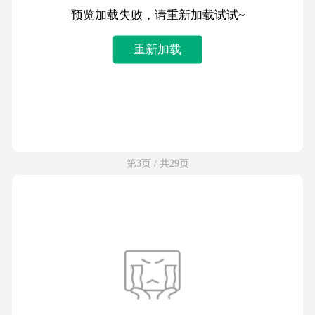
预览加载失败，请重新加载试试~
重新加载
第3页 / 共29页