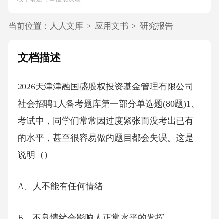
当前位置：
人人文库
>
应用文书
>
研究报告
文档描述
2026天津津融国盛股权投资基金管理有限公司
社会招聘1人备考题库第一部分单选题(80题)1、
考试中，同学们常常因过度紧张而没考出已有
的水平，甚至很容易做的题目都会失误。这是
说明（）
A、人不能有任何情绪
B、不良情绪会影响人正常水平的发挥