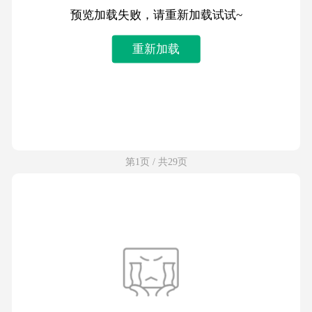
预览加载失败，请重新加载试试~
重新加载
第1页 / 共29页