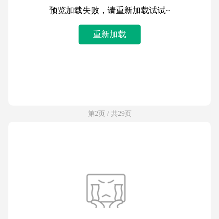
预览加载失败，请重新加载试试~
重新加载
第2页 / 共29页