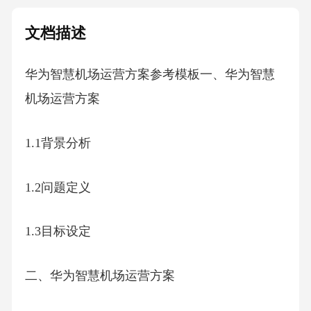
文档描述
华为智慧机场运营方案参考模板一、华为智慧
机场运营方案
1.1背景分析
1.2问题定义
1.3目标设定
二、华为智慧机场运营方案