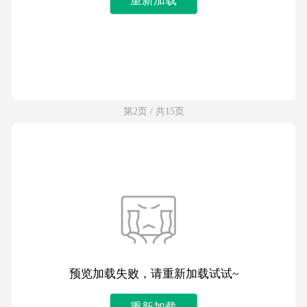
第2页 / 共15页
预览加载失败，请重新加载试试~
重新加载