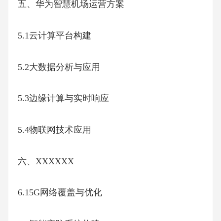
五、华为智慧机场运营方案
5.1云计算平台构建
5.2大数据分析与应用
5.3边缘计算与实时响应
5.4物联网技术应用
六、XXXXXX
6.15G网络覆盖与优化