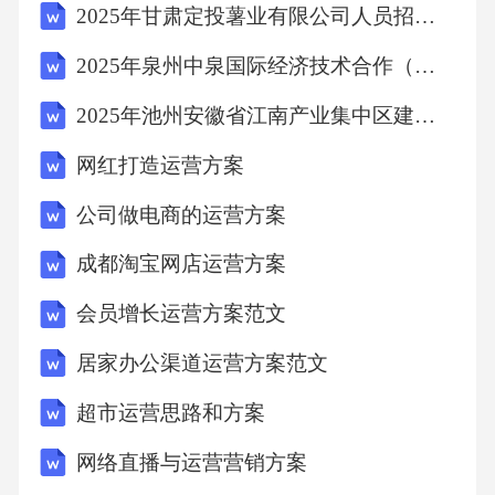
2025年甘肃定投薯业有限公司人员招聘笔试历年难易错考点试卷带答案解析
2025年泉州中泉国际经济技术合作（集团）有限公司招聘3人笔试历年常考点试题专练附带答案详解
2025年池州安徽省江南产业集中区建设投资发展(集团)有限公司招聘8名笔试历年典型考点题库附带答案详解
网红打造运营方案
公司做电商的运营方案
成都淘宝网店运营方案
会员增长运营方案范文
居家办公渠道运营方案范文
超市运营思路和方案
网络直播与运营营销方案