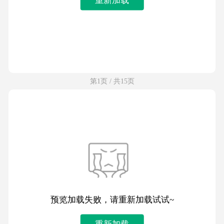
第1页 / 共15页
预览加载失败，请重新加载试试~
重新加载