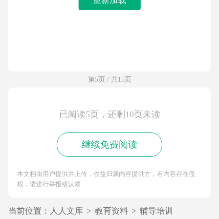
第5页 / 共15页
已阅读5页，还剩10页未读
继续免费阅读
本文档由用户提供并上传，收益归属内容提供方，若内容存在侵
权，请进行举报或认领
当前位置：
人人文库
>
教育资料
>
辅导培训