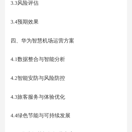
3.3风险评估
3.4预期效果
四、华为智慧机场运营方案
4.1数据整合与智能分析
4.2智能安防与风险防控
4.3旅客服务与体验优化
4.4绿色节能与可持续发展