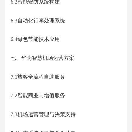
6.2智能安防系统构建
6.3自动化行李处理系统
6.4绿色节能技术应用
七、华为智慧机场运营方案
7.1旅客全流程自助服务
7.2智能商业与增值服务
7.3机场运营管理与决策支持