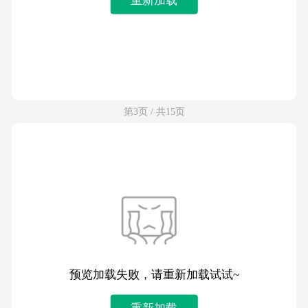
第3页 / 共15页
预览加载失败，请重新加载试试~
重新加载