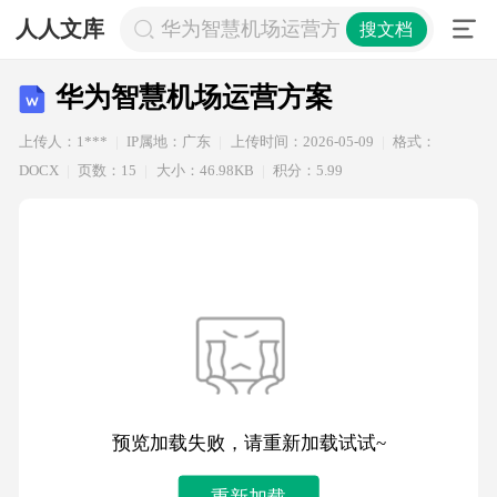
人人文库
华为智慧机场运营方案
搜文档
华为智慧机场运营方案
上传人：1***
IP属地：广东
上传时间：2026-05-09
格式：
DOCX
页数：15
大小：46.98KB
积分：5.99
预览加载失败，请重新加载试试~
重新加载