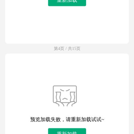
第4页 / 共15页
预览加载失败，请重新加载试试~
重新加载