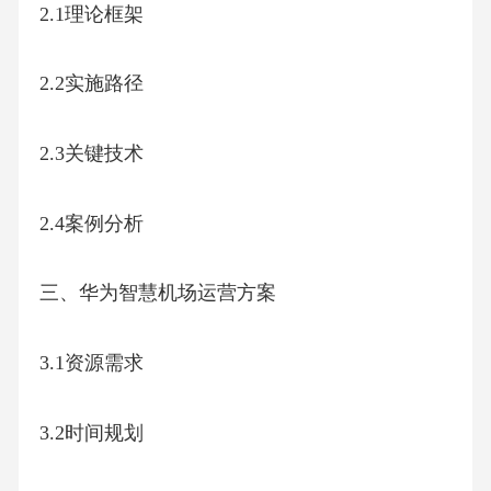
2.1理论框架
2.2实施路径
2.3关键技术
2.4案例分析
三、华为智慧机场运营方案
3.1资源需求
3.2时间规划