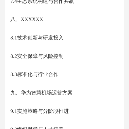
7.4生态系统构建与合作共赢
八、XXXXXX
8.1技术创新与研发投入
8.2安全保障与风险控制
8.3标准化与行业合作
九、华为智慧机场运营方案
9.1实施策略与分阶段推进