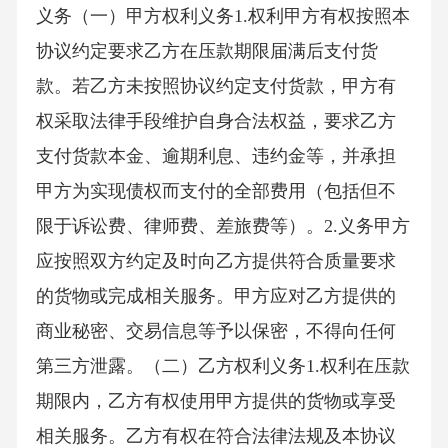
义务（一）甲方权利义务1.权利甲方有权按照本
协议约定要求乙方在压款期限届满后支付货
款。若乙方未按照协议约定支付货款，甲方有
权采取法律手段维护自身合法权益，要求乙方
支付货款本金、逾期利息、违约金等，并承担
甲方为实现债权而支付的全部费用（包括但不
限于诉讼费、律师费、差旅费等）。2.义务甲方
应按照双方约定及时向乙方提供符合质量要求
的货物或完成相关服务。甲方应对乙方提供的
商业秘密、交易信息等予以保密，不得向任何
第三方泄露。（二）乙方权利义务1.权利在压款
期限内，乙方有权使用甲方提供的货物或享受
相关服务。乙方有权在符合法律法规及本协议