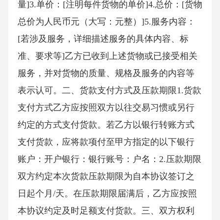
量]3.单价：[注明每件货物的单价]4.总价：[货物
总价为人民币元（大写：元整）]5.服务内容：
[若涉及服务，详细描述服务的具体内容、标
准、要求等]乙方已收到上述货物或已接受相关
服务，并对货物的质量、规格及服务的内容等
表示认可。二、货款支付方式及压款期限1.货款
支付方式乙方应按照双方以往交易习惯或另行
约定的方式支付货款。若乙方以银行转账方式
支付货款，应将款项付至甲方指定的以下银行
账户：开户银行：银行账号：户名：2.压款期限
双方约定本次货款压款期限为自本协议签订之
日起个月/天。在压款期限届满后，乙方应按照
本协议约定及时足额支付货款。三、双方权利