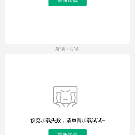
第3页 / 共5页
预览加载失败，请重新加载试试~
重新加载