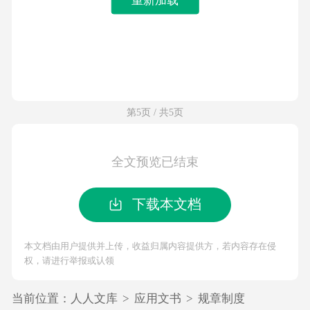
第5页 / 共5页
全文预览已结束
下载本文档
本文档由用户提供并上传，收益归属内容提供方，若内容存在侵
权，请进行举报或认领
当前位置：
人人文库
>
应用文书
>
规章制度