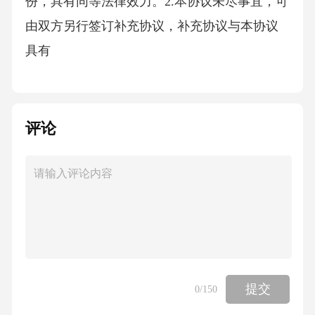
份，具有同等法律效力。2.本协议未尽事宜，可
由双方另行签订补充协议，补充协议与本协议
具有
评论
提交
0
/150