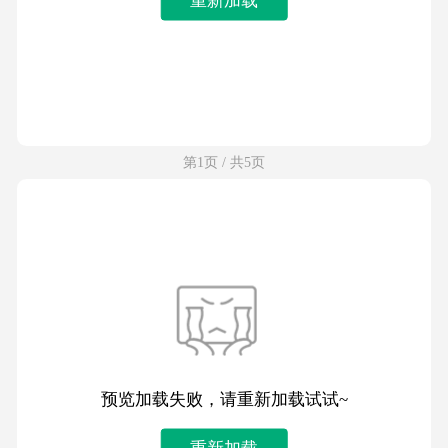
第1页 / 共5页
预览加载失败，请重新加载试试~
重新加载