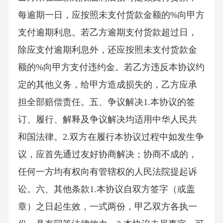
每逾期一日，应按照未支付货款金额的%向甲方
支付逾期利息。若乙方逾期支付货款超过日，
除应支付逾期利息外，还应按照未支付货款金
额的%向甲方支付违约金。若乙方违反本协议约
定的其他义务，给甲方造成损失的，乙方应承
担全部赔偿责任。五、争议解决1.本协议的签
订、履行、解释及争议解决均适用中华人民共
和国法律。2.双方在履行本协议过程中如发生争
议，应首先通过友好协商解决；协商不成的，
任何一方均有权向有管辖权的人民法院提起诉
讼。六、其他条款1.本协议自双方签字（或盖
章）之日起生效，一式两份，甲乙双方各执一