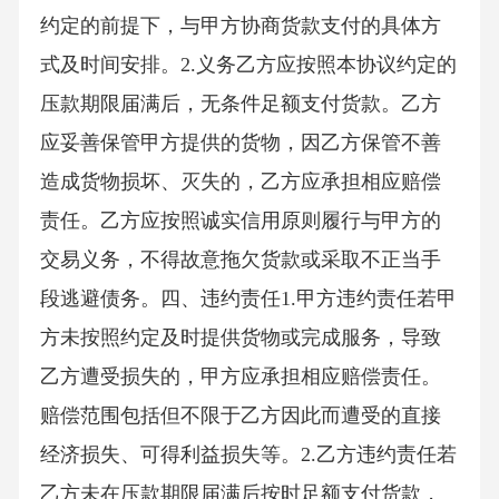
约定的前提下，与甲方协商货款支付的具体方
式及时间安排。2.义务乙方应按照本协议约定的
压款期限届满后，无条件足额支付货款。乙方
应妥善保管甲方提供的货物，因乙方保管不善
造成货物损坏、灭失的，乙方应承担相应赔偿
责任。乙方应按照诚实信用原则履行与甲方的
交易义务，不得故意拖欠货款或采取不正当手
段逃避债务。四、违约责任1.甲方违约责任若甲
方未按照约定及时提供货物或完成服务，导致
乙方遭受损失的，甲方应承担相应赔偿责任。
赔偿范围包括但不限于乙方因此而遭受的直接
经济损失、可得利益损失等。2.乙方违约责任若
乙方未在压款期限届满后按时足额支付货款，