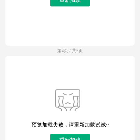
第4页 / 共5页
预览加载失败，请重新加载试试~
重新加载