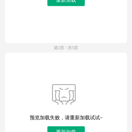
第2页 / 共5页
预览加载失败，请重新加载试试~
重新加载