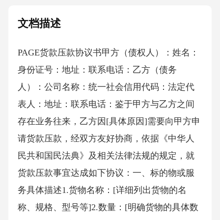
文档描述
PAGE货款压款协议书 甲方（债权人）：姓名：
身份证号：地址：联系电话：乙方（债务
人）：公司名称：统一社会信用代码：法定代
表人：地址：联系电话：鉴于甲方与乙方之间
存在业务往来，乙方因[具体原因]需要向甲方申
请货款压款，经双方友好协商，依据《中华人
民共和国民法典》及相关法律法规的规定，就
货款压款事宜达成如下协议：一、标的物或服
务具体描述1.货物名称：[详细列出货物的名
称、规格、型号等]2.数量：[明确货物的具体数