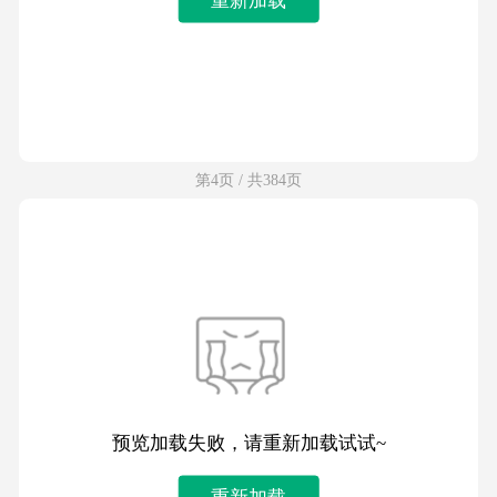
第4页 / 共384页
预览加载失败，请重新加载试试~
重新加载