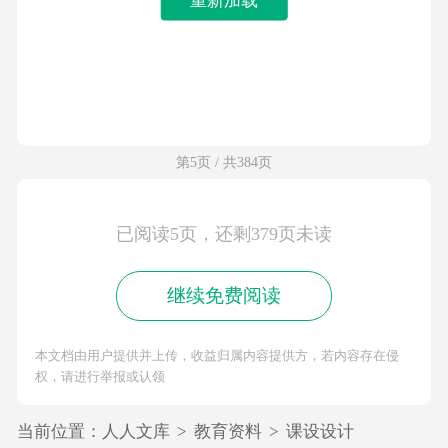
第5页 / 共384页
已阅读5页，还剩379页未读
继续免费阅读
本文档由用户提供并上传，收益归属内容提供方，若内容存在侵
权，请进行举报或认领
当前位置：
人人文库
>
教育资料
>
课设设计