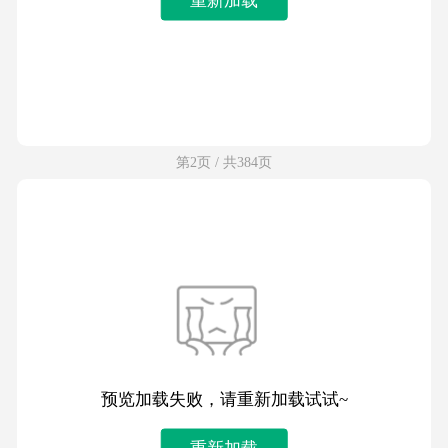
第2页 / 共384页
预览加载失败，请重新加载试试~
重新加载