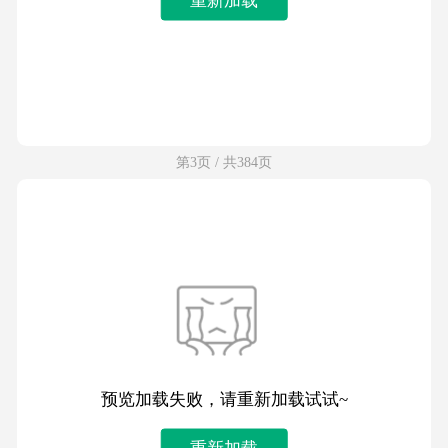
第3页 / 共384页
预览加载失败，请重新加载试试~
重新加载