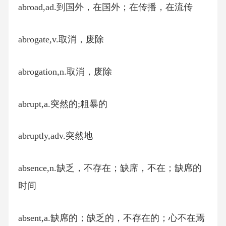
abroad,ad.到国外，在国外；在传播，在流传
abrogate,v.取消，废除
abrogation,n.取消，废除
abrupt,a.突然的;粗暴的
abruptly,adv.突然地
absence,n.缺乏，不存在；缺席，不在；缺席的
时间
absent,a.缺席的；缺乏的，不存在的；心不在焉