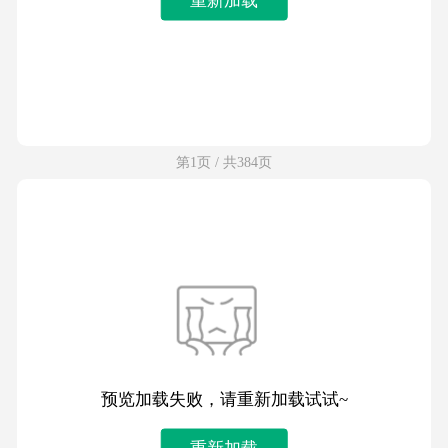
第1页 / 共384页
预览加载失败，请重新加载试试~
重新加载