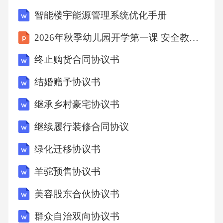
智能楼宇能源管理系统优化手册
2026年秋季幼儿园开学第一课 安全教育 保护自己我最棒
终止购货合同协议书
结婚赠予协议书
继承乡村豪宅协议书
继续履行装修合同协议
绿化迁移协议书
羊驼预售协议书
美容股东合伙协议书
群众自治双向协议书