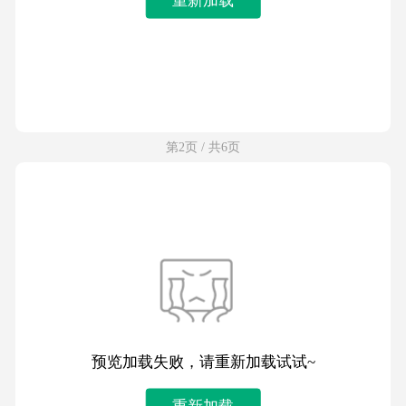
第2页 / 共6页
预览加载失败，请重新加载试试~
重新加载