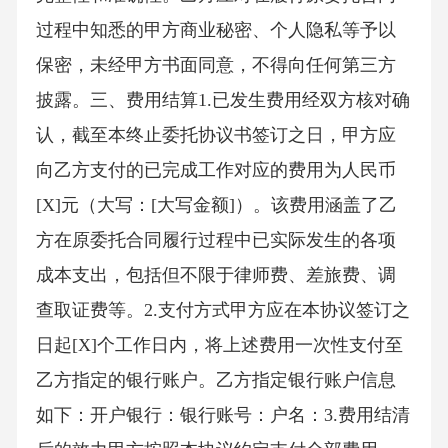
过程中知悉的甲方商业秘密、个人隐私等予以
保密，未经甲方书面同意，不得向任何第三方
披露。三、费用结算1.已发生费用经双方核对确
认，截至本终止委托协议书签订之日，甲方应
向乙方支付的已完成工作对应的费用为人民币
[X]元（大写：[大写金额]）。该费用涵盖了乙
方在原委托合同履行过程中已实际发生的各项
成本支出，包括但不限于律师费、差旅费、调
查取证费等。2.支付方式甲方应在本协议签订之
日起[X]个工作日内，将上述费用一次性支付至
乙方指定的银行账户。乙方指定银行账户信息
如下：开户银行：银行账号：户名：3.费用结清