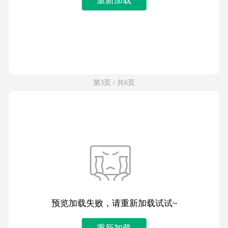
第3页 / 共6页
预览加载失败，请重新加载试试~
重新加载