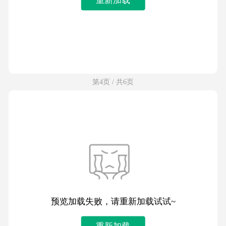
第4页 / 共6页
预览加载失败，请重新加载试试~
重新加载