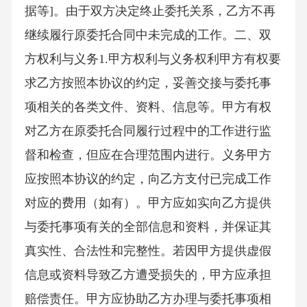
据等]。由于双方决定终止委托关系，乙方不再
继续履行原委托合同中未完成的工作。二、双
方权利与义务1.甲方权利与义务权利甲方有权要
求乙方按照本协议的约定，妥善交接与委托事
项相关的各类文件、资料、信息等。甲方有权
对乙方在原委托合同履行过程中的工作进行监
督和检查，但应在合理范围内进行。义务甲方
应按照本协议的约定，向乙方支付已完成工作
对应的费用（如有）。甲方应如实向乙方提供
与委托事项有关的全部信息和资料，并保证其
真实性、合法性和完整性。若因甲方提供虚假
信息或资料导致乙方遭受损失的，甲方应承担
赔偿责任。甲方应协助乙方办理与委托事项相