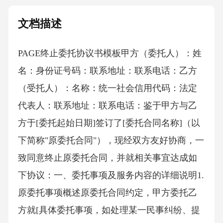
文档描述
PAGE终止委托协议书模板 甲方（委托人）：姓
名：身份证号码：联系地址：联系电话：乙方
（受托人）：名称：统一社会信用代码：法定
代表人：联系地址：联系电话：鉴于甲方与乙
方于[委托起始日期]签订了[委托合同名称]（以
下简称"原委托合同"），现经双方友好协商，一
致同意终止原委托合同，并就相关事宜达成如
下协议：一、委托事项及服务内容的详细说明1.
原委托事项概述原委托合同约定，甲方委托乙
方就[具体委托事项，如处理某一民事纠纷、提