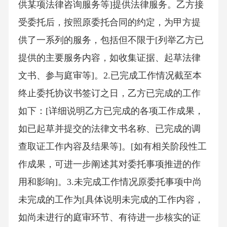
供某项法律咨询服务等]提供法律服务。乙方接
受委托后，按照原委托合同的约定，为甲方提
供了一系列的服务，包括但不限于[列举乙方已
提供的主要服务内容，如收集证据、起草法律
文书、参与庭审等]。2.已完成工作情况截至本
终止委托协议书签订之日，乙方已完成的工作
如下：[详细说明乙方已完成的各项工作成果，
如已起草并提交的法律文书名称、已完成的调
查取证工作内容及结果等]。[如有相关阶段性工
作成果，可进一步阐述其对委托事项推进的作
用和影响]。3.未完成工作情况原委托事项中尚
未完成的工作为[具体说明未完成的工作内容，
如尚未进行的庭审环节、有待进一步核实的证