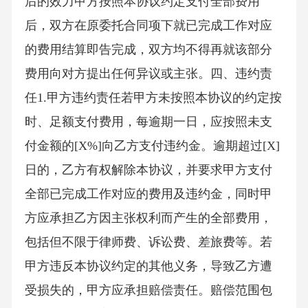
后的效力甲方按照本协议约定支付全部费用
后，双方在原委托合同项下就已完成工作对应
的费用结算即告完成，双方均不得再就该部分
费用向对方提出任何异议或主张。四、违约责
任1.甲方违约责任若甲方未按照本协议的约定按
时、足额支付费用，每逾期一日，应按照未支
付金额的[X%]向乙方支付违约金。逾期超过[X]
日的，乙方有权解除本协议，并要求甲方支付
全部已完成工作对应的费用及违约金，同时甲
方应承担乙方因主张权利而产生的全部费用，
包括但不限于律师费、诉讼费、差旅费等。若
甲方违反本协议约定的其他义务，导致乙方遭
受损失的，甲方应承担赔偿责任。赔偿范围包