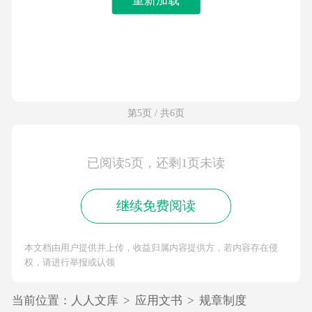
第5页 / 共6页
已阅读5页，还剩1页未读
继续免费阅读
本文档由用户提供并上传，收益归属内容提供方，若内容存在侵
权，请进行举报或认领
当前位置：
人人文库
>
应用文书
>
规章制度