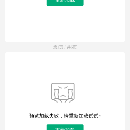
第1页 / 共6页
预览加载失败，请重新加载试试~
重新加载