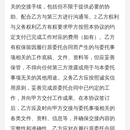
关的交接手续，包括但不限于提供必要的协
助、配合乙方与第三方进行沟通等。2.乙方权利
与义务权利乙方有权要求甲方按照本协议的约
定支付已完成工作对应的费用（如有）。乙方
有权保留因履行原委托合同而产生的与委托事
项相关的工作底稿、文件、资料等，但应妥善
保管，不得向任何第三方泄露或用于与本委托
事项无关的其他用途。义务乙方应按照诚实信
用原则，妥善完成原委托合同中已约定的工
作，并向甲方交付工作成果。在本协议签订
后，乙方应及时向甲方交接与委托事项相关的
各类文件、资料、信息等，并确保交接内容的
完整性和准确性。乙方应对在履行原委托合同