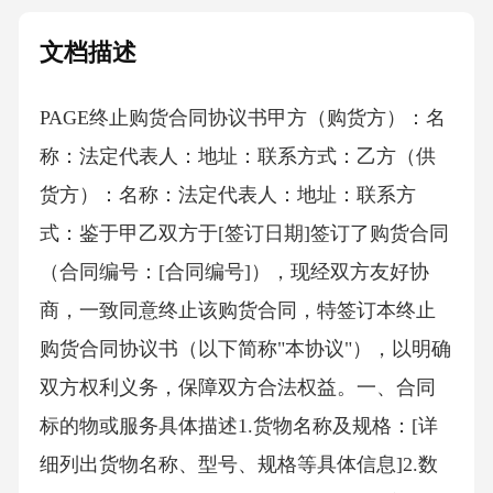
文档描述
PAGE终止购货合同协议书 甲方（购货方）：名
称：法定代表人：地址：联系方式：乙方（供
货方）：名称：法定代表人：地址：联系方
式：鉴于甲乙双方于[签订日期]签订了购货合同
（合同编号：[合同编号]），现经双方友好协
商，一致同意终止该购货合同，特签订本终止
购货合同协议书（以下简称"本协议"），以明确
双方权利义务，保障双方合法权益。一、合同
标的物或服务具体描述1.货物名称及规格：[详
细列出货物名称、型号、规格等具体信息]2.数