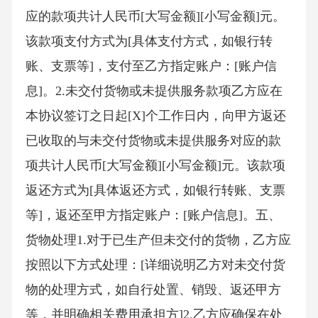
应的款项共计人民币[大写金额][小写金额]元。
该款项支付方式为[具体支付方式，如银行转
账、支票等]，支付至乙方指定账户：[账户信
息]。2.未交付货物或未提供服务款项乙方应在
本协议签订之日起[X]个工作日内，向甲方返还
已收取的与未交付货物或未提供服务对应的款
项共计人民币[大写金额][小写金额]元。该款项
返还方式为[具体返还方式，如银行转账、支票
等]，返还至甲方指定账户：[账户信息]。五、
货物处理1.对于已生产但未交付的货物，乙方应
按照以下方式处理：[详细说明乙方对未交付货
物的处理方式，如自行处置、销毁、返还甲方
等，并明确相关费用承担方]2.乙方应确保在处