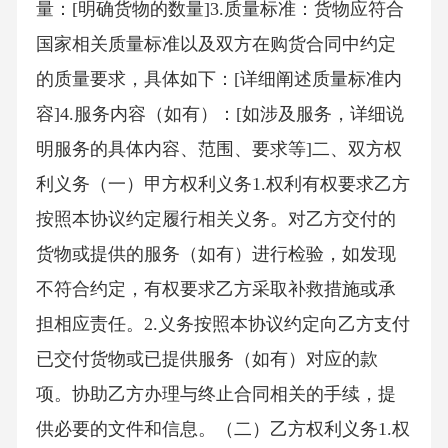
量：[明确货物的数量]3.质量标准：货物应符合
国家相关质量标准以及双方在购货合同中约定
的质量要求，具体如下：[详细阐述质量标准内
容]4.服务内容（如有）：[如涉及服务，详细说
明服务的具体内容、范围、要求等]二、双方权
利义务（一）甲方权利义务1.权利有权要求乙方
按照本协议约定履行相关义务。对乙方交付的
货物或提供的服务（如有）进行检验，如发现
不符合约定，有权要求乙方采取补救措施或承
担相应责任。2.义务按照本协议约定向乙方支付
已交付货物或已提供服务（如有）对应的款
项。协助乙方办理与终止合同相关的手续，提
供必要的文件和信息。（二）乙方权利义务1.权