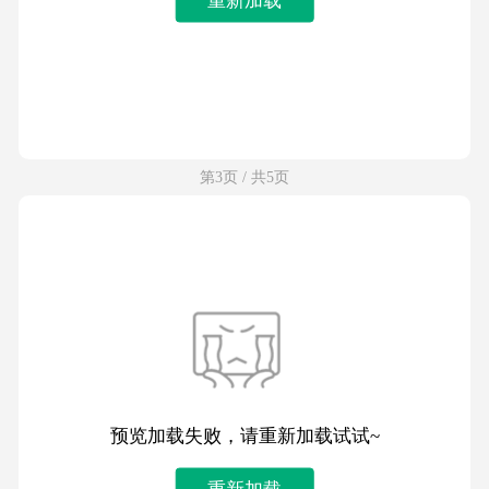
第3页 / 共5页
预览加载失败，请重新加载试试~
重新加载