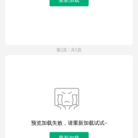
第2页 / 共5页
预览加载失败，请重新加载试试~
重新加载