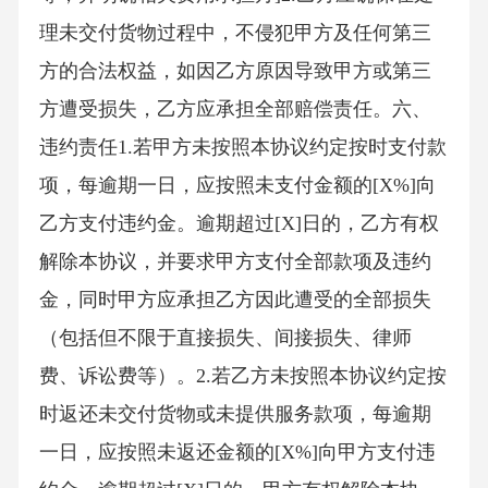
理未交付货物过程中，不侵犯甲方及任何第三
方的合法权益，如因乙方原因导致甲方或第三
方遭受损失，乙方应承担全部赔偿责任。六、
违约责任1.若甲方未按照本协议约定按时支付款
项，每逾期一日，应按照未支付金额的[X%]向
乙方支付违约金。逾期超过[X]日的，乙方有权
解除本协议，并要求甲方支付全部款项及违约
金，同时甲方应承担乙方因此遭受的全部损失
（包括但不限于直接损失、间接损失、律师
费、诉讼费等）。2.若乙方未按照本协议约定按
时返还未交付货物或未提供服务款项，每逾期
一日，应按照未返还金额的[X%]向甲方支付违