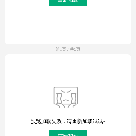
第1页 / 共5页
预览加载失败，请重新加载试试~
重新加载