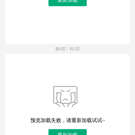
第4页 / 共5页
预览加载失败，请重新加载试试~
重新加载