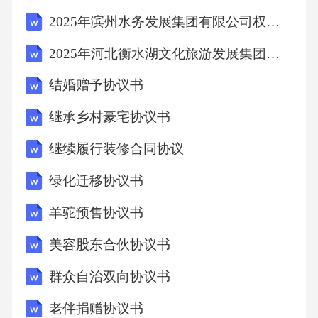
2025年滨州水务发展集团有限公司权属公司公开招聘国有企业工作人员（13人）笔试历年典型考点题库附带答案详解
2025年河北衡水湖文化旅游发展集团有限公司岗位招聘15人笔试历年典型考点题库附带答案详解
结婚赠予协议书
继承乡村豪宅协议书
继续履行装修合同协议
绿化迁移协议书
羊驼预售协议书
美容股东合伙协议书
群众自治双向协议书
老伴捐赠协议书