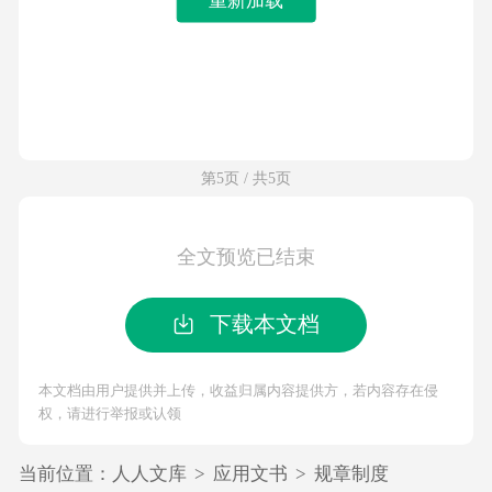
第5页 / 共5页
全文预览已结束
下载本文档
本文档由用户提供并上传，收益归属内容提供方，若内容存在侵
权，请进行举报或认领
当前位置：
人人文库
>
应用文书
>
规章制度