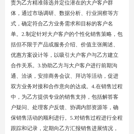
责为乙方精准筛选并定位潜在的大户客户群
体，通过市场调研、数据分析、行业洞察等方
式，确定符合乙方业务需求和目标的客户名
单。2.制定针对大户客户的个性化销售策略，包
括但不限于产品或服务介绍、价值主张阐述、
优惠方案设计等，以吸引大户客户与乙方建立
合作关系。3.协助乙方与大户客户进行前期沟
通、洽谈，安排商务会议、拜访等活动，促进
双方业务对接和合作意向的达成。4.在销售过程
中，为乙方提供专业的销售支持，包括解答客
户疑问、处理客户反馈、协调内部资源等，确
保销售活动的顺利进行。5.对销售过程进行全程
跟踪和记录，定期向乙方汇报销售进展情况，