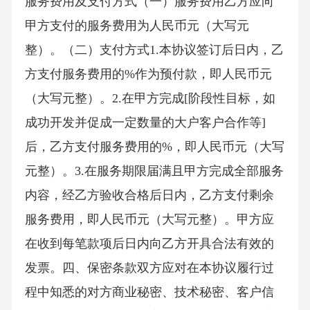
服务费用及支付方式（一）服务费用乙方应向
甲方支付的服务费用为人民币元（大写元
整）。（二）支付方式1.本协议签订后日内，乙
方支付服务费用的%作为预付款，即人民币元
（大写元整）。2.在甲方完成[阶段性目标，如
成功开发并促成一定数量的大户客户合作等]
后，乙方支付服务费用的%，即人民币元（大写
元整）。3.在服务期限届满且甲方完成全部服务
内容，经乙方验收合格后日内，乙方支付剩余
服务费用，即人民币元（大写元整）。甲方应
在收到每笔款项后日内向乙方开具合法有效的
发票。四、保密条款双方应对在本协议履行过
程中知悉的对方商业秘密、技术秘密、客户信