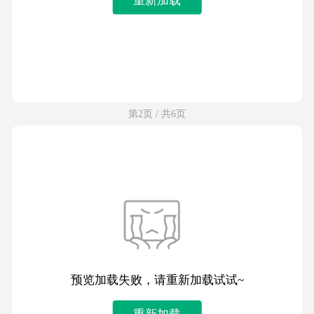
第2页 / 共6页
预览加载失败，请重新加载试试~
重新加载