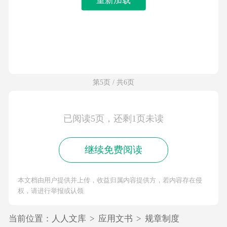
第5页 / 共6页
已阅读5页，还剩1页未读
继续免费阅读
本文档由用户提供并上传，收益归属内容提供方，若内容存在侵
权，请进行举报或认领
当前位置：
人人文库
>
应用文书
>
规章制度