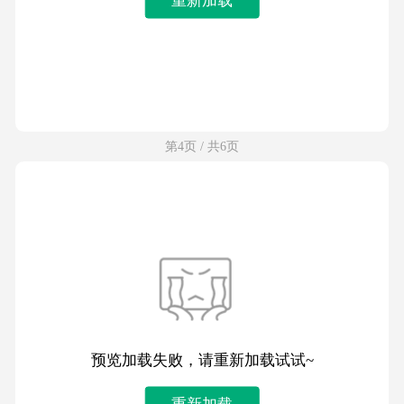
第4页 / 共6页
预览加载失败，请重新加载试试~
重新加载