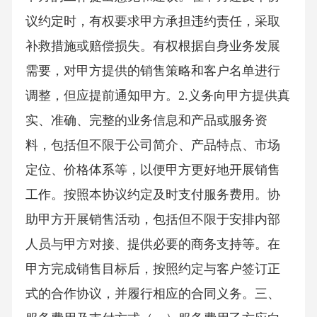
议约定时，有权要求甲方承担违约责任，采取
补救措施或赔偿损失。有权根据自身业务发展
需要，对甲方提供的销售策略和客户名单进行
调整，但应提前通知甲方。2.义务向甲方提供真
实、准确、完整的业务信息和产品或服务资
料，包括但不限于公司简介、产品特点、市场
定位、价格体系等，以便甲方更好地开展销售
工作。按照本协议约定及时支付服务费用。协
助甲方开展销售活动，包括但不限于安排内部
人员与甲方对接、提供必要的商务支持等。在
甲方完成销售目标后，按照约定与客户签订正
式的合作协议，并履行相应的合同义务。三、