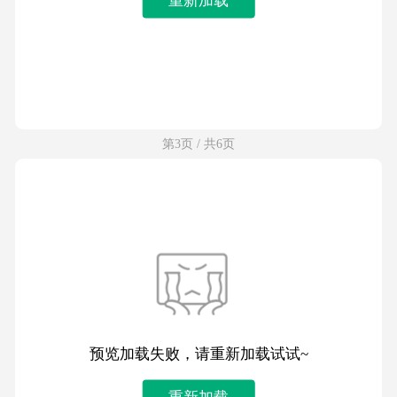
第3页 / 共6页
预览加载失败，请重新加载试试~
重新加载