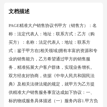
文档描述
PAGE精准大户销售协议书 甲方（销售方）：名
称：法定代表人：地址：联系方式：乙方（购
买方）：名称：法定代表人：地址：联系方
式：鉴于甲方在[相关领域]拥有丰富的资源和专
业的销售能力，乙方希望通过甲方的销售服
务，精准拓展大户客户群体，实现业务增长。
双方经友好协商，依据《中华人民共和国民法
典》及相关法律法规的规定，就甲方为乙方提
供精准大户销售服务事宜达成如下协议：一、
标的物或服务具体描述（一）服务内容1.甲方负