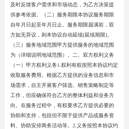
及时反馈客户需求和市场动态，为乙方决策提
供参考依据。（二）服务期限本协议服务期限
自年月日起至年月日止。服务期限届满前，双
方如无异议，则本协议自动延续[延续期限]。
（三）服务地域范围甲方提供服务的地域范围
为（详细说明地域范围）。二、双方权利义务
（一）甲方权利义务1.权利有权按照本协议约定
收取服务费用。根据乙方提供的业务信息和市
场需求，自主开展客户筛选、销售策略制定等
工作，但应确保符合乙方的整体利益和业务方
向。在服务过程中，有权要求乙方提供必要的
协助和支持，包括但不限于提供产品或服务资
料、协助安排商务活动等。2.义务按照本协议约