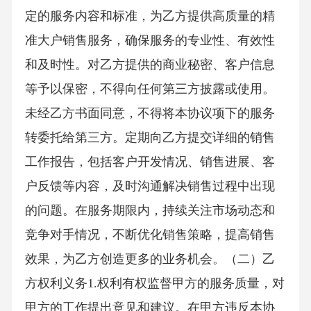
定的服务内容和标准，为乙方提供高质量的精
准大户销售服务，确保服务的专业性、有效性
和及时性。对乙方提供的商业秘密、客户信息
等予以保密，不得向任何第三方披露或使用。
未经乙方书面同意，不得将本协议项下的服务
转委托给第三方。定期向乙方提交详细的销售
工作报告，包括客户开发情况、销售进展、客
户反馈等内容，及时沟通解决销售过程中出现
的问题。在服务期限内，持续关注市场动态和
竞争对手情况，不断优化销售策略，提高销售
效果，为乙方创造更多的业务机会。（二）乙
方权利义务1.权利有权监督甲方的服务质量，对
甲方的工作提出意见和建议。在甲方违反本协