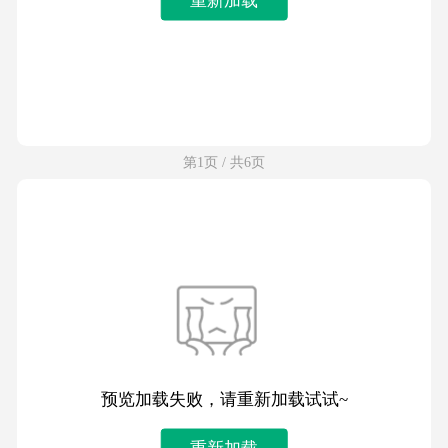
第1页 / 共6页
预览加载失败，请重新加载试试~
重新加载