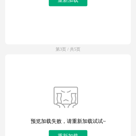
第3页 / 共5页
预览加载失败，请重新加载试试~
重新加载