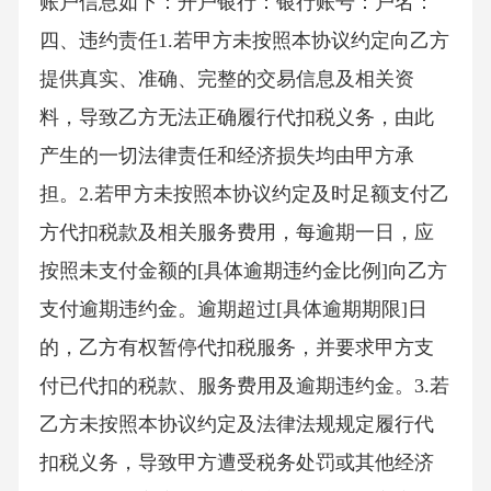
账户信息如下：开户银行：银行账号：户名：
四、违约责任1.若甲方未按照本协议约定向乙方
提供真实、准确、完整的交易信息及相关资
料，导致乙方无法正确履行代扣税义务，由此
产生的一切法律责任和经济损失均由甲方承
担。2.若甲方未按照本协议约定及时足额支付乙
方代扣税款及相关服务费用，每逾期一日，应
按照未支付金额的[具体逾期违约金比例]向乙方
支付逾期违约金。逾期超过[具体逾期期限]日
的，乙方有权暂停代扣税服务，并要求甲方支
付已代扣的税款、服务费用及逾期违约金。3.若
乙方未按照本协议约定及法律法规规定履行代
扣税义务，导致甲方遭受税务处罚或其他经济