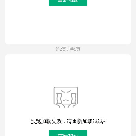
第2页 / 共5页
预览加载失败，请重新加载试试~
重新加载