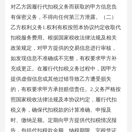
对乙方因履行代扣税义务而获取的甲方信息负
有保密义务，不得向任何第三方泄露。（二）
乙方权利义务1.权利有权按照本协议约定收取代
扣税服务费用。根据国家税收法律法规及相关
政策规定，对甲方提供的交易信息进行审核，
如发现信息不准确或不完整，有权要求甲方补
充或更正。在履行代扣税义务过程中，因甲方
提供虚假信息或其他过错导致乙方遭受损失
的，有权要求甲方承担赔偿责任。2.义务严格按
照国家税收法律法规及本协议约定，履行代扣
税义务，确保代扣税款的计算准确、申报及
时、缴纳足额。定期向甲方提供代扣税情况报
告，包括代扣税款金额、纳税期限、完税凭证