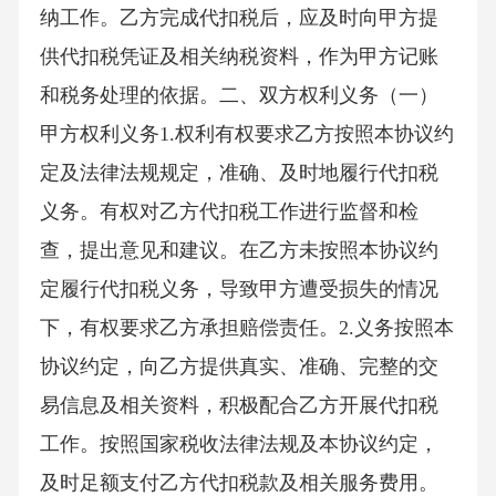
纳工作。乙方完成代扣税后，应及时向甲方提
供代扣税凭证及相关纳税资料，作为甲方记账
和税务处理的依据。二、双方权利义务（一）
甲方权利义务1.权利有权要求乙方按照本协议约
定及法律法规规定，准确、及时地履行代扣税
义务。有权对乙方代扣税工作进行监督和检
查，提出意见和建议。在乙方未按照本协议约
定履行代扣税义务，导致甲方遭受损失的情况
下，有权要求乙方承担赔偿责任。2.义务按照本
协议约定，向乙方提供真实、准确、完整的交
易信息及相关资料，积极配合乙方开展代扣税
工作。按照国家税收法律法规及本协议约定，
及时足额支付乙方代扣税款及相关服务费用。