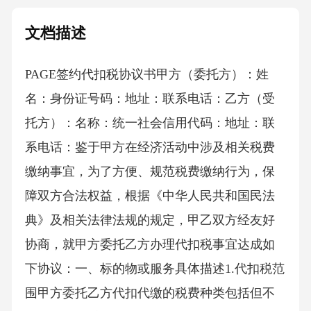
文档描述
PAGE签约代扣税协议书 甲方（委托方）：姓
名：身份证号码：地址：联系电话：乙方（受
托方）：名称：统一社会信用代码：地址：联
系电话：鉴于甲方在经济活动中涉及相关税费
缴纳事宜，为了方便、规范税费缴纳行为，保
障双方合法权益，根据《中华人民共和国民法
典》及相关法律法规的规定，甲乙双方经友好
协商，就甲方委托乙方办理代扣税事宜达成如
下协议：一、标的物或服务具体描述1.代扣税范
围甲方委托乙方代扣代缴的税费种类包括但不