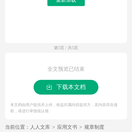
第5页 / 共5页
全文预览已结束
下载本文档
本文档由用户提供并上传，收益归属内容提供方，若内容存在侵
权，请进行举报或认领
当前位置：
人人文库
>
应用文书
>
规章制度