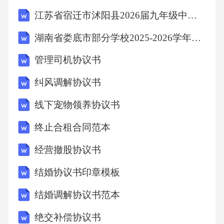
江苏省宿迁市沭阳县2026届九年级中考一模数学试卷（含答案）
湖南省娄底市部分学校2025-2026学年高一下学期7月期末考试物理试卷（含答案）
管理司机协议书
纠风调解协议书
线下宠物领养协议书
终止合租合同范本
经营撤股协议书
结婚协议书印章模板
结婚调解协议书范本
绝交补偿协议书