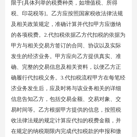
限于[具体列举的税费种类，如增值税、所得
税、印花税等]。乙方应按照国家税收法律法规
及相关政策规定，准确计算并代扣甲方应缴纳
的各项税费。2.代扣税依据乙方代扣税的依据为
甲方与相关交易方签订的合同、协议以及实际
发生的经济业务。甲方应向乙方提供真实、准
确、完整的交易信息及相关资料，以便乙方正
确履行代扣税义务。3.代扣税流程甲方在每笔经
济业务发生后，应及时将与该业务相关的详细
信息告知乙方，包括交易金额、交易对象、交
易时间等。乙方根据甲方提供的信息，按照税
收法律法规的规定计算应代扣的税费金额，并
在规定的纳税期限内完成代扣税款的申报和缴