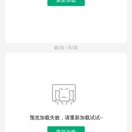
第1页 / 共5页
预览加载失败，请重新加载试试~
重新加载