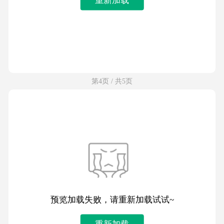
第4页 / 共5页
预览加载失败，请重新加载试试~
重新加载