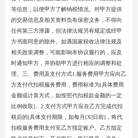
等信息，以便甲方了解纳税情况。对甲方提供
的交易信息及相关资料负有保密义务，不得向
任何第三方泄露，但法律法规另有规定或经甲
方书面同意的除外。如遇国家税收法律法规及
相关政策调整，可能影响本协议履行的，应及
时通知甲方，并协助甲方进行相应的调整和处
理。三、费用及支付方式1.服务费用甲方应向乙
方支付代扣税服务费用，费用标准为[具体费用
金额或计算方式，如按照代扣税款金额的一定
比例收取]。2.支付方式甲方应在乙方完成代扣
税后的[具体支付期限，如每月[X]日前]，将代
扣税服务费用支付至乙方指定账户。乙方指定