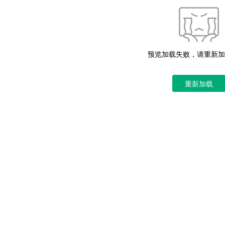
预览加载失败，请重新加
重新加载