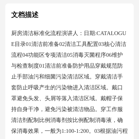
文档描述
厨房清洁标准化流程演讲人：日期:CATALOGU
E目录01清洁前准备02清洁工具配置03核心清洁
流程04功能区专项清洁05消毒灭菌程序06维护
与检查制度01清洁前准备防护用品穿戴规范防
止手部油污和细菌污染清洁区域。穿戴清洁手
套防止呼吸产生的污染物进入清洁区域。戴口
罩避免头发、头屑等落入清洁区域。戴帽子保
持自身干净，避免污染被清洁物品。穿工作服
清洁剂配制比例消毒剂按比例配制消毒液，确
保消毒效果，一般为1:100-1:200。03根据油污程