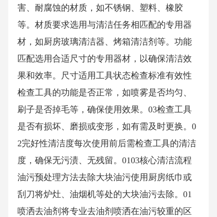
害、耐腐蚀的材质，如不锈钢、塑料、橡胶
等。材质要求选用与清洁任务相匹配的专用器
材，如厨房玻璃清洁器、烤箱清洁剂等。功能
匹配选用合适尺寸的专用器材，以确保清洁效
果和效率。尺寸适用工具状态检查标准有效性
检查工具的功能是否正常，如喷雾是否均匀、
刷子是否掉毛等，确保使用效果。03检查工具
是否有损坏、磨损或变形，如有需及时更换。0
2完好性清洁度每次使用前后需检查工具的清洁
度，确保无污渍、无残留。0103核心清洁流程
油污预处理方法去除大块油污使用厨房纸巾或
刮刀将炉灶、油烟机等处的大块油污去除。01
喷洒去油剂将专业去油剂喷洒在油污较重的区