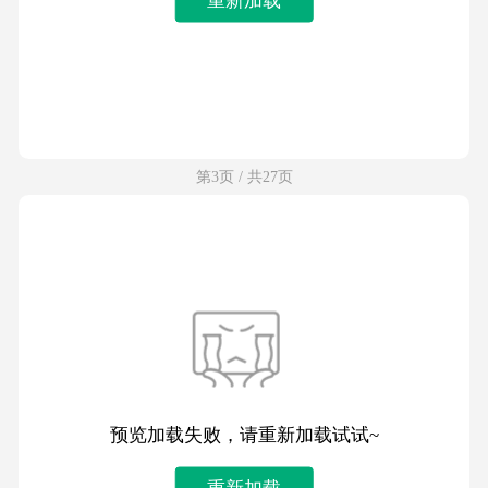
第3页 / 共27页
预览加载失败，请重新加载试试~
重新加载