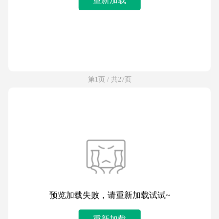
第1页 / 共27页
预览加载失败，请重新加载试试~
重新加载