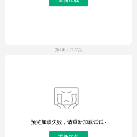
第4页 / 共27页
预览加载失败，请重新加载试试~
重新加载