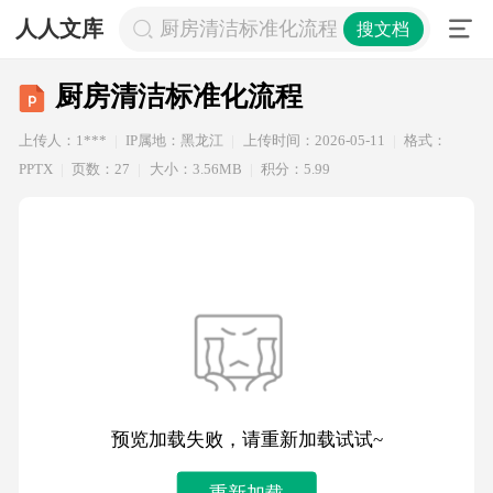
人人文库
厨房清洁标准化流程
搜文档
厨房清洁标准化流程
上传人：1***
IP属地：黑龙江
上传时间：2026-05-11
格式：
PPTX
页数：27
大小：3.56MB
积分：5.99
预览加载失败，请重新加载试试~
重新加载