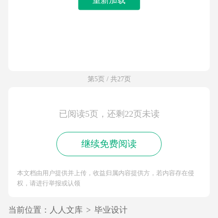
第5页 / 共27页
已阅读5页，还剩22页未读
继续免费阅读
本文档由用户提供并上传，收益归属内容提供方，若内容存在侵
权，请进行举报或认领
当前位置：
人人文库
>
毕业设计