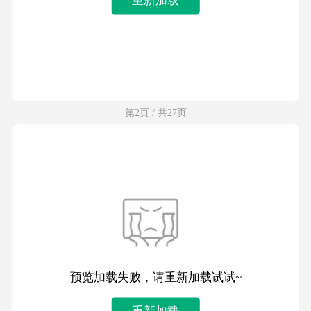
第2页 / 共27页
预览加载失败，请重新加载试试~
重新加载