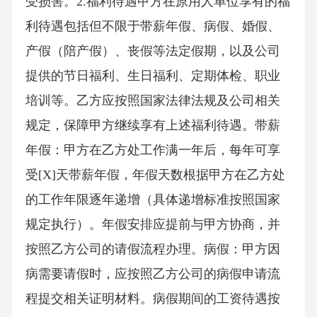
受损害。2.福利待遇甲方在原用人单位享有的福
利待遇包括但不限于带薪年假、病假、婚假、
产假（陪产假）、丧假等法定假期，以及公司
提供的节日福利、生日福利、定期体检、职业
培训等。乙方应按照国家法律法规及公司相关
规定，保障甲方继续享有上述福利待遇。带薪
年假：甲方在乙方处工作满一年后，每年可享
受[X]天带薪年假，年假天数根据甲方在乙方处
的工作年限逐年递增（具体递增标准按照国家
规定执行）。年假安排应提前与甲方协商，并
按照乙方公司的请假流程办理。病假：甲方因
病需要请假时，应按照乙方公司的病假申请流
程提交相关证明材料。病假期间的工资待遇按