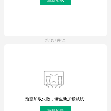
第4页 / 共8页
预览加载失败，请重新加载试试~
重新加载