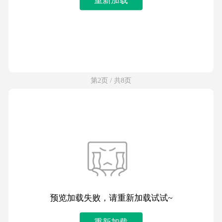
第2页 / 共8页
预览加载失败，请重新加载试试~
重新加载