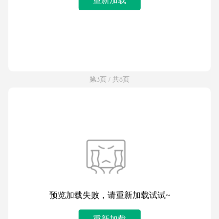
第3页 / 共8页
预览加载失败，请重新加载试试~
重新加载