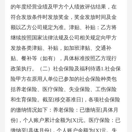
的年度经营业绩及甲方个人绩效评估结果，在
符合发放条件时发放奖金，奖金发放时间及金
额以乙方公司规定为准。津贴、补贴：乙方将
继续按照国家法律法规及公司相关规定向甲方
发放各类津贴、补贴，如加班津贴、交通补
贴、餐补等（如有），具体标准按照乙方现行
政策执行。（二）社会保险及福利待遇1.社会保
险甲方在原用人单位已参加的社会保险种类包
括养老保险、医疗保险、失业保险、工伤保险
和生育保险。截至[移交基准日]，各项社会保险
的缴纳情况如下：养老保险：已缴纳至[具体月
份]，个人账户累计金额为[X]元。医疗保险：已
缴纳至[具体月份]，个人账户余额为[X]元。失