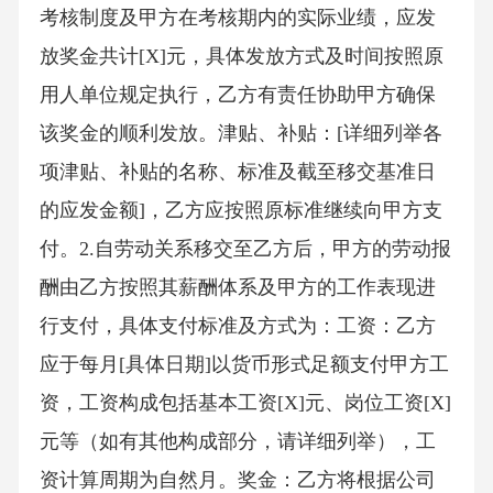
考核制度及甲方在考核期内的实际业绩，应发
放奖金共计[X]元，具体发放方式及时间按照原
用人单位规定执行，乙方有责任协助甲方确保
该奖金的顺利发放。津贴、补贴：[详细列举各
项津贴、补贴的名称、标准及截至移交基准日
的应发金额]，乙方应按照原标准继续向甲方支
付。2.自劳动关系移交至乙方后，甲方的劳动报
酬由乙方按照其薪酬体系及甲方的工作表现进
行支付，具体支付标准及方式为：工资：乙方
应于每月[具体日期]以货币形式足额支付甲方工
资，工资构成包括基本工资[X]元、岗位工资[X]
元等（如有其他构成部分，请详细列举），工
资计算周期为自然月。奖金：乙方将根据公司