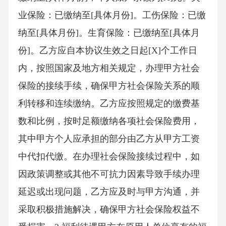
业保险：已缴纳至[具体月份]。工伤保险：已缴
纳至[具体月份]。生育保险：已缴纳至[具体月
份]。乙方应自本协议生效之日起[X]个工作日
内，按照国家及地方相关规定，办理甲方社会
保险的接续手续，确保甲方社会保险关系的顺
利转移和连续缴纳。乙方应按照规定的缴费基
数和比例，按时足额缴纳各项社会保险费用，
其中甲方个人应承担的部分由乙方从甲方工资
中代扣代缴。在办理社会保险接续过程中，如
因政策调整或其他不可抗力因素导致手续办理
延迟或出现问题，乙方应及时与甲方沟通，并
采取积极措施解决，确保甲方社会保险权益不