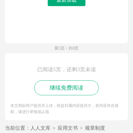
第5页 / 共8页
已阅读5页，还剩3页未读
继续免费阅读
本文档由用户提供并上传，收益归属内容提供方，若内容存在侵
权，请进行举报或认领
当前位置：
人人文库
>
应用文书
>
规章制度