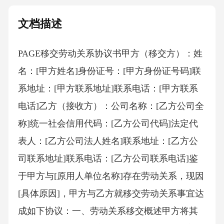
文档描述
PAGE移交劳动关系协议书 甲方（移交方）：姓
名：[甲方姓名]身份证号：[甲方身份证号码]联
系地址：[甲方联系地址]联系电话：[甲方联系
电话]乙方（接收方）：公司名称：[乙方公司全
称]统一社会信用代码：[乙方公司代码]法定代
表人：[乙方公司法人姓名]联系地址：[乙方公
司联系地址]联系电话：[乙方公司联系电话]鉴
于甲方与[原用人单位名称]存在劳动关系，现因
[具体原因]，甲方与乙方就移交劳动关系事宜达
成如下协议：一、劳动关系移交概述甲方将其