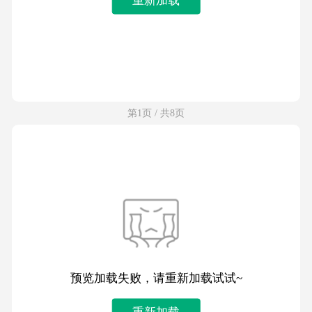
第1页 / 共8页
预览加载失败，请重新加载试试~
重新加载