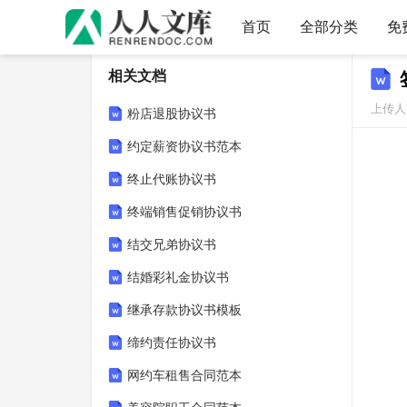
首页
全部分类
免
相关文档
上传人：
粉店退股协议书
约定薪资协议书范本
终止代账协议书
终端销售促销协议书
结交兄弟协议书
结婚彩礼金协议书
继承存款协议书模板
缔约责任协议书
网约车租售合同范本