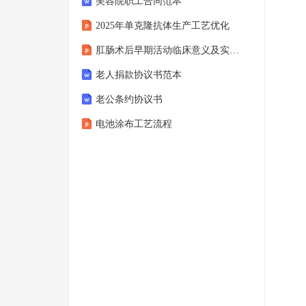
美容院职工合同范本
2025年单克隆抗体生产工艺优化
肛肠术后早期活动临床意义及实施规范
老人捐款协议书范本
老公条约协议书
电池涂布工艺流程