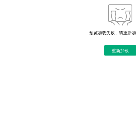
预览加载失败，请重新加
重新加载