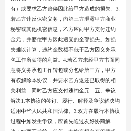
有）或要求乙方赔偿因此给甲方造成的损失。3.
若乙方违反保密义务，向第三方泄露甲方商业
秘密或其他机密信息，乙方应向甲方支付违约
金元，并赔偿甲方因此遭受的全部损失。如损
失难以计算，违约金数额不低于乙方因义务承
包工作所获得的利益。4.若乙方未经甲方书面同
意将义务承包工作转包或分包给第三方，甲方
有权解除本协议，并要求乙方返还已取得的相
关利益，同时乙方应支付违约金元。五、争议
解决1.本协议的签订、履行、解释及争议解决均
适用中华人民共和国法律。2.双方在履行本协议
过程中如发生争议，应首先通过友好协商解