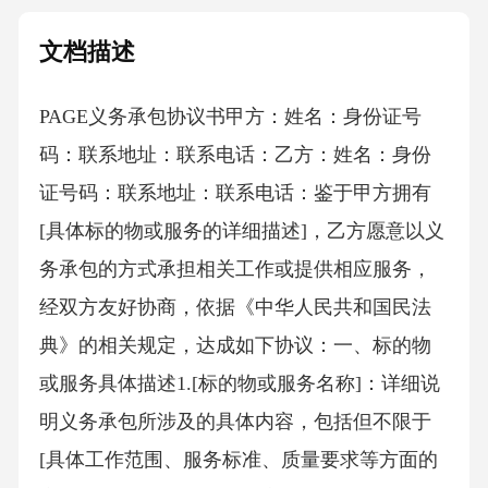
文档描述
PAGE义务承包协议书 甲方：姓名：身份证号
码：联系地址：联系电话：乙方：姓名：身份
证号码：联系地址：联系电话：鉴于甲方拥有
[具体标的物或服务的详细描述]，乙方愿意以义
务承包的方式承担相关工作或提供相应服务，
经双方友好协商，依据《中华人民共和国民法
典》的相关规定，达成如下协议：一、标的物
或服务具体描述1.[标的物或服务名称]：详细说
明义务承包所涉及的具体内容，包括但不限于
[具体工作范围、服务标准、质量要求等方面的