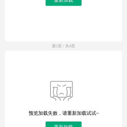
第1页 / 共4页
预览加载失败，请重新加载试试~
重新加载