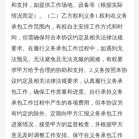
和支持，如提供工作场地、设备等（根据实际
情况而定）。（二）乙方权利义务1.权利在义务
承包工作范围内，有权自主安排工作方式和时
间，但需确保符合本协议约定及相关法律法规
要求。在履行义务承包工作过程中，如遇到无
法预见、无法避免且无法克服的困难，有权要
求甲方给予合理的协助和支持。2.义务按照本协
议约定及相关法律法规要求，认真履行义务承
包工作，确保工作质量和进度。自行承担义务
承包工作过程中产生的各项费用，但本协议另
有约定的除外。定期向甲方汇报义务承包工作
进展情况，接受甲方的监督检查，并根据甲方
意见及时调整工作安排。保守在义务承包工作