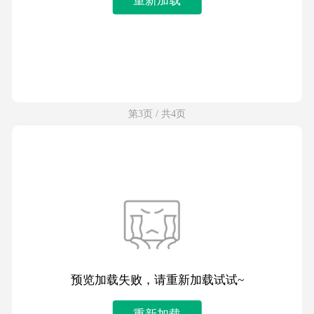
第3页 / 共4页
预览加载失败，请重新加载试试~
重新加载