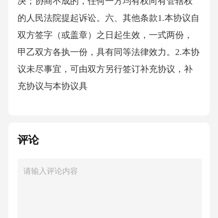
决；协商不成的，任何一方均有权向有管辖权
的人民法院提起诉讼。六、其他条款1.本协议自
双方签字（或盖章）之日起生效，一式两份，
甲乙双方各执一份，具有同等法律效力。2.本协
议未尽事宜，可由双方另行签订补充协议，补
充协议与本协议具
评论