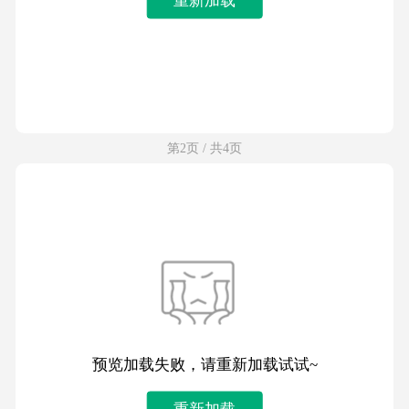
第2页 / 共4页
预览加载失败，请重新加载试试~
重新加载