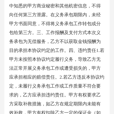
中知悉的甲方商业秘密和其他机密信息，不得
向任何第三方泄露。在义务承包期限内，未经
甲方书面同意，不得将义务承包工作转包或分
包给第三方。三、工作报酬及支付方式本次义
务承包为无偿服务，乙方不以获取金钱报酬为
目的承担本协议约定的工作。四、违约责任1.若
甲方未按照本协议约定履行义务，导致乙方无
法正常开展义务承包工作或遭受损失的，甲方
应承担相应的赔偿责任。2.若乙方违反本协议约
定，未履行义务承包工作或工作质量不符合要
求的，乙方应承担违约责任。甲方有权要求乙
方采取补救措施，如乙方在规定期限内未能有
效补救，甲方有权扣除乙方一定的保证金（如