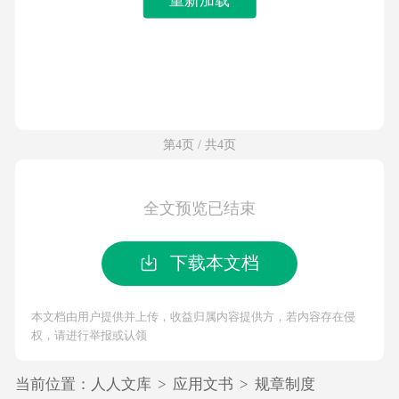
第4页 / 共4页
全文预览已结束
下载本文档
本文档由用户提供并上传，收益归属内容提供方，若内容存在侵
权，请进行举报或认领
当前位置：
人人文库
>
应用文书
>
规章制度