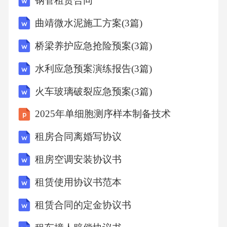
钢管租赁合同
曲靖微水泥施工方案(3篇)
桥梁养护应急抢险预案(3篇)
水利应急预案演练报告(3篇)
火车玻璃破裂应急预案(3篇)
2025年单细胞测序样本制备技术
租房合同离婚写协议
租房空调安装协议书
租赁使用协议书范本
租赁合同的定金协议书