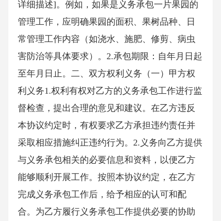
详细描述]。例如，如果是义务承包一片果园的
管理工作，应明确果园的面积、果树品种、日
常管理工作内容（如浇水、施肥、修剪、病虫
害防治等具体要求）。2.承包期限：自年月日起
至年月日止。二、双方权利义务（一）甲方权
利义务1.权利有权对乙方的义务承包工作进行监
督检查，提出合理的意见和建议。在乙方违反
本协议约定时，有权要求乙方承担违约责任并
采取相应措施纠正违约行为。2.义务向乙方提供
与义务承包相关的必要信息和资料，以便乙方
能够顺利开展工作。按照本协议约定，在乙方
完成义务承包工作后，给予相应的认可和配
合。为乙方履行义务承包工作提供必要的协助