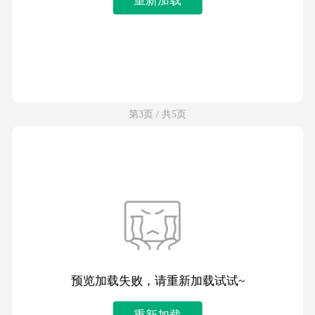
第3页 / 共5页
预览加载失败，请重新加载试试~
重新加载