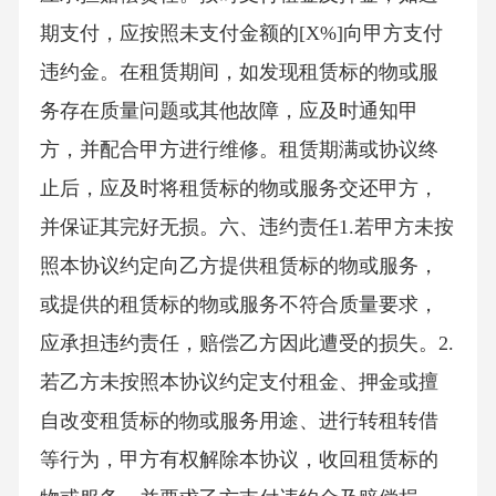
期支付，应按照未支付金额的[X%]向甲方支付
违约金。在租赁期间，如发现租赁标的物或服
务存在质量问题或其他故障，应及时通知甲
方，并配合甲方进行维修。租赁期满或协议终
止后，应及时将租赁标的物或服务交还甲方，
并保证其完好无损。六、违约责任1.若甲方未按
照本协议约定向乙方提供租赁标的物或服务，
或提供的租赁标的物或服务不符合质量要求，
应承担违约责任，赔偿乙方因此遭受的损失。2.
若乙方未按照本协议约定支付租金、押金或擅
自改变租赁标的物或服务用途、进行转租转借
等行为，甲方有权解除本协议，收回租赁标的