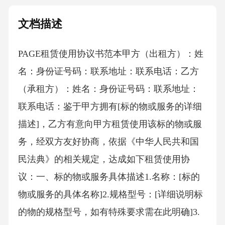
文档描述
PAGE租赁使用协议书范本 甲方（出租方）：姓
名：身份证号码：联系地址：联系电话：乙方
（承租方）：姓名：身份证号码：联系地址：
联系电话：鉴于甲方拥有[标的物或服务的详细
描述]，乙方有意向甲方租赁使用该标的物或服
务，经双方友好协商，依据《中华人民共和国
民法典》的相关规定，达成如下租赁使用协
议：一、标的物或服务具体描述1.名称：[标的
物或服务的具体名称]2.规格型号：[详细说明标
的物的规格型号，如有特殊要求需在此明确]3.