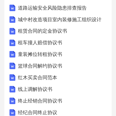
道路运输安全风险隐患排查报告
城中村改造项目室内装修施工组织设计
租赁合同的定金协议书
租车撞人赔偿协议书
童装摊位转租协议书
篮球合同解约协议书
红木买卖合同范本
线上调解协议书
终止经销合同协议书
经纪合同终止协议