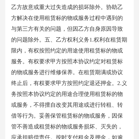
乙方故意或重大过失造成的损坏除外。协助乙
方解决在使用租赁标的物或服务过程中遇到的
与第三方有关的问题，但因乙方自身原因导致
的问题除外。五、乙方权利义务1.权利在租赁期
限内，有权按照约定的用途使用租赁标的物或
服务。有权要求甲方按照本协议约定对租赁标
的物或服务进行维修保养。在租赁期满或协议
终止后，有权要求甲方按照约定退还押金。2.义
务按照本协议约定的用途合理使用租赁标的物
或服务，不得擅自改变其用途或进行转租、转
借等行为。妥善保管租赁标的物或服务，因保
管不善造成租赁标的物或服务损坏、灭失的，
应承担赔偿责任。按时支付租金及押金，如逾