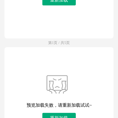
第1页 / 共5页
预览加载失败，请重新加载试试~
重新加载