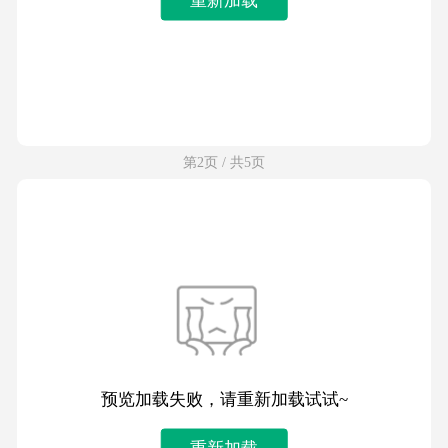
第2页 / 共5页
预览加载失败，请重新加载试试~
重新加载