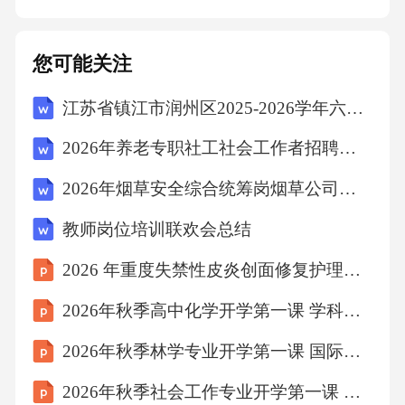
您可能关注
江苏省镇江市润州区2025-2026学年六年级上学期期末语文试卷（文字版含答案）
2026年养老专职社工社会工作者招聘考试笔试试题（含答案）
2026年烟草安全综合统筹岗烟草公司招聘考试笔试试题（含答案）
教师岗位培训联欢会总结
2026 年重度失禁性皮炎创面修复护理个案
2026年秋季高中化学开学第一课 学科兴趣激发教学设计
2026年秋季林学专业开学第一课 国际视野与专业发展讲座方案
2026年秋季社会工作专业开学第一课 学科交叉与创新发展讲座方案