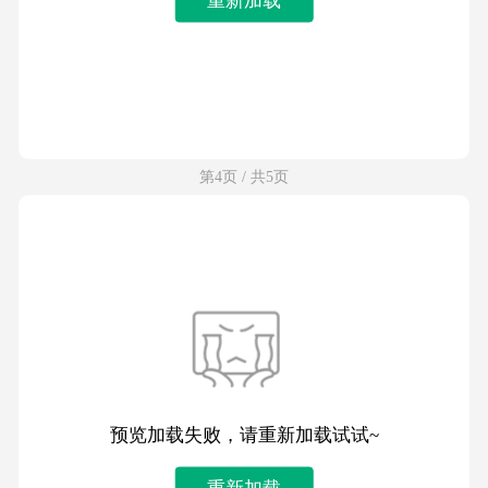
第4页 / 共5页
预览加载失败，请重新加载试试~
重新加载