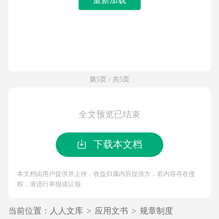
第5页 / 共5页
全文预览已结束
下载本文档
本文档由用户提供并上传，收益归属内容提供方，若内容存在侵
权，请进行举报或认领
当前位置：
人人文库
>
应用文书
>
规章制度