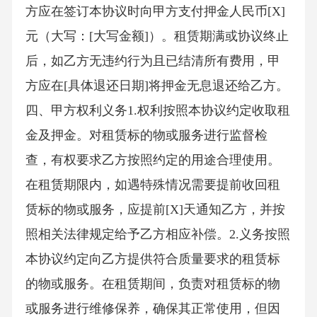
方应在签订本协议时向甲方支付押金人民币[X]
元（大写：[大写金额]）。租赁期满或协议终止
后，如乙方无违约行为且已结清所有费用，甲
方应在[具体退还日期]将押金无息退还给乙方。
四、甲方权利义务1.权利按照本协议约定收取租
金及押金。对租赁标的物或服务进行监督检
查，有权要求乙方按照约定的用途合理使用。
在租赁期限内，如遇特殊情况需要提前收回租
赁标的物或服务，应提前[X]天通知乙方，并按
照相关法律规定给予乙方相应补偿。2.义务按照
本协议约定向乙方提供符合质量要求的租赁标
的物或服务。在租赁期间，负责对租赁标的物
或服务进行维修保养，确保其正常使用，但因