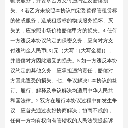
物或服务，并要求乙方支付违约金及赔偿损
失。3.若乙方未按照本协议约定妥善保管租赁标
的物或服务，造成租赁标的物或服务损坏、灭
失的，应按照市场价格赔偿甲方的损失。4.任何
一方违反本协议约定的保密义务，应向对方支
付违约金人民币[X]元（大写：[大写金额]），
并赔偿对方因此遭受的损失。5.如一方违反本协
议约定的其他义务，应承担违约责任，赔偿对
方因此遭受的损失。七、争议解决1.本协议的签
订、履行、解释及争议解决均适用中华人民共
和国法律。2.双方在履行本协议过程中如发生争
议，应首先通过友好协商解决；协商不成的，
任何一方均有权向有管辖权的人民法院提起诉