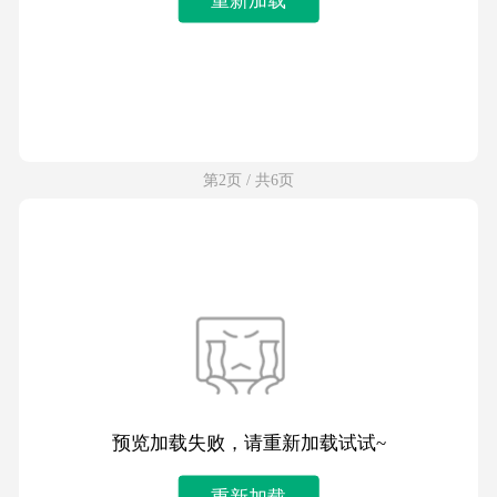
第2页 / 共6页
预览加载失败，请重新加载试试~
重新加载