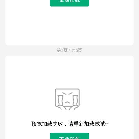
第3页 / 共6页
预览加载失败，请重新加载试试~
重新加载