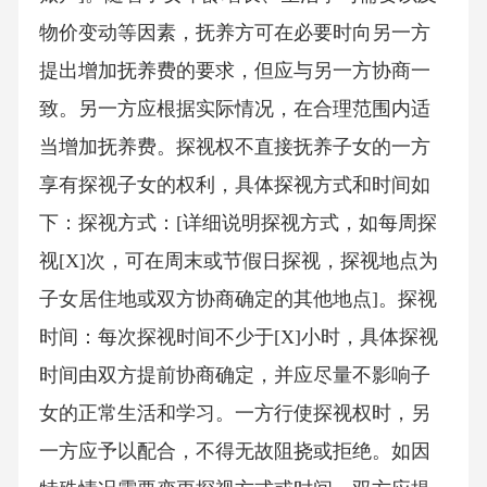
物价变动等因素，抚养方可在必要时向另一方
提出增加抚养费的要求，但应与另一方协商一
致。另一方应根据实际情况，在合理范围内适
当增加抚养费。探视权不直接抚养子女的一方
享有探视子女的权利，具体探视方式和时间如
下：探视方式：[详细说明探视方式，如每周探
视[X]次，可在周末或节假日探视，探视地点为
子女居住地或双方协商确定的其他地点]。探视
时间：每次探视时间不少于[X]小时，具体探视
时间由双方提前协商确定，并应尽量不影响子
女的正常生活和学习。一方行使探视权时，另
一方应予以配合，不得无故阻挠或拒绝。如因