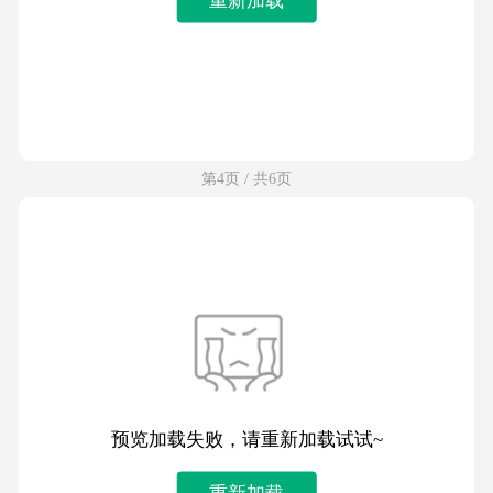
第4页 / 共6页
预览加载失败，请重新加载试试~
重新加载