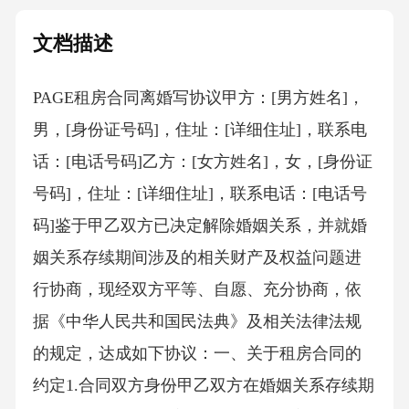
文档描述
PAGE租房合同离婚写协议 甲方：[男方姓名]，
男，[身份证号码]，住址：[详细住址]，联系电
话：[电话号码]乙方：[女方姓名]，女，[身份证
号码]，住址：[详细住址]，联系电话：[电话号
码]鉴于甲乙双方已决定解除婚姻关系，并就婚
姻关系存续期间涉及的相关财产及权益问题进
行协商，现经双方平等、自愿、充分协商，依
据《中华人民共和国民法典》及相关法律法规
的规定，达成如下协议：一、关于租房合同的
约定1.合同双方身份甲乙双方在婚姻关系存续期