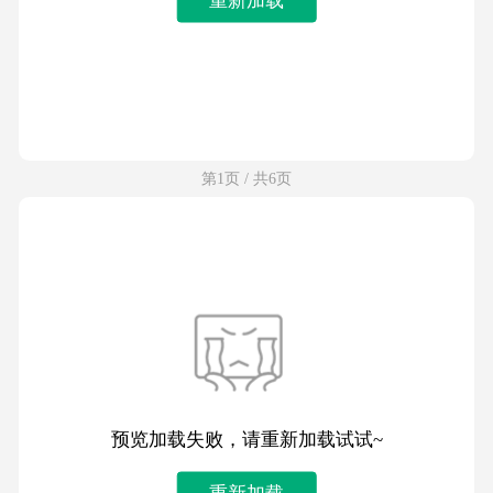
第1页 / 共6页
预览加载失败，请重新加载试试~
重新加载