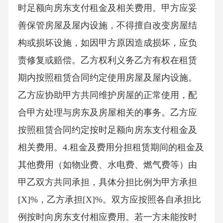
时足额向房东支付租金及相关费用。甲方应妥
善保管房屋及屋内设施，不得擅自改变房屋结
构或损坏设施，如因甲方原因造成损坏，应负
责修复或赔偿。乙方权利义务乙方有权在租赁
期内按照租赁合同约定使用房屋及屋内设施。
乙方应协助甲方共同维护房屋的正常使用，配
合甲方处理与房东及房屋相关的事务。乙方应
按照租赁合同约定按时足额向房东支付租金及
相关费用。4.租金及费用分担租赁期间的租金及
其他费用（如物业费、水电费、燃气费等）由
甲乙双方共同承担，具体分担比例为甲方承担
[X]%，乙方承担[X]%。双方应按照各自承担比
例按时向房东支付相应费用。若一方未能按时