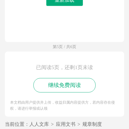
第5页 / 共6页
已阅读5页，还剩1页未读
继续免费阅读
本文档由用户提供并上传，收益归属内容提供方，若内容存在侵
权，请进行举报或认领
当前位置：
人人文库
>
应用文书
>
规章制度