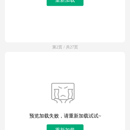
第2页 / 共27页
预览加载失败，请重新加载试试~
重新加载