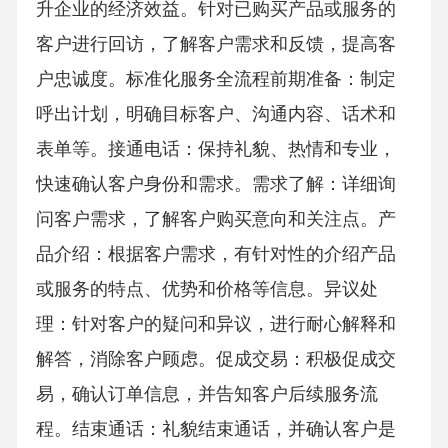
升企业的经济效益。针对已购买产品或服务的
客户进行回访，了解客户需求和反馈，提高客
户忠诚度。标准化服务全流程前期准备：制定
呼出计划，明确目标客户、沟通内容、话术和
表单等。接通电话：保持礼貌、热情和专业，
快速确认客户身份和需求。需求了解：详细询
问客户需求，了解客户购买意向和关注点。产
品介绍：根据客户需求，有针对性的介绍产品
或服务的特点、优势和价格等信息。异议处
理：针对客户的疑问和异议，进行耐心解释和
解答，消除客户顾虑。促成交易：积极促成交
易，确认订单信息，并告知客户后续服务流
程。结束通话：礼貌结束通话，并确认客户是