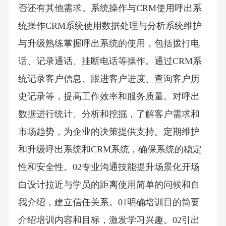
否还有其他需求。系统操作与CRM使用呼出系
统操作CRM系统使用数据处理与分析系统维护
与升级熟练掌握呼出系统的使用，包括拨打电
话、记录通话、挂断电话等操作。通过CRM系
统记录客户信息、跟进客户进度、查询客户历
史记录等，提高工作效率和服务质量。对呼出
数据进行统计、分析和挖掘，了解客户需求和
市场趋势，为企业的决策提供支持。定期维护
和升级呼出系统和CRM系统，确保系统的稳定
性和安全性。02专业沟通技能提升场景化开场
白设计拉近与学员的距离使用简单的问候和自
我介绍，建立信任关系。01明确培训目的简要
介绍培训内容和目标，激发学习兴趣。02引出