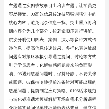
主题通过实例或故事引出培训主题，让学员更
容易接受。03高效信息传递技巧强调培训中的
核心内容，避免冗余信息干扰。突出重点将培
训内容分为几个部分，按逻辑顺序进行讲解。
层次分明使用图表、案例、演示等多种方式传
递信息，提高信息传递效果。多样化表达敏感
问题应对策略积极引导通过提问、讨论等方式
引导学员思考，化解敏感问题带来的负面影
响。03遇到敏感问题时，保持冷静，不要慌张
或回避。02保持冷静提前准备针对可能出现的
敏感问题，提前制定应对策略。0103话术规范
与转化标准话术模板解析开场白需求分析课程
介绍解答疑问促单技巧清晰表达来意，建立信