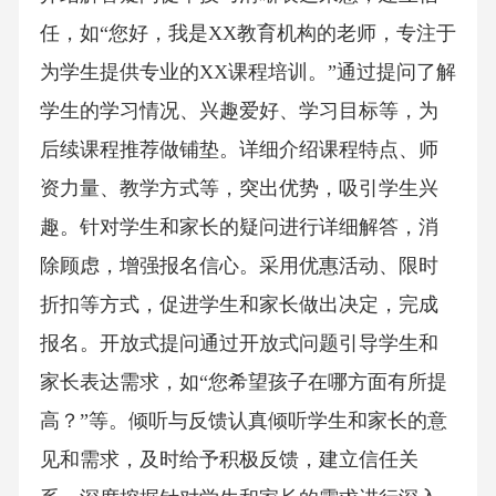
任，如“您好，我是XX教育机构的老师，专注于
为学生提供专业的XX课程培训。”通过提问了解
学生的学习情况、兴趣爱好、学习目标等，为
后续课程推荐做铺垫。详细介绍课程特点、师
资力量、教学方式等，突出优势，吸引学生兴
趣。针对学生和家长的疑问进行详细解答，消
除顾虑，增强报名信心。采用优惠活动、限时
折扣等方式，促进学生和家长做出决定，完成
报名。开放式提问通过开放式问题引导学生和
家长表达需求，如“您希望孩子在哪方面有所提
高？”等。倾听与反馈认真倾听学生和家长的意
见和需求，及时给予积极反馈，建立信任关