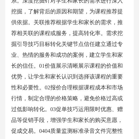
系。深度挖掘针对学生和家长的需求进行深入
挖掘，了解背后的原因和期望，为课程推荐提
供依据。关联推荐根据学生和家长的需求，推
荐相关联的课程或服务，提高转化率。需求挖
掘引导技巧目标转化关键节点信任建立通过专
业、热情的服务和成功的案例，建立学生和家
长的信任。01价值展示清晰展示课程的价值和
优势，让学生和家长认识到选择该课程的重要
性和必要性。02报价合理根据课程成本和市场
行情，制定合理的价格策略，避免价格过高或
过低影响转化。03促单技巧运用限时优惠、赠
品等促销手段，增强学生和家长的购买意愿，
促成交易。0404质量监测标准录音文件完整性