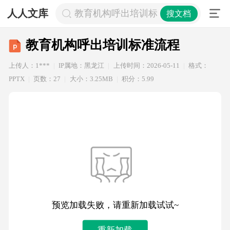
人人文库
教育机构呼出培训标准流程
搜文档
教育机构呼出培训标准流程
上传人：1***
IP属地：黑龙江
上传时间：2026-05-11
格式：
PPTX
页数：27
大小：3.25MB
积分：5.99
预览加载失败，请重新加载试试~
重新加载