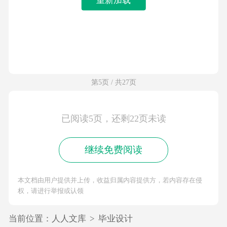
第5页 / 共27页
已阅读5页，还剩22页未读
继续免费阅读
本文档由用户提供并上传，收益归属内容提供方，若内容存在侵
权，请进行举报或认领
当前位置：
人人文库
>
毕业设计