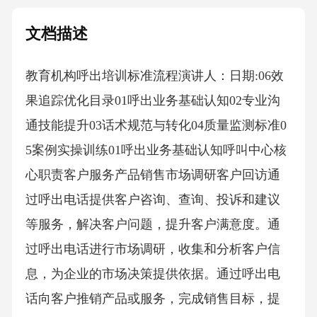
文档描述
教育机构呼出培训标准流程演讲人：日期:06效
果追踪优化目录01呼出业务基础认知02专业沟
通技能提升03话术规范与转化04质量监测标准0
5案例实操训练01呼出业务基础认知呼叫中心核
心职责客户服务产品销售市场调研客户回访通
过呼出电话提供客户咨询、查询、投诉和建议
等服务，解决客户问题，提升客户满意度。通
过呼出电话进行市场调研，收集和分析客户信
息，为企业的市场决策提供依据。通过呼出电
话向客户推销产品或服务，完成销售目标，提