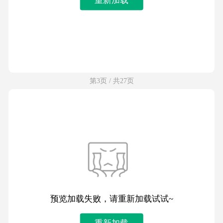
第3页 / 共27页
预览加载失败，请重新加载试试~
重新加载