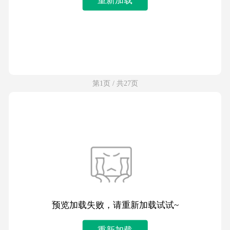
第1页 / 共27页
预览加载失败，请重新加载试试~
重新加载