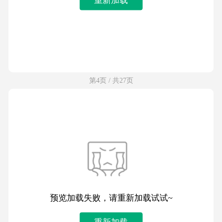
第4页 / 共27页
预览加载失败，请重新加载试试~
重新加载