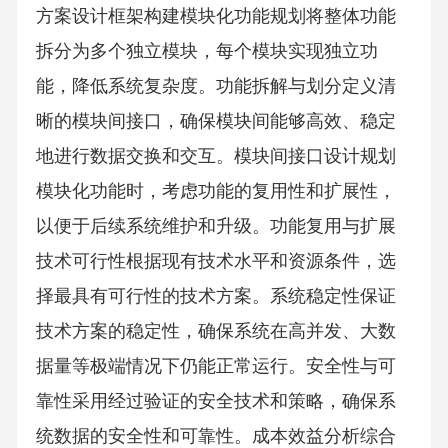
方案设计框架构建模块化功能规划将整体功能
拆分为多个独立模块，每个模块实现独立功
能，降低系统复杂度。功能拆解与划分定义清
晰的模块间接口，确保模块间能够高效、稳定
地进行数据交换和交互。模块间接口设计规划
模块化功能时，考虑功能的复用性和扩展性，
以便于后续系统维护和升级。功能复用与扩展
技术可行性根据现有技术水平和资源条件，选
择最具有可行性的技术方案。系统稳定性保证
技术方案的稳定性，确保系统在高并发、大数
据量等极端情况下仍能正常运行。安全性与可
靠性采用经过验证的安全技术和策略，确保系
统数据的安全性和可靠性。成本效益分析综合