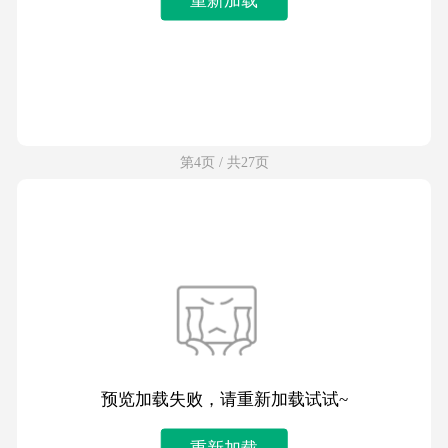
第4页 / 共27页
预览加载失败，请重新加载试试~
重新加载