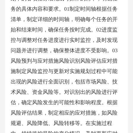
务的具体内容和要求。01制定时间轴根据任务
清单，制定详细的时间轴，明确每个任务的开
始和结束时间，确保任务按时完成。02进度监
控与调整对任务进度进行实时监控，及时发现
问题并进行调整，确保整体进度不受影响。03
风险预判与应对措施风险识别风险评估应对措
施制定风险监控与更新对实施规划过程中可能
出现的风险进行全面识别，包括市场风险、技
术风险、资金风险等。对识别出的风险进行评
估，确定风险发生的可能性和影响程度。根据
风险评估结果，制定相应的应对措施，如风险
规避、风险降低、风险转移等。在实施过程