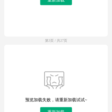
第3页 / 共27页
预览加载失败，请重新加载试试~
重新加载