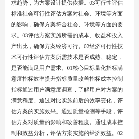
求趋势，为方案设计提供依据。03可行性评估
标准社会可行性评估方案对社会、环境等方面
的影响，确保方案符合社会、环境等方面的要
求。03评估方案实施所需的成本、收益和投入
产出比，确保方案经济可行。02经济可行性技
术可行性评估方案所需技术是否成熟、稳定，
是否能满足用户需求。01核心目标量化指标满
意度指标效率提升指标质量改善指标成本控制
指标通过用户满意度调查，了解用户对方案的
满意程度。通过对比实施前后的效率变化，评
估方案的实施效果。通过质量检测等手段，评
估方案对质量的影响和改善程度。通过成本控
制和效益分析，评估方案实施的经济效益。02