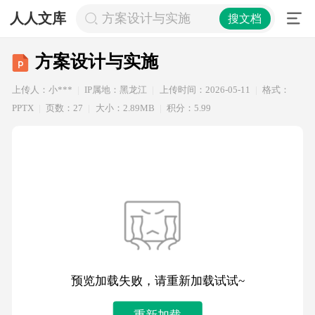
人人文库
方案设计与实施
搜文档
方案设计与实施
上传人：小***
IP属地：黑龙江
上传时间：2026-05-11
格式：
PPTX
页数：27
大小：2.89MB
积分：5.99
预览加载失败，请重新加载试试~
重新加载