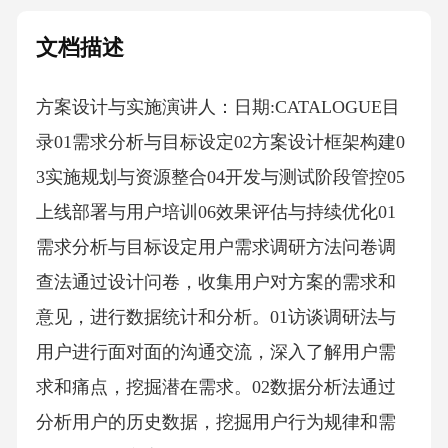
文档描述
方案设计与实施演讲人：日期:CATALOGUE目
录01需求分析与目标设定02方案设计框架构建0
3实施规划与资源整合04开发与测试阶段管控05
上线部署与用户培训06效果评估与持续优化01
需求分析与目标设定用户需求调研方法问卷调
查法通过设计问卷，收集用户对方案的需求和
意见，进行数据统计和分析。01访谈调研法与
用户进行面对面的沟通交流，深入了解用户需
求和痛点，挖掘潜在需求。02数据分析法通过
分析用户的历史数据，挖掘用户行为规律和需