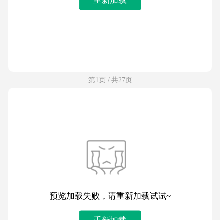
第1页 / 共27页
预览加载失败，请重新加载试试~
重新加载