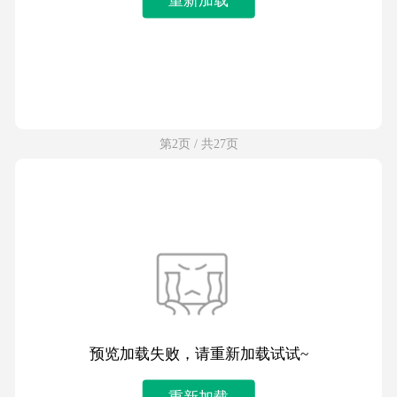
第2页 / 共27页
预览加载失败，请重新加载试试~
重新加载