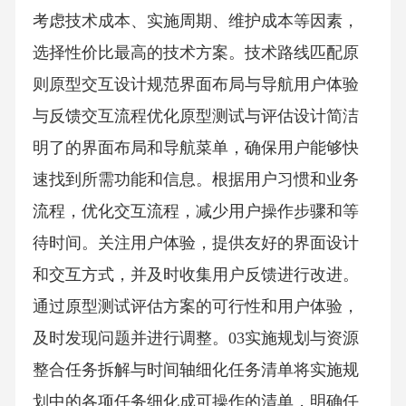
考虑技术成本、实施周期、维护成本等因素，
选择性价比最高的技术方案。技术路线匹配原
则原型交互设计规范界面布局与导航用户体验
与反馈交互流程优化原型测试与评估设计简洁
明了的界面布局和导航菜单，确保用户能够快
速找到所需功能和信息。根据用户习惯和业务
流程，优化交互流程，减少用户操作步骤和等
待时间。关注用户体验，提供友好的界面设计
和交互方式，并及时收集用户反馈进行改进。
通过原型测试评估方案的可行性和用户体验，
及时发现问题并进行调整。03实施规划与资源
整合任务拆解与时间轴细化任务清单将实施规
划中的各项任务细化成可操作的清单，明确任