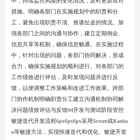
中，持续监控风险的变化情况，及时更新应对
措施。明确各部门在实施规划中的职责和分
工，避免出现职责不清、推诿扯皮的情况。加
强各部门之间的沟通与协作，建立定期例会、
信息共享等机制，确保信息畅通。在实施过程
中，针对出现的问题，各部门协同解决，形成
合力，确保实施规划的顺利进行。对各部门的
工作绩效进行评估，及时发现问题并进行反
馈，以便调整工作策略和改进工作效果。跨部
门协作机制明确职责分工建立沟通机制协同解
决问题绩效评估与反馈04开发与测试阶段管控
敏捷迭代开发流程6px6px6px采用Scrum或Kanba
n等敏捷方法，实现快速迭代和优化。敏捷开发