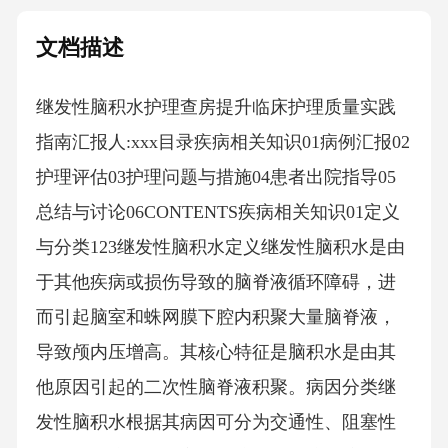
文档描述
继发性脑积水护理查房提升临床护理质量实践
指南汇报人:xxx目录疾病相关知识01病例汇报02
护理评估03护理问题与措施04患者出院指导05
总结与讨论06CONTENTS疾病相关知识01定义
与分类123继发性脑积水定义继发性脑积水是由
于其他疾病或损伤导致的脑脊液循环障碍，进
而引起脑室和蛛网膜下腔内积聚大量脑脊液，
导致颅内压增高。其核心特征是脑积水是由其
他原因引起的二次性脑脊液积聚。病因分类继
发性脑积水根据其病因可分为交通性、阻塞性