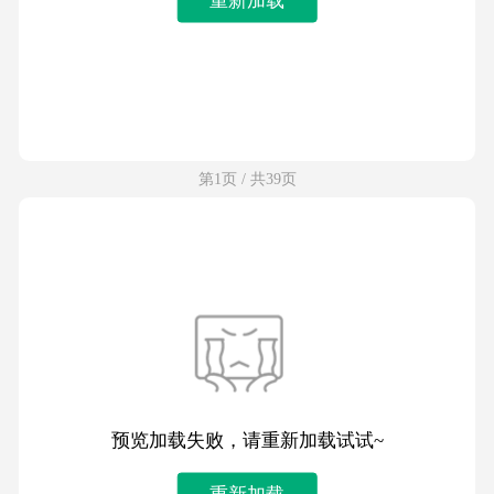
第1页 / 共39页
预览加载失败，请重新加载试试~
重新加载