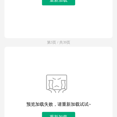
第3页 / 共39页
预览加载失败，请重新加载试试~
重新加载