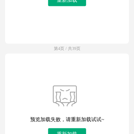
第4页 / 共39页
预览加载失败，请重新加载试试~
重新加载