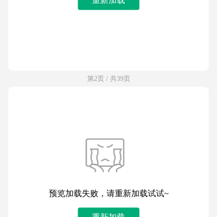
第2页 / 共39页
预览加载失败，请重新加载试试~
重新加载