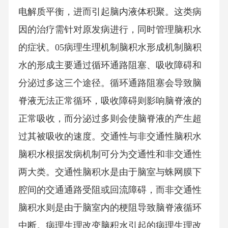
电解质平衡，进而引起脑内液体积聚。这类病
因的治疗需针对原发病进行，同时管理脑积水
的症状。05病理生理机制脑积水形成机制脑积
水的形成主要通过循环通路阻塞、吸收障碍和
分泌过多这三个途径。循环通路阻塞会导致脑
脊液无法正常循环，吸收障碍则影响脑脊液的
正常吸收，而分泌过多则会使脑脊液的产生超
过其被吸收的速度。交通性与非交通性脑积水
脑积水根据发病机制可分为交通性和非交通性
两大类。交通性脑积水是由于脑室与蛛网膜下
腔间的交通通路受阻或回流障碍，而非交通性
脑积水则是由于脑室内的梗阻导致脑脊液循环
中断。病理生理改变脑积水引起的病理生理改