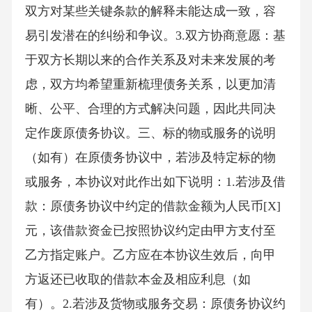
双方对某些关键条款的解释未能达成一致，容
易引发潜在的纠纷和争议。3.双方协商意愿：基
于双方长期以来的合作关系及对未来发展的考
虑，双方均希望重新梳理债务关系，以更加清
晰、公平、合理的方式解决问题，因此共同决
定作废原债务协议。三、标的物或服务的说明
（如有）在原债务协议中，若涉及特定标的物
或服务，本协议对此作出如下说明：1.若涉及借
款：原债务协议中约定的借款金额为人民币[X]
元，该借款资金已按照协议约定由甲方支付至
乙方指定账户。乙方应在本协议生效后，向甲
方返还已收取的借款本金及相应利息（如
有）。2.若涉及货物或服务交易：原债务协议约