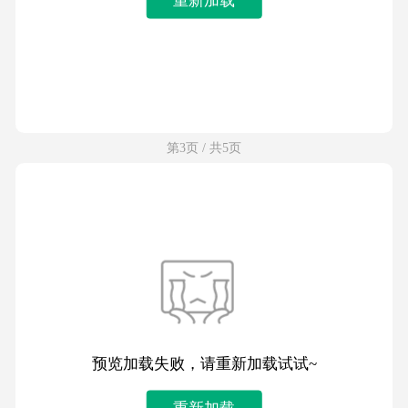
第3页 / 共5页
预览加载失败，请重新加载试试~
重新加载