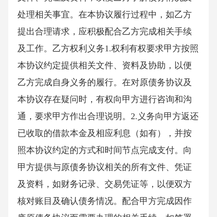
处理相关事宜。在本协议履行过程中，如乙方
提出合理请求，应积极配合乙方完成相关手续
及工作。乙方权利义务1.权利有权要求甲方按照
本协议约定提供相关文件、资料及协助，以便
乙方完成自身义务的履行。在对原债务协议及
本协议存在疑问时，有权向甲方进行咨询和沟
通，要求甲方作出合理说明。2.义务向甲方返还
已收取的借款本金及相应利息（如有），并按
照本协议约定的方式和时间节点完成支付。向
甲方提供与原债务协议相关的所有文件、凭证
及资料，如财务记录、交易凭证等，以便双方
核对账目及确认债务情况。配合甲方完成因作