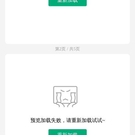
第2页 / 共5页
预览加载失败，请重新加载试试~
重新加载