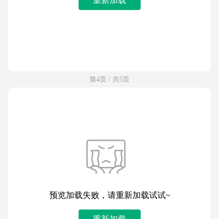
第4页 / 共5页
预览加载失败，请重新加载试试~
重新加载