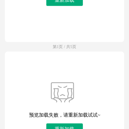
第1页 / 共5页
预览加载失败，请重新加载试试~
重新加载