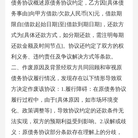
债务协议概述原债务协议约定，乙方因[具体债
务事由]向甲方借款/欠款人民币[X]元，借款期
限自[借款起始日期]至[借款到期日期]，还款方
式为[具体还款方式，如分期还款，需注明每期
还款金额及时间节点]。协议还约定了双方的权
利义务、违约责任及争议解决方式等条款。
二、作废原因及背景经双方共同回顾和审视原
债务协议履行情况，发现存在以下情形导致双
方决定作废该协议：1.履行障碍：在原债务协议
履行过程中，由于[具体原因，如市场环境变
化、政策调整等]，导致协议约定的还款条件无
法实现，双方的预期利益受到影响。2.误解或歧
义：原债务协议部分条款存在理解上的分歧，