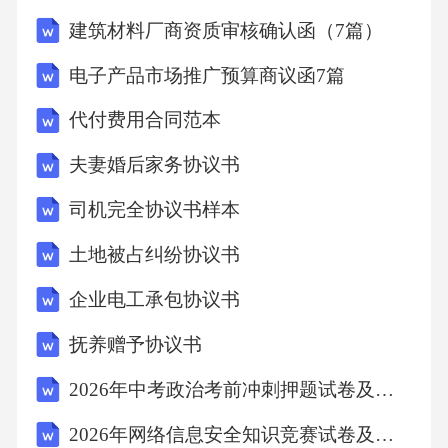
建筑材料厂商资质审核确认函（7篇）
电子产品市场推广预算商议函7篇
代付费用合同范本
夫妻婚后家务协议书
司机完全协议书样本
土地被占纠纷协议书
企业电工承包协议书
抚养赠予协议书
2026年中考政治考前冲刺押题试卷及答案（十五）
2026年网络信息安全知识竞赛试卷及答案（十六）