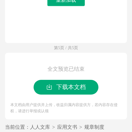
第5页 / 共5页
全文预览已结束
下载本文档
本文档由用户提供并上传，收益归属内容提供方，若内容存在侵
权，请进行举报或认领
当前位置：
人人文库
>
应用文书
>
规章制度