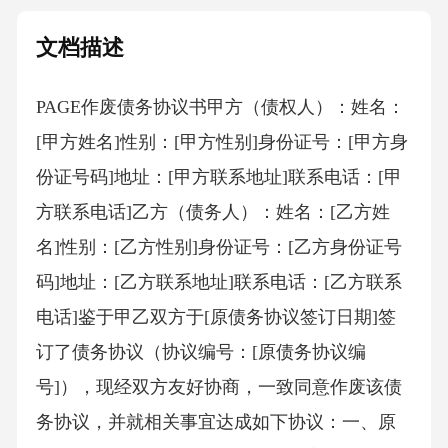
文档描述
PAGE作废债务协议书 甲方（债权人）：姓名：
[甲方姓名]性别：[甲方性别]身份证号：[甲方身
份证号码]地址：[甲方联系地址]联系电话：[甲
方联系电话]乙方（债务人）：姓名：[乙方姓
名]性别：[乙方性别]身份证号：[乙方身份证号
码]地址：[乙方联系地址]联系电话：[乙方联系
电话]鉴于甲乙双方于[原债务协议签订日期]签
订了债务协议（协议编号：[原债务协议编
号]），现经双方友好协商，一致同意作废该债
务协议，并就相关事宜达成如下协议：一、原