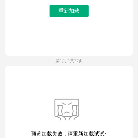
重新加载
第1页 / 共27页
预览加载失败，请重新加载试试~