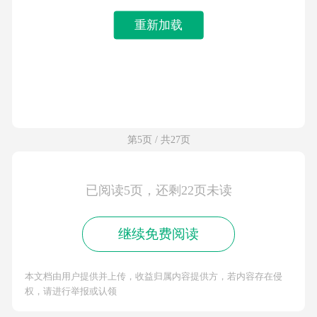
重新加载
第5页 / 共27页
已阅读5页，还剩22页未读
继续免费阅读
本文档由用户提供并上传，收益归属内容提供方，若内容存在侵
权，请进行举报或认领