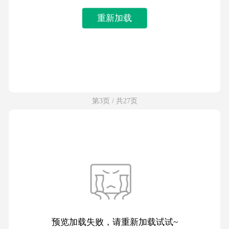
重新加载
第3页 / 共27页
预览加载失败，请重新加载试试~