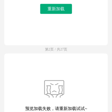
重新加载
第2页 / 共27页
预览加载失败，请重新加载试试~