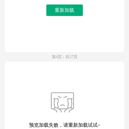
重新加载
第4页 / 共27页
预览加载失败，请重新加载试试~