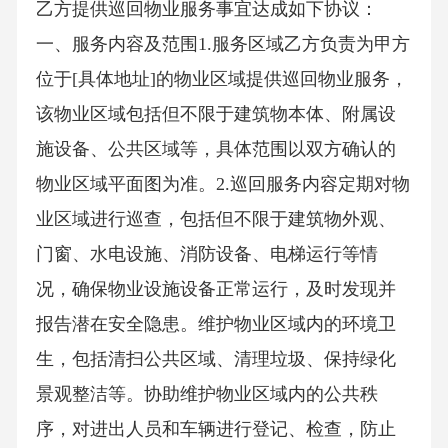
乙方提供巡回物业服务事宜达成如下协议：
一、服务内容及范围1.服务区域乙方负责为甲方
位于[具体地址]的物业区域提供巡回物业服务，
该物业区域包括但不限于建筑物本体、附属设
施设备、公共区域等，具体范围以双方确认的
物业区域平面图为准。2.巡回服务内容定期对物
业区域进行巡查，包括但不限于建筑物外观、
门窗、水电设施、消防设备、电梯运行等情
况，确保物业设施设备正常运行，及时发现并
报告潜在安全隐患。维护物业区域内的环境卫
生，包括清扫公共区域、清理垃圾、保持绿化
景观整洁等。协助维护物业区域内的公共秩
序，对进出人员和车辆进行登记、检查，防止