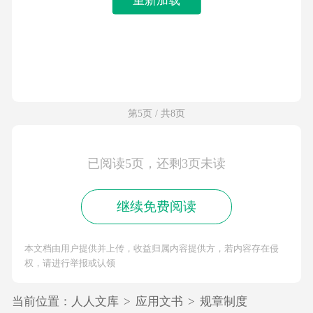
第5页 / 共8页
已阅读5页，还剩3页未读
继续免费阅读
本文档由用户提供并上传，收益归属内容提供方，若内容存在侵
权，请进行举报或认领
当前位置：
人人文库
>
应用文书
>
规章制度