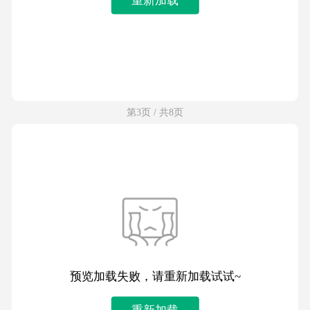
第3页 / 共8页
预览加载失败，请重新加载试试~
重新加载