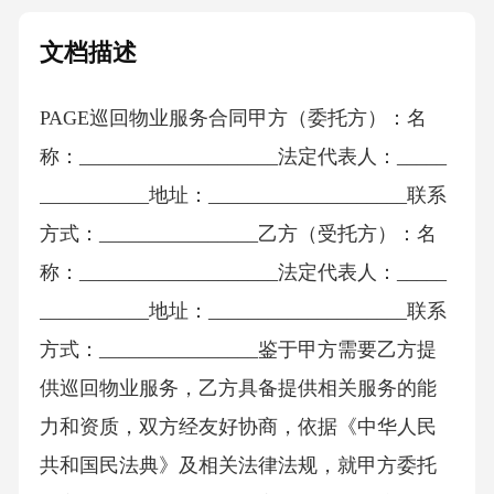
文档描述
PAGE巡回物业服务合同甲方（委托方）：名
称：____________________法定代表人：_____
___________地址：____________________联系
方式：________________乙方（受托方）：名
称：____________________法定代表人：_____
___________地址：____________________联系
方式：________________鉴于甲方需要乙方提
供巡回物业服务，乙方具备提供相关服务的能
力和资质，双方经友好协商，依据《中华人民
共和国民法典》及相关法律法规，就甲方委托