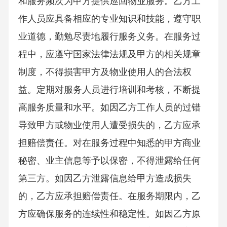
和服务频次为甲方提供巡回物业服务。乙方工
作人员应具备相应的专业知识和技能，遵守职
业道德，勤勉尽责地履行服务义务。在服务过
程中，应遵守国家法律法规及甲方的相关规章
制度，不得损害甲方及物业使用人的合法权
益。定期对服务人员进行培训和考核，不断提
高服务质量和水平。如因乙方工作人员的过错
导致甲方或物业使用人遭受损失的，乙方应承
担赔偿责任。对在服务过程中知悉的甲方商业
秘密、业主信息等予以保密，不得泄露给任何
第三方。如因乙方泄露信息给甲方造成损失
的，乙方应承担赔偿责任。在服务期限内，乙
方应确保服务的连续性和稳定性。如因乙方原