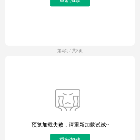
第4页 / 共8页
预览加载失败，请重新加载试试~
重新加载