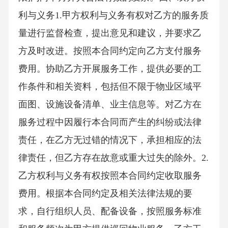
利与义务1.甲方权利与义务有权对乙方的服务质
量进行监督检查，提出意见和建议，并要求乙
方及时改进。按照本合同约定向乙方支付服务
费用。协助乙方开展服务工作，提供必要的工
作条件和相关资料，包括但不限于物业区域平
面图、设施设备清单、业主信息等。对乙方在
服务过程中因履行本合同而产生的纠纷或法律
责任，在乙方无过错的情况下，承担相应的法
律责任，但乙方存在故意或重大过失的除外。2.
乙方权利与义务有权按照本合同约定收取服务
费用。根据本合同约定及相关法律法规的要
求，自行组织人员、配备设备，按照服务标准