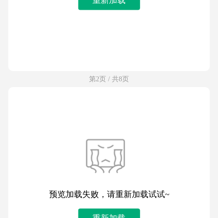
第2页 / 共8页
预览加载失败，请重新加载试试~
重新加载