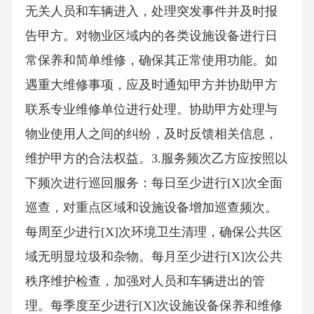
无关人员和车辆进入，处理突发事件并及时报
告甲方。对物业区域内的各类设施设备进行日
常保养和简单维修，确保其正常使用功能。如
遇重大维修事项，应及时通知甲方并协助甲方
联系专业维修单位进行处理。协助甲方处理与
物业使用人之间的纠纷，及时反馈相关信息，
维护甲方的合法权益。3.服务频次乙方应按照以
下频次进行巡回服务：每日至少进行[X]次全面
巡查，对重点区域和设施设备增加巡查频次。
每周至少进行[X]次环境卫生清理，确保公共区
域无明显垃圾和杂物。每月至少进行[X]次公共
秩序维护检查，加强对人员和车辆进出的管
理。每季度至少进行[X]次设施设备保养和维修