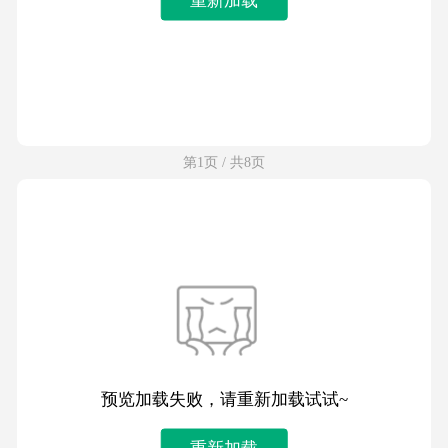
第1页 / 共8页
预览加载失败，请重新加载试试~
重新加载