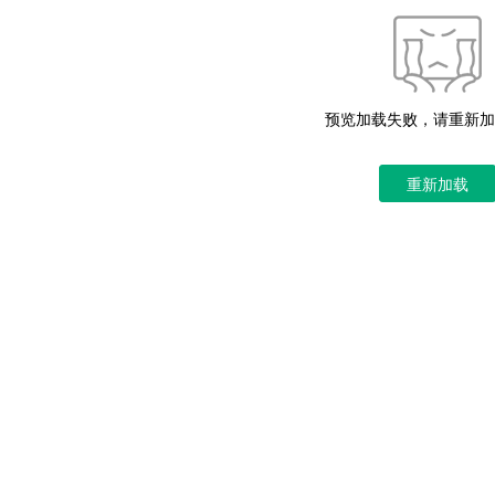
预览加载失败，请重新加
重新加载