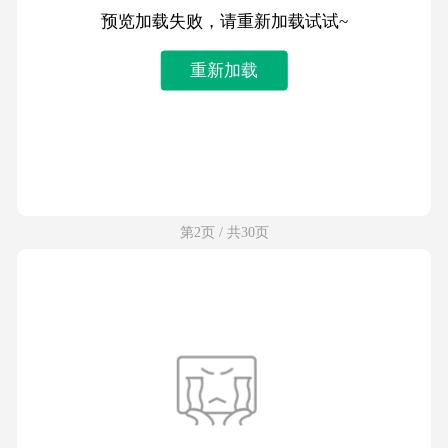
预览加载失败，请重新加载试试~
重新加载
第2页 / 共30页