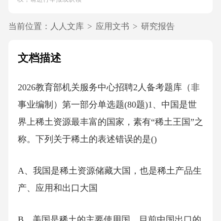
当前位置：
人人文库
>
应用文书
>
研究报告
文档描述
2026教育部机关服务中心招聘2人备考题库（非
事业编制）第一部分单选题(80题)1、中国是世
界上稀土资源最丰富的国家，素有“稀土王国”之
称。下列关于稀土的表述错误的是()
A、我国是稀土资源储藏大国，也是稀土产品生
产、应用和出口大国
B、美国是稀土的主要使用国，目前中国出口的