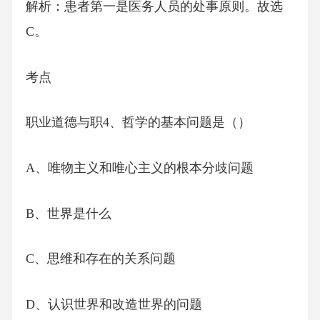
解析：患者第一是医务人员的处事原则。故选
C。
考点
职业道德与职4、哲学的基本问题是（）
A、唯物主义和唯心主义的根本分歧问题
B、世界是什么
C、思维和存在的关系问题
D、认识世界和改造世界的问题