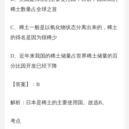
稀土数量占全球之首
C、稀土一般是以氧化物状态分离出来的，稀土
的得名是因为很稀少
D、近年来我国的稀土储量占世界稀土储量的百
分比因开发已经下降
【答案】：B
解析：日本是稀土的主要使用国。故选B。
考点