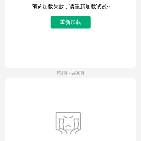
预览加载失败，请重新加载试试~
重新加载
第4页 / 共30页