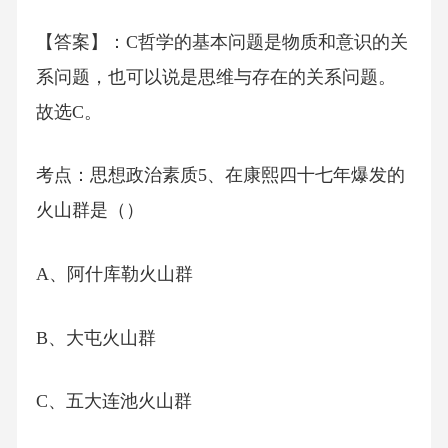
【答案】：C哲学的基本问题是物质和意识的关
系问题，也可以说是思维与存在的关系问题。
故选C。
考点：思想政治素质5、在康熙四十七年爆发的
火山群是（）
A、阿什库勒火山群
B、大屯火山群
C、五大连池火山群