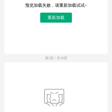
预览加载失败，请重新加载试试~
重新加载
第3页 / 共30页