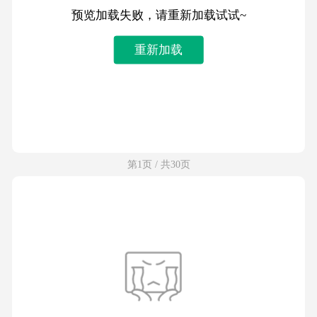
预览加载失败，请重新加载试试~
重新加载
第1页 / 共30页