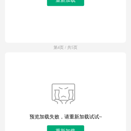
第4页 / 共5页
预览加载失败，请重新加载试试~
重新加载