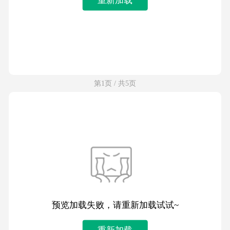
第1页 / 共5页
预览加载失败，请重新加载试试~
重新加载