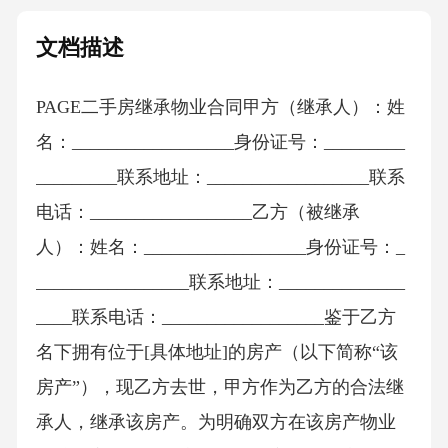
文档描述
PAGE二手房继承物业合同甲方（继承人）：姓
名：__________________身份证号：_________
_________联系地址：__________________联系
电话：__________________乙方（被继承
人）：姓名：__________________身份证号：_
_________________联系地址：______________
____联系电话：__________________鉴于乙方
名下拥有位于[具体地址]的房产（以下简称“该
房产”），现乙方去世，甲方作为乙方的合法继
承人，继承该房产。为明确双方在该房产物业