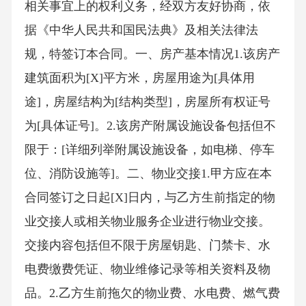
相关事宜上的权利义务，经双方友好协商，依
据《中华人民共和国民法典》及相关法律法
规，特签订本合同。一、房产基本情况1.该房产
建筑面积为[X]平方米，房屋用途为[具体用
途]，房屋结构为[结构类型]，房屋所有权证号
为[具体证号]。2.该房产附属设施设备包括但不
限于：[详细列举附属设施设备，如电梯、停车
位、消防设施等]。二、物业交接1.甲方应在本
合同签订之日起[X]日内，与乙方生前指定的物
业交接人或相关物业服务企业进行物业交接。
交接内容包括但不限于房屋钥匙、门禁卡、水
电费缴费凭证、物业维修记录等相关资料及物
品。2.乙方生前拖欠的物业费、水电费、燃气费