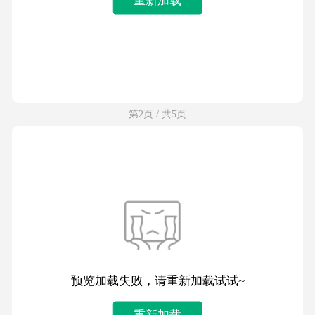
第2页 / 共5页
预览加载失败，请重新加载试试~
重新加载