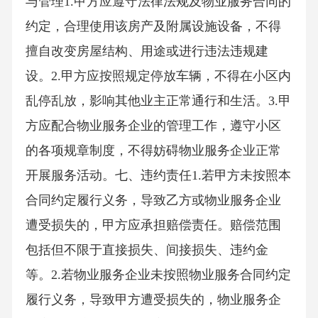
与管理1.甲方应遵守法律法规及物业服务合同的
约定，合理使用该房产及附属设施设备，不得
擅自改变房屋结构、用途或进行违法违规建
设。2.甲方应按照规定停放车辆，不得在小区内
乱停乱放，影响其他业主正常通行和生活。3.甲
方应配合物业服务企业的管理工作，遵守小区
的各项规章制度，不得妨碍物业服务企业正常
开展服务活动。七、违约责任1.若甲方未按照本
合同约定履行义务，导致乙方或物业服务企业
遭受损失的，甲方应承担赔偿责任。赔偿范围
包括但不限于直接损失、间接损失、违约金
等。2.若物业服务企业未按照物业服务合同约定
履行义务，导致甲方遭受损失的，物业服务企