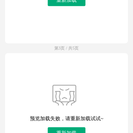
第3页 / 共5页
预览加载失败，请重新加载试试~
重新加载