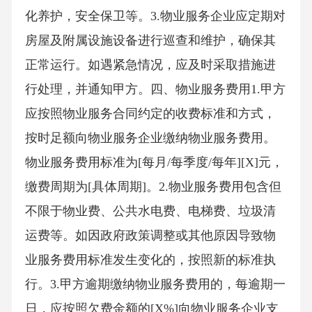
化养护，安全保卫等。3.物业服务企业应定期对
房屋及附属设施设备进行巡查和维护，确保其
正常运行。如遇紧急情况，应及时采取措施进
行处理，并通知甲方。四、物业服务费用1.甲方
应按照物业服务合同约定的收费标准和方式，
按时足额向物业服务企业缴纳物业服务费用。
物业服务费用标准为[每月/每季度/每年][X]元，
缴费周期为[具体周期]。2.物业服务费用包含但
不限于物业费、公共水电费、电梯费、垃圾清
运费等。如因政府政策调整或其他原因导致物
业服务费用标准发生变化的，按照新的标准执
行。3.甲方逾期缴纳物业服务费用的，每逾期一
日，应按照欠费金额的[X%]向物业服务企业支