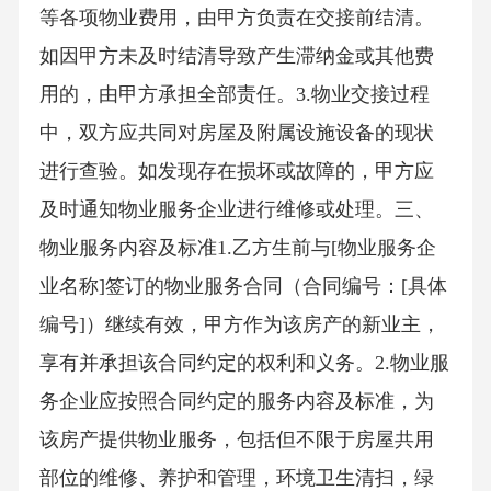
等各项物业费用，由甲方负责在交接前结清。
如因甲方未及时结清导致产生滞纳金或其他费
用的，由甲方承担全部责任。3.物业交接过程
中，双方应共同对房屋及附属设施设备的现状
进行查验。如发现存在损坏或故障的，甲方应
及时通知物业服务企业进行维修或处理。三、
物业服务内容及标准1.乙方生前与[物业服务企
业名称]签订的物业服务合同（合同编号：[具体
编号]）继续有效，甲方作为该房产的新业主，
享有并承担该合同约定的权利和义务。2.物业服
务企业应按照合同约定的服务内容及标准，为
该房产提供物业服务，包括但不限于房屋共用
部位的维修、养护和管理，环境卫生清扫，绿