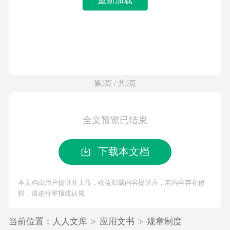
第5页 / 共5页
全文预览已结束
下载本文档
本文档由用户提供并上传，收益归属内容提供方，若内容存在侵
权，请进行举报或认领
当前位置：
人人文库
>
应用文书
>
规章制度