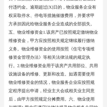
付违约金。逾期超过[X]日的，物业服务企业有
权采取停水、停电等措施催缴费用，并要求甲
方承担因此给物业服务企业造成的全部损失。
五、物业维修资金1.该房产已按照规定缴纳物业
维修资金，甲方应按照相关规定继续履行缴纳
义务。物业维修资金的使用按照《住宅专项维
修资金管理办法》等相关法律法规的规定执
行。2.物业维修资金用于该房产共用部位、共用
设施设备的维修、更新和改造。如遇需要使用
物业维修资金的情况，物业服务企业应按照规
定程序提出申请，经业主大会或相关业主同意
后，由甲方按照规定分摊费用。六、物业使用