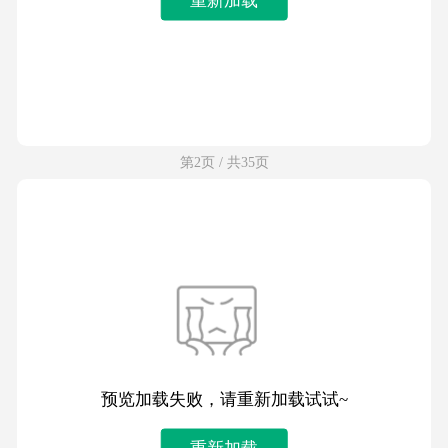
第2页 / 共35页
预览加载失败，请重新加载试试~
重新加载