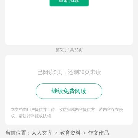
第5页 / 共35页
已阅读5页，还剩30页未读
继续免费阅读
本文档由用户提供并上传，收益归属内容提供方，若内容存在侵
权，请进行举报或认领
当前位置：
人人文库
>
教育资料
>
作文作品