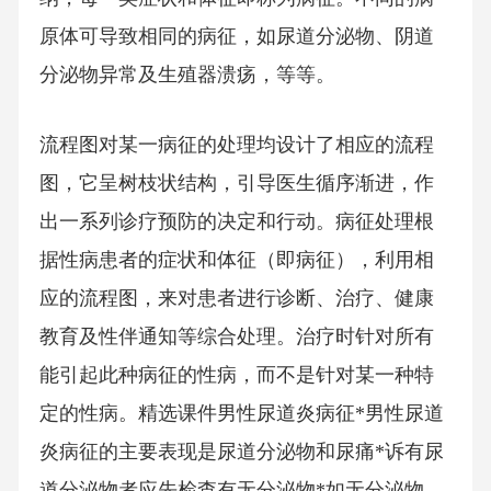
原体可导致相同的病征，如尿道分泌物、阴道
分泌物异常及生殖器溃疡，等等。
流程图对某一病征的处理均设计了相应的流程
图，它呈树枝状结构，引导医生循序渐进，作
出一系列诊疗预防的决定和行动。病征处理根
据性病患者的症状和体征（即病征），利用相
应的流程图，来对患者进行诊断、治疗、健康
教育及性伴通知等综合处理。治疗时针对所有
能引起此种病征的性病，而不是针对某一种特
定的性病。精选课件男性尿道炎病征*男性尿道
炎病征的主要表现是尿道分泌物和尿痛*诉有尿
道分泌物者应先检查有无分泌物*如无分泌物，