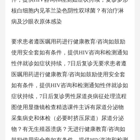
核白细胞内见革兰染色阴性双球菌？有治疗淋
病及沙眼衣原体感染
要求患者遵医嘱用药进行健康教育/咨询如鼓励
使用安全套如有条件，提供HIV咨询和检测通知
性伴就诊如症状持续，7日后复诊无要求患者遵
医嘱用药进行健康教育/咨询如鼓励使用安全套
如有条件，提供HIV咨询和检测通知性伴就诊如
症状持续，7日后复诊男性尿道炎病征处理流程
图使用显微镜检查精选课件主诉有尿道分泌物
采集病史和体检（必要时挤压尿道）尿道分泌
物？有无生殖器溃疡？无进行健康教育/咨询如