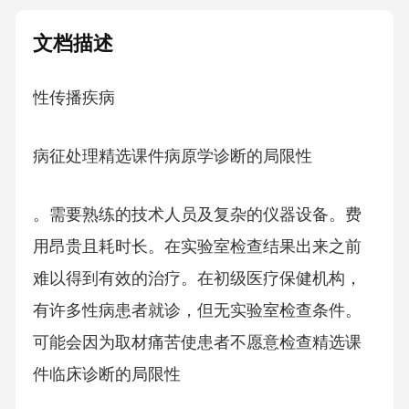
文档描述
性传播疾病
病征处理精选课件病原学诊断的局限性
。需要熟练的技术人员及复杂的仪器设备。费
用昂贵且耗时长。在实验室检查结果出来之前
难以得到有效的治疗。在初级医疗保健机构，
有许多性病患者就诊，但无实验室检查条件。
可能会因为取材痛苦使患者不愿意检查精选课
件临床诊断的局限性