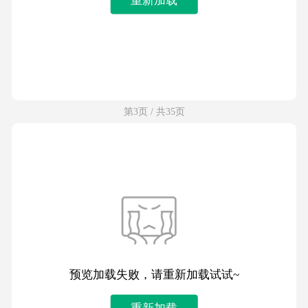
第3页 / 共35页
预览加载失败，请重新加载试试~
重新加载