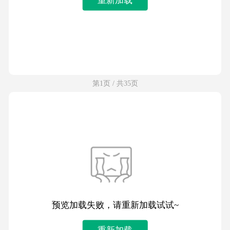
第1页 / 共35页
预览加载失败，请重新加载试试~
重新加载