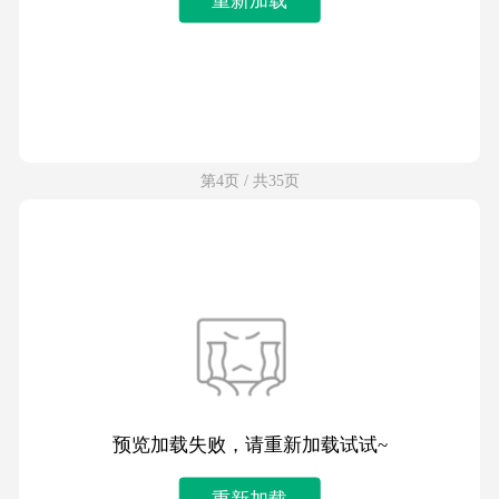
第4页 / 共35页
预览加载失败，请重新加载试试~
重新加载