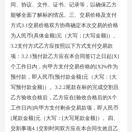
同、协议、文件、证书、记录等，以确保乙方
能够全面了解标的情况。三、交易价格及支付
方式3.1交易价格双方协商确定本次交易的价格
为人民币[具体金额]元（大写：[大写金额]）。
3.2支付方式乙方应按照以下方式支付交易款
项：3.2.1预付款乙方应在本合同签订之日起[X]
个工作日内，向甲方支付交易价格的[X]%作为
预付款，即人民币[预付款金额]元（大写：[大
写预付款金额]）。3.2.2尾款在标的完成交割且
乙方验收合格后，乙方应在[验收合格后的X个
工作日内]向甲方支付剩余交易款项，即人民币
[尾款金额]元（大写：[大写尾款金额]）。四、
交割事项4.1交割时间双方应在本合同生效且乙