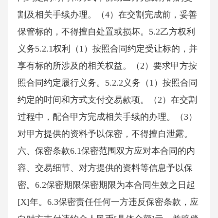
割及相关手续办理。（4）在交割完成前，妥善
保管标的，不得擅自处置或损坏。5.2乙方权利
义务5.2.1权利（1）按照合同约定受让标的，并
享有标的所涉及的相关权益。（2）要求甲方按
照合同约定履行义务。5.2.2义务（1）按照合同
约定的时间和方式支付交易款项。（2）在交割
过程中，配合甲方完成相关手续的办理。（3）
对甲方提供的资料予以保密，不得擅自泄露。
六、保密条款6.1保密范围双方应对本合同的内
容、交易细节、对方提供的资料等信息予以保
密。6.2保密期限保密期限为本合同生效之日起
[X]年。6.3保密责任任何一方违反保密条款，应