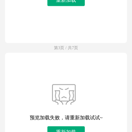
第3页 / 共7页
预览加载失败，请重新加载试试~
重新加载