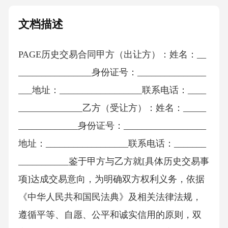
文档描述
PAGE历史交易合同甲方（出让方）：姓名：__
________________身份证号：_______________
___地址：__________________联系电话：____
______________乙方（受让方）：姓名：_____
_____________身份证号：__________________
地址：__________________联系电话：_______
___________鉴于甲方与乙方就[具体历史交易事
项]达成交易意向，为明确双方权利义务，依据
《中华人民共和国民法典》及相关法律法规，
遵循平等、自愿、公平和诚实信用的原则，双