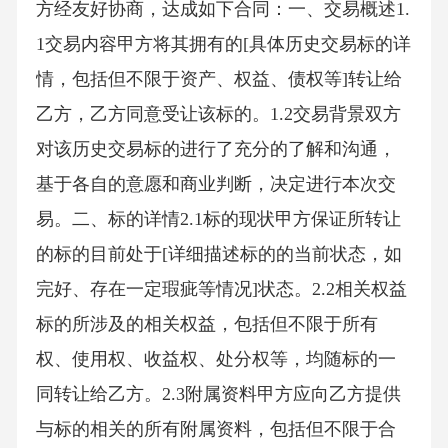
方经友好协商，达成如下合同：一、交易概述1.
1交易内容甲方将其拥有的[具体历史交易标的详
情，包括但不限于资产、权益、债权等]转让给
乙方，乙方同意受让该标的。1.2交易背景双方
对该历史交易标的进行了充分的了解和沟通，
基于各自的意愿和商业判断，决定进行本次交
易。二、标的详情2.1标的现状甲方保证所转让
的标的目前处于[详细描述标的的当前状态，如
完好、存在一定瑕疵等情况]状态。2.2相关权益
标的所涉及的相关权益，包括但不限于所有
权、使用权、收益权、处分权等，均随标的一
同转让给乙方。2.3附属资料甲方应向乙方提供
与标的相关的所有附属资料，包括但不限于合