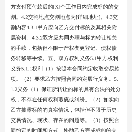
方支付预付款后的[X]个工作日内完成标的的交
割。4.2交割地点交割地点为[详细地址]。4.3交
割内容4.3.1甲方应向乙方交付标的及其相关附
属资料。4.3.2双方应共同办理与标的转让相关
的手续，包括但不限于产权变更登记、债权债
务转移等手续。五、双方权利义务5.1甲方权利
义务5.1.1权利（1）按照本合同约定收取交易款
项。（2）要求乙方按照合同约定履行义务。5.
1.2义务（1）保证所转让的标的具有合法的处分
权，不存在任何权利瑕疵或纠纷。（2）如实向
乙方披露标的的真实情况，包括但不限于历史
交易情况、现状、存在的问题等。（3）按照合
同约定的时间和方式，协助乙方完成标的的交