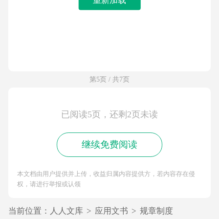
第5页 / 共7页
已阅读5页，还剩2页未读
继续免费阅读
本文档由用户提供并上传，收益归属内容提供方，若内容存在侵
权，请进行举报或认领
当前位置：
人人文库
>
应用文书
>
规章制度