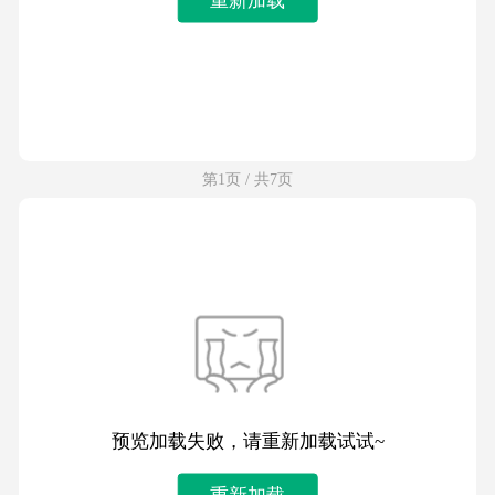
第1页 / 共7页
预览加载失败，请重新加载试试~
重新加载