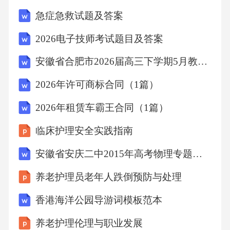
急症急救试题及答案
2026电子技师考试题目及答案
安徽省合肥市2026届高三下学期5月教学质量检测（合肥三模） 物理答案
2026年许可商标合同（1篇）
2026年租赁车霸王合同（1篇）
临床护理安全实践指南
安徽省安庆二中2015年高考物理专题训练 交变电流 传感器
养老护理员老年人跌倒预防与处理
香港海洋公园导游词模板范本
养老护理伦理与职业发展