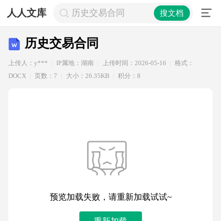
人人文库
历史交易合同
搜文档
历史交易合同
上传人：y***
IP属地：湖南
上传时间：2026-05-16
格式：
DOCX
页数：7
大小：26.35KB
积分：8
预览加载失败，请重新加载试试~
重新加载