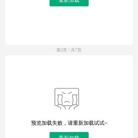
第2页 / 共7页
预览加载失败，请重新加载试试~
重新加载