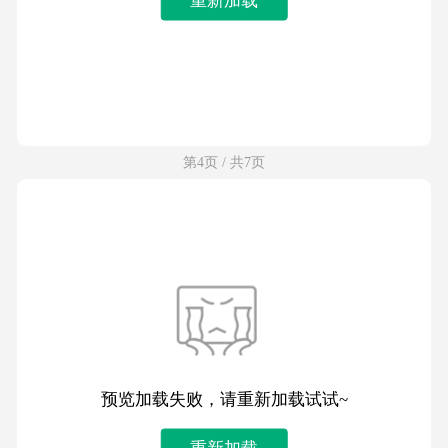
第4页 / 共7页
预览加载失败，请重新加载试试~
重新加载