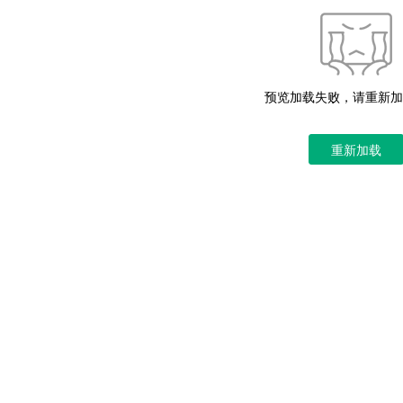
预览加载失败，请重新加
重新加载