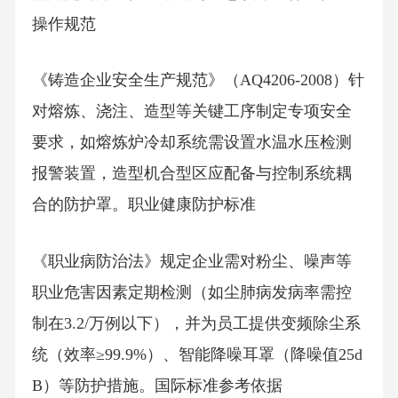
操作规范
《铸造企业安全生产规范》（AQ4206-2008）针
对熔炼、浇注、造型等关键工序制定专项安全
要求，如熔炼炉冷却系统需设置水温水压检测
报警装置，造型机合型区应配备与控制系统耦
合的防护罩。职业健康防护标准
《职业病防治法》规定企业需对粉尘、噪声等
职业危害因素定期检测（如尘肺病发病率需控
制在3.2/万例以下），并为员工提供变频除尘系
统（效率≥99.9%）、智能降噪耳罩（降噪值25d
B）等防护措施。国际标准参考依据