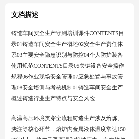
文档描述
铸造车间安全生产守则培训课件CONTENTS目
录01铸造车间安全生产概述02安全生产责任体
系03主要安全隐患识别与防控04个人防护装备
使用规范CONTENTS目录05关键设备安全操作
规程06作业现场安全管理07应急处置与事故管
理08安全培训与考核机制01铸造车间安全生产
概述铸造行业生产特点与安全风险
高温高压环境贯穿全流程铸造生产涉及熔炼、
浇注等核心环节，熔炉内金属液体温度常达150