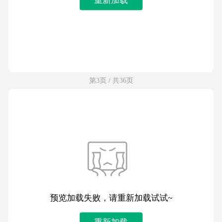
第3页 / 共36页
预览加载失败，请重新加载试试~
重新加载