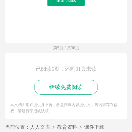
第5页 / 共36页
已阅读5页，还剩31页未读
继续免费阅读
本文档由用户提供并上传，收益归属内容提供方，若内容存在侵
权，请进行举报或认领
当前位置：
人人文库
>
教育资料
>
课件下载