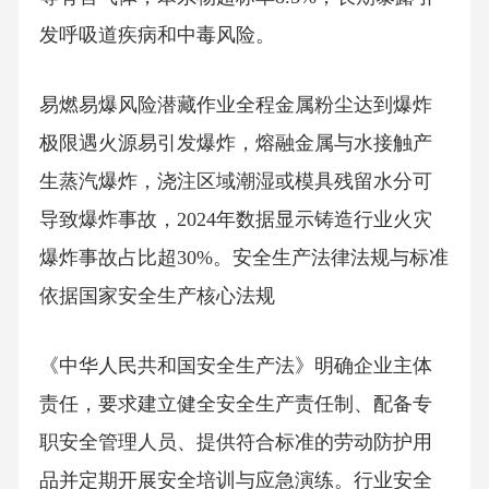
发呼吸道疾病和中毒风险。
易燃易爆风险潜藏作业全程金属粉尘达到爆炸
极限遇火源易引发爆炸，熔融金属与水接触产
生蒸汽爆炸，浇注区域潮湿或模具残留水分可
导致爆炸事故，2024年数据显示铸造行业火灾
爆炸事故占比超30%。安全生产法律法规与标准
依据国家安全生产核心法规
《中华人民共和国安全生产法》明确企业主体
责任，要求建立健全安全生产责任制、配备专
职安全管理人员、提供符合标准的劳动防护用
品并定期开展安全培训与应急演练。行业安全