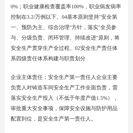
0%；职业健康检查覆盖率100%，职业病发病率
控制在3.2/万例以下。04基本原则坚持"安全第
一、预防为主、综合治理"方针，落实"全员参
与、分级负责、闭环管理、持续改进"原则，将
安全生产贯穿生产全过程。02安全生产责任体
系四级责任体系构建与职责划分
企业主体责任：安全生产第一责任人企业主要
负责人对铸造车间安全生产工作全面负责，需
落实安全生产投入（不低于年度产值1.5%），
审批重大安全事项，保障安全设施与防护用品
配置到位，是安全生产第一责任人。