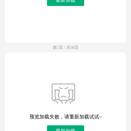
第1页 / 共36页
预览加载失败，请重新加载试试~
重新加载