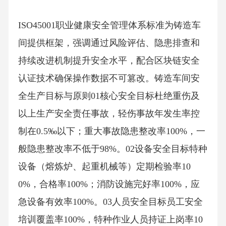
ISO45001职业健康安全管理体系标准为铸造车
间提供框架，强调通过风险评估、隐患排查和
持续改进机制提升安全水平，配合区块链安全
认证技术确保操作数据不可篡改。铸造车间安
全生产目标与原则01核心安全目标杜绝重伤及
以上生产安全责任事故，轻伤事故年发生率控
制在0.5‰以下；重大事故隐患整改率100%，一
般隐患整改率不低于98%。02设备安全目标特种
设备（熔炼炉、起重机械等）定期检验率10
0%，合格率100%；消防设施完好率100%，应
急设备有效率100%。03人员安全目标员工安全
培训覆盖率100%，特种作业人员持证上岗率10