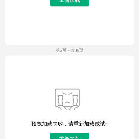
第2页 / 共36页
预览加载失败，请重新加载试试~
重新加载