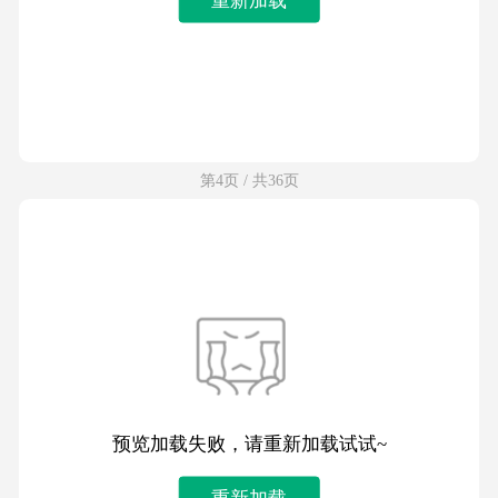
第4页 / 共36页
预览加载失败，请重新加载试试~
重新加载