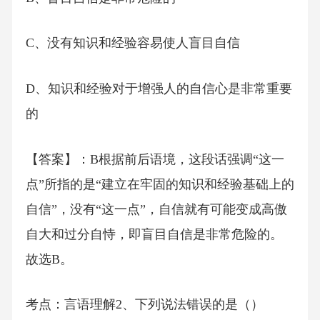
C、没有知识和经验容易使人盲目自信
D、知识和经验对于增强人的自信心是非常重要
的
【答案】：B根据前后语境，这段话强调“这一
点”所指的是“建立在牢固的知识和经验基础上的
自信”，没有“这一点”，自信就有可能变成高傲
自大和过分自恃，即盲目自信是非常危险的。
故选B。
考点：言语理解2、下列说法错误的是（）