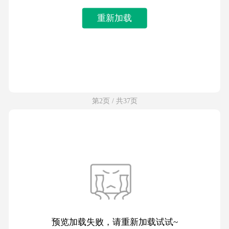
重新加载
第2页 / 共37页
预览加载失败，请重新加载试试~