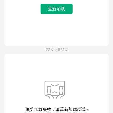
重新加载
第3页 / 共37页
预览加载失败，请重新加载试试~