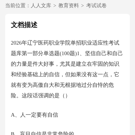
当前位置：
人人文库
>
教育资料
>
考试试卷
文档描述
2026年辽宁医药职业学院单招职业适应性考试
题库第一部分单选题(100题)1、坚信自己和自己
的力量是件大好事，尤其是建立在牢固的知识
和经验基础上的自信，但如果没有这一点，它
就有变为高傲自大和无根据地过分自恃的危
险。这段话强调的是（）
A、人一定要有自信
B、盲目自信是非常危险的