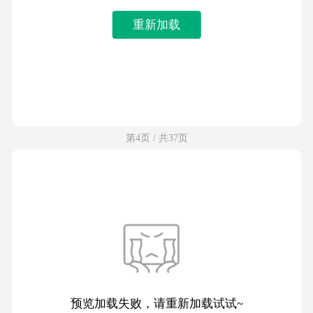
重新加载
第4页 / 共37页
预览加载失败，请重新加载试试~