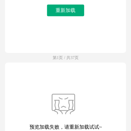
重新加载
第1页 / 共37页
预览加载失败，请重新加载试试~