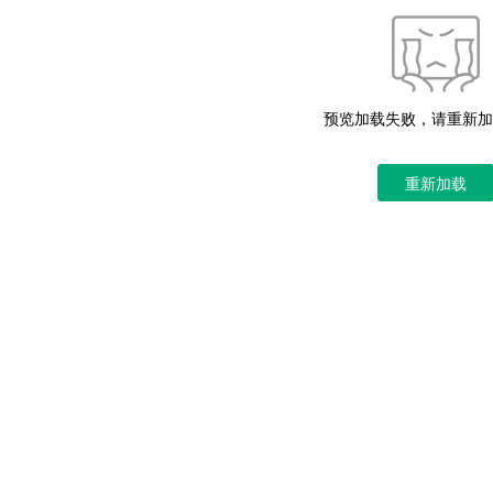
预览加载失败，请重新加
重新加载