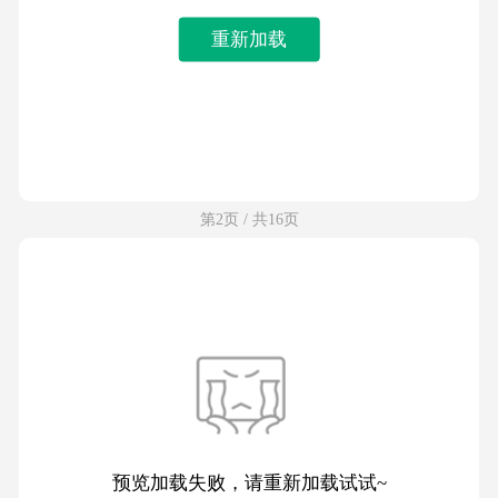
重新加载
第2页 / 共16页
预览加载失败，请重新加载试试~