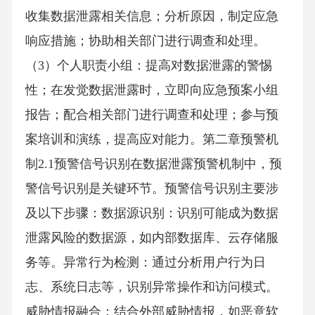
收集数据泄露相关信息；分析原因，制定应急
响应措施；协助相关部门进行调查和处理。
（3）个人职责小组：提高对数据泄露的警惕
性；在发觉数据泄露时，立即向应急预案小组
报告；配合相关部门进行调查和处理；参与预
案培训和演练，提高应对能力。第二章预警机
制2.1预警信号识别在数据泄露预警机制中，预
警信号识别是关键环节。预警信号识别主要涉
及以下步骤：数据源识别：识别可能成为数据
泄露风险的数据源，如内部数据库、云存储服
务等。异常行为检测：通过分析用户行为日
志、系统日志等，识别异常操作和访问模式。
威胁情报融合：结合外部威胁情报，如恶意软