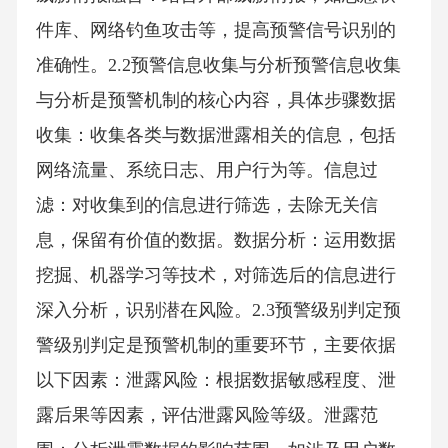
件库、网络钓鱼攻击等，提高预警信号识别的
准确性。2.2预警信息收集与分析预警信息收集
与分析是预警机制的核心内容，具体步骤数据
收集：收集各类与数据泄露相关的信息，包括
网络流量、系统日志、用户行为等。信息过
滤：对收集到的信息进行筛选，去除无关信
息，保留有价值的数据。数据分析：运用数据
挖掘、机器学习等技术，对筛选后的信息进行
深入分析，识别潜在风险。2.3预警级别判定预
警级别判定是预警机制的重要环节，主要依据
以下因素：泄露风险：根据数据敏感程度、泄
露后果等因素，评估泄露风险等级。泄露范