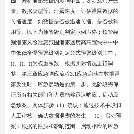
围：分析泄露数据的影响范围，如涉及用户数
量、数据类型等。泄露速度：评估泄露数据的
传播速度，如数据是否被迅速传播、是否被利
用等。以下为预警级别判定示例表格：预警级
别泄露风险泄露范围泄露速度高高宽快中中中
中低低窄慢预警级别判定公式预警级别其中，
()、()、()为权重系数，根据实际情况进行调
整。第三章应急响应流程3.1应急启动在数据泄
露发生时，应急启动是的第一步。此阶段需保
证所有相关部门和人员能够迅速响应，启动应
急预案。具体步骤（1）确认：通过技术手段和
人工审核，确认数据泄露的发生。（2）启动预
案：根据的性质和影响范围，启动相应的应急