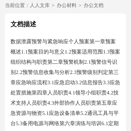
当前位置：
人人文库
>
办公材料
>
办公文档
文档描述
数据泄露预警与紧急响应个人预案第一章预案
概述1.1预案目的与意义1.2预案适用范围1.3预案
组织结构与职责第二章预警机制2.1预警信号识
别2.2预警信息收集与分析2.3预警级别判定第三
章应急响应流程3.1应急启动3.2信息报告3.3应急
处置措施第四章人员职责4.1领导小组职责4.2技
术支持人员职责4.3外部协作人员职责第五章应
急资源与物资5.1应急设备清单5.2通讯工具与平
台5.3备用电源与网络第六章演练与培训6.1定期