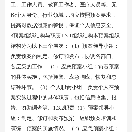
工、工作人员、教育工作者、医疗人员等。无
论个人身份、行业领域，均应按照预案要求，
提高对数据泄露的警惕，保证个人信息安全。1.
3预案组织结构与职责1.3.1组织结构本预案组织
结构分为以下三个层次：（1）预案领导小组：
负责预案的制定、修订和发布，协调各部门、
各层级的工作。（2）应急预案小组：负责预案
的具体实施，包括预警、应急响应、恢复和总
结等环节。（3）个人职责小组：负责个人在预
案实施过程中的具体职责，包括信息收集、报
告、协助调查等。1.3.2职责（1）预案领导小
组：制定、修订和发布预案；组织预案培训和
演练；预案的实施情况。（2）应急预案小组：