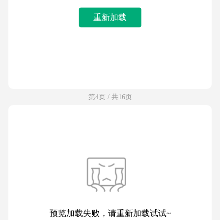
重新加载
第4页 / 共16页
预览加载失败，请重新加载试试~