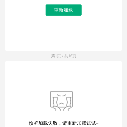
重新加载
第1页 / 共16页
预览加载失败，请重新加载试试~