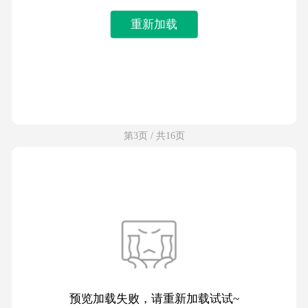
重新加载
第3页 / 共16页
预览加载失败，请重新加载试试~