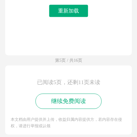
重新加载
第5页 / 共16页
已阅读5页，还剩11页未读
继续免费阅读
本文档由用户提供并上传，收益归属内容提供方，若内容存在侵
权，请进行举报或认领