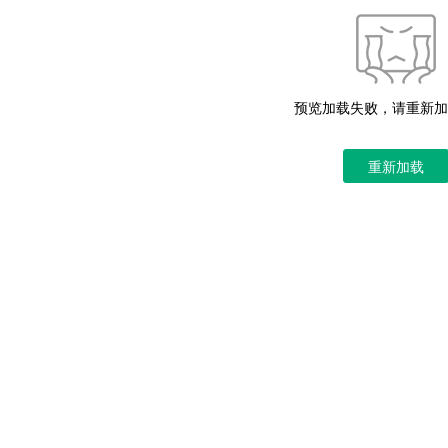
预览加载失败，请重新加
重新加载