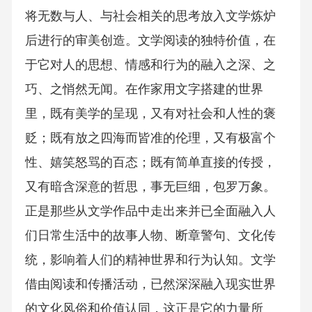
将无数与人、与社会相关的思考放入文学炼炉
后进行的审美创造。文学阅读的独特价值，在
于它对人的思想、情感和行为的融入之深、之
巧、之悄然无闻。在作家用文字搭建的世界
里，既有美学的呈现，又有对社会和人性的褒
贬；既有放之四海而皆准的伦理，又有极富个
性、嬉笑怒骂的百态；既有简单直接的传授，
又有暗含深意的哲思，事无巨细，包罗万象。
正是那些从文学作品中走出来并已全面融入人
们日常生活中的故事人物、断章警句、文化传
统，影响着人们的精神世界和行为认知。文学
借由阅读和传播活动，已然深深融入现实世界
的文化风俗和价值认同，这正是它的力量所