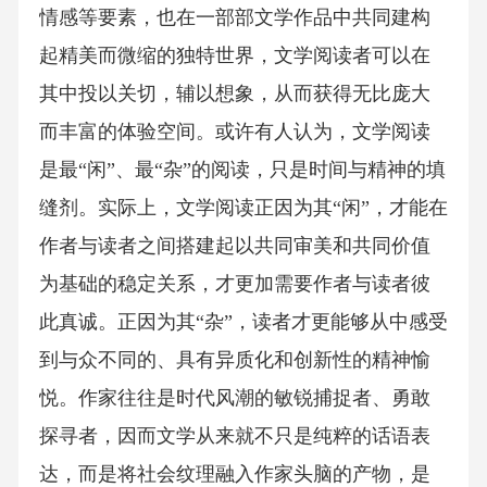
情感等要素，也在一部部文学作品中共同建构
起精美而微缩的独特世界，文学阅读者可以在
其中投以关切，辅以想象，从而获得无比庞大
而丰富的体验空间。或许有人认为，文学阅读
是最“闲”、最“杂”的阅读，只是时间与精神的填
缝剂。实际上，文学阅读正因为其“闲”，才能在
作者与读者之间搭建起以共同审美和共同价值
为基础的稳定关系，才更加需要作者与读者彼
此真诚。正因为其“杂”，读者才更能够从中感受
到与众不同的、具有异质化和创新性的精神愉
悦。作家往往是时代风潮的敏锐捕捉者、勇敢
探寻者，因而文学从来就不只是纯粹的话语表
达，而是将社会纹理融入作家头脑的产物，是