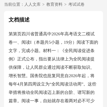
当前位置：
人人文库
>
教育资料
>
考试试卷
文档描述
第第页四川省普通高中2026年高考语文二模试
卷一、阅读I（本题共5小题，19分）阅读下面的
文字，完成小题。材料一：《全民阅读促进条
例》正式公布，指出要从法律上为全民阅读提
供保障，让人民群众通过阅读不断获取知识、
增长智慧。国务院也批复同意自2026年起，将
每年4月第四周设立为“全民阅读活动周”。这些
举措将推动全民阅读迈上新的台阶、谱写新的
篇章。阅读一事，自始就存在着两对必不可少