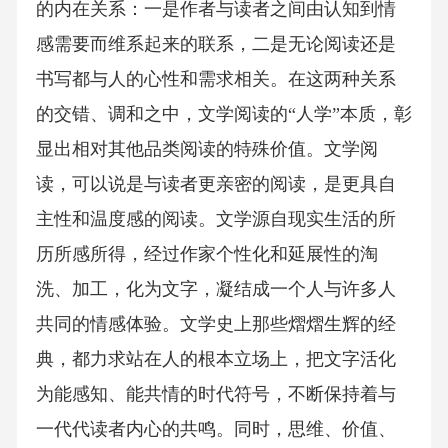
的内在关系：一是作者与读者之间由认知到情
感需要而维系起来的联系，二是无论阅读还是
书写都与人的心性和需求相关。在这两种关系
的交错、调和之中，文学阅读的“人学”本质，彰
显出相对其他品类阅读的特殊价值。文学阅
读，可以说是与读者更亲密的阅读，是更具自
主性和温度感的阅读。文学源自现实生活的所
历所感所得，经过作家个性化和延展性的淘
洗、加工，化为文字，凝结成一个人与许多人
共同的情感体验。文学史上那些熠熠生辉的经
典，都力求站在人的根本立场上，把文字活化
为能感知、能共情的时代符号，不断保持着与
一代代读者内心的共鸣。同时，思维、价值、