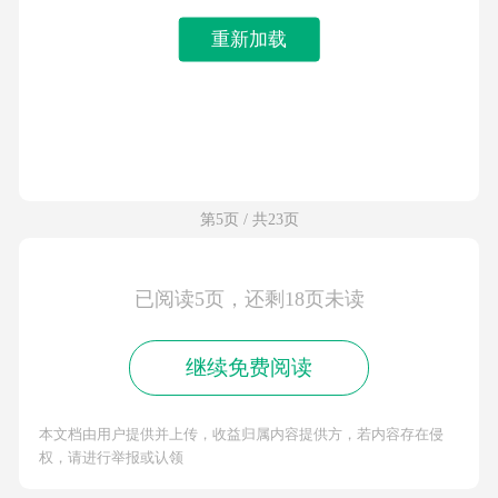
重新加载
第5页 / 共23页
已阅读5页，还剩18页未读
继续免费阅读
本文档由用户提供并上传，收益归属内容提供方，若内容存在侵
权，请进行举报或认领