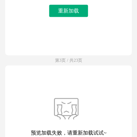
重新加载
第3页 / 共23页
预览加载失败，请重新加载试试~