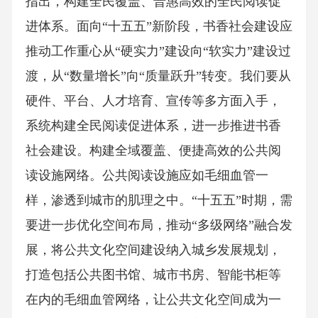
指出，构建全民覆盖、普惠高效的全民阅读促
进体系。面向“十五五”新阶段，书香社会建设应
推动工作重心从“硬实力”建设向“软实力”建设过
渡，从“数量增长”向“质量跃升”转变。我们要从
硬件、平台、人才培育、宣传等多方面入手，
系统构建全民阅读促进体系，进一步推进书香
社会建设。构建全域覆盖、便捷高效的公共阅
读设施网络。公共阅读设施应如毛细血管一
样，渗透到城市的肌理之中。“十五五”时期，需
要进一步优化空间布局，推动“多级网络”融合发
展，将公共文化空间建设纳入城乡发展规划，
打造包括公共图书馆、城市书房、智能书柜等
在内的毛细血管网络，让公共文化空间成为一