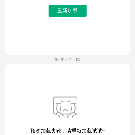
重新加载
第2页 / 共23页
预览加载失败，请重新加载试试~