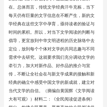
在。总体而言，传统文学经典汗牛充栋，当下
每天仍有巨量的文字信息在不断产生，新的文
学经典在这些文字中孕育，亟待读者的验证与
时间的累积。所以，对当下文学阅读的判断与
倡导，更宜放到中华文明进程的历史脉络中去
定位，放到每个个体对文学的共同志趣与不同
需求中去研究。这就要求我们充分调动文学的
牵引力，加大对新作品、好作品的推介与宣
传，不断让全社会在与新文学成果的接触和新
经典的确立中感受中国文学的新成就，建立对
当代文学的自信。（摘编自黄国辉《文学阅读
大有可观》）材料二：《全民阅读促进条例》