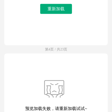
重新加载
第4页 / 共23页
预览加载失败，请重新加载试试~