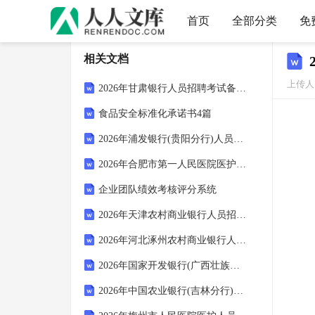
首页
全部分类
免
相关文档
上传人：
2026年甘肃银行人员招聘考试备考题库及答案详解
食品安全标准化承诺书4篇
2026年浦发银行(贵阳分行)人员招聘笔试备考试题及答案详解
2026年合肥市第一人民医院医护人员招聘考试备考题库及答案详解
企业团队绩效考核评分系统
2026年天津农村商业银行人员招聘考试备考试题及答案详解
2026年河北涿州农村商业银行人员招聘考试参考题库及答案详解
2026年国家开发银行(广西壮族自治区分行)人员招聘考试参考题库及答案详解
2026年中国农业银行(吉林分行)人员招聘考试参考题库及答案详解