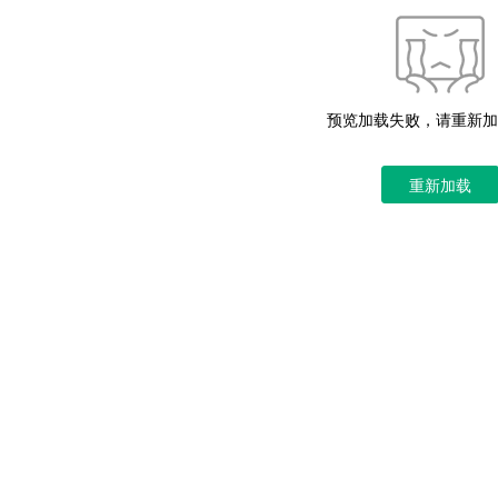
预览加载失败，请重新加
重新加载