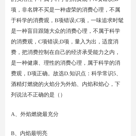
项，非名牌不买是一种虚荣的消费心理，不属
于科学的消费观，B项错误;C项，一味追求时髦
是一种盲目跟随大众的消费心理，不属于科学
的消费观，C项错误;D项，量入为出，适度消
费，把消费控制在自己的经济承受能力之内，
是一种健康、理性的消费心理，属于科学的消
费观，D项正确。故选D.知识点：科学常识5、
酒精灯燃烧的火焰分为外焰、内焰和焰心，下
列说法不正确的是（）
A、外焰燃烧最充分
B、内焰最明亮