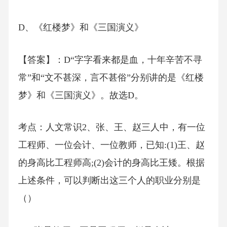
D、《红楼梦》和《三国演义》
【答案】：D“字字看来都是血，十年辛苦不寻
常”和“文不甚深，言不甚俗”分别讲的是《红楼
梦》和《三国演义》。故选D。
考点：人文常识2、张、王、赵三人中，有一位
工程师、一位会计、一位教师，已知:(1)王、赵
的身高比工程师高;(2)会计的身高比王矮。根据
上述条件，可以判断出这三个人的职业分别是
（）