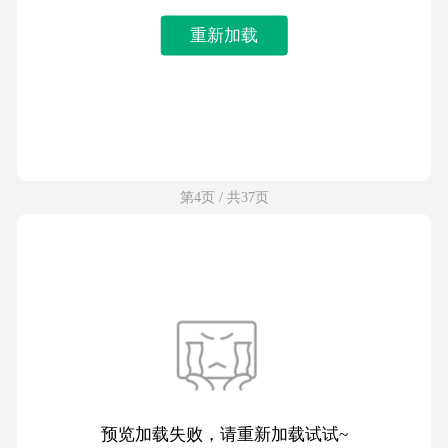
重新加载
第4页 / 共37页
预览加载失败，请重新加载试试~