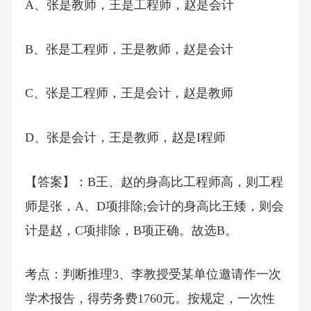
A、张是教师，王是工程师，赵是会计
B、张是工程师，王是教师，赵是会计
C、张是工程师，王是会计，赵是教师
D、张是会计，王是教师，赵是I程师
【答案】：B王、赵的身高比工程师高，则工程
师是张，A、D项排除;会计的身高比王矮，则会
计是赵，C项排除，B项正确。故选B。
考点：判断推理3、李教授受某单位邀请作一次
学术报告，得劳务费1760元。按规定，一次性