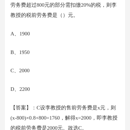
劳务费超过800元的部分需扣缴20%的税，则李
教授的税前劳务费是（）元。
A、1900
B、1950
C、2000
D、2200
【答案】：C设李教授的售前劳务费是x元，则
(x-800)×0.8+800=1760，解得x=2000，即李教授
的税前劳务费是2000元。故选C。