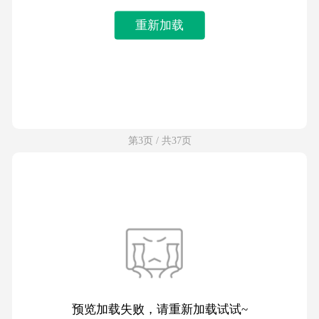
重新加载
第3页 / 共37页
预览加载失败，请重新加载试试~