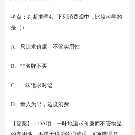
考点：判断推理4、下列消费观中，比较科学的
是（）
A、只追求价廉，不管实用性
B、非名牌不买
C、一味追求时髦
D、量入为出，适度消费
【答案】：DA项，一味地追求价廉而不管物品
的实用性，不属于科学的消费观，A项错误;B