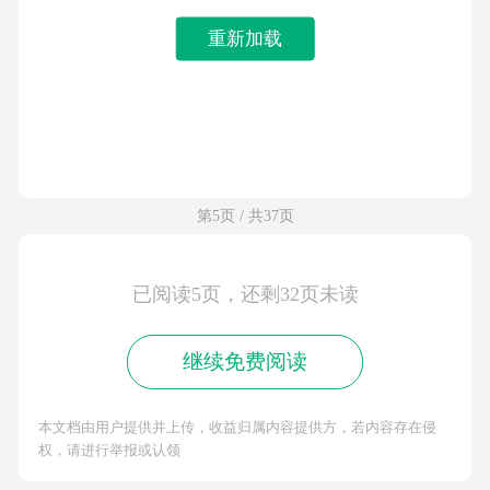
重新加载
第5页 / 共37页
已阅读5页，还剩32页未读
继续免费阅读
本文档由用户提供并上传，收益归属内容提供方，若内容存在侵
权，请进行举报或认领