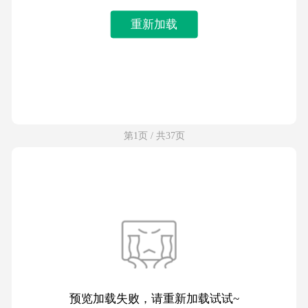
重新加载
第1页 / 共37页
预览加载失败，请重新加载试试~