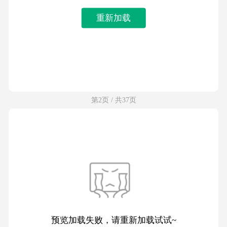
重新加载
第2页 / 共37页
预览加载失败，请重新加载试试~