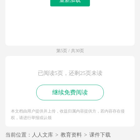
第5页 / 共30页
已阅读5页，还剩25页未读
继续免费阅读
本文档由用户提供并上传，收益归属内容提供方，若内容存在侵
权，请进行举报或认领
当前位置：
人人文库
>
教育资料
>
课件下载