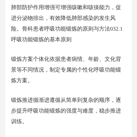
肺部防护作用增强可增强咳嗽和咳痰能力，促
进分泌物排出，有效降低肺部感染的发生风
险。骨科患者呼吸功能锻炼的原则与方法032.1
呼吸功能锻炼的基本原则
锻炼方案个体化依据患者病情、年龄、文化背
景等不同情况，制定专属的个性化呼吸功能锻
炼方案。
锻炼推进循渐进遵循从简单到复杂的顺序，逐
步提升呼吸功能锻炼的强度与难度，稳步推进
训练。