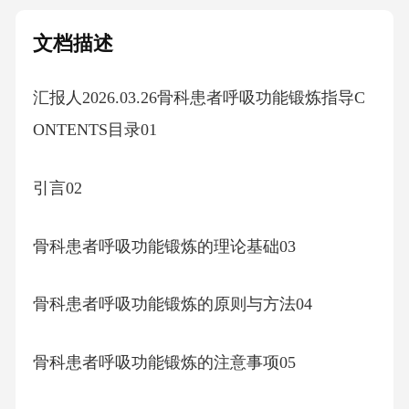
文档描述
汇报人2026.03.26骨科患者呼吸功能锻炼指导C
ONTENTS目录01
引言02
骨科患者呼吸功能锻炼的理论基础03
骨科患者呼吸功能锻炼的原则与方法04
骨科患者呼吸功能锻炼的注意事项05