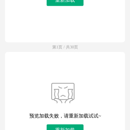
第1页 / 共30页
预览加载失败，请重新加载试试~
重新加载