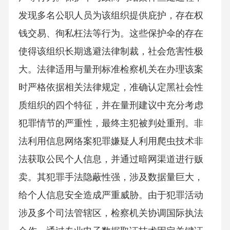
发现多名公职人员为该组织提供庇护，存在权
钱交易、徇私枉法等行为。这些保护伞的存在
使得该组织长期逃避法律制裁，社会危害性极
大。法律适用与量刑标准检察机关在办理该案
时严格依据相关法律规定，准确认定黑社会性
质组织的四个特征，并在量刑建议中充分考虑
犯罪情节的严重性，最终主犯被判处重刑。非
法利用信息网络案犯罪嫌疑人利用爬虫技术非
法获取公民个人信息，并通过暗网渠道进行贩
卖。其犯罪手法隐蔽性强，涉及数据量巨大，
给个人信息安全造成严重威胁。由于犯罪活动
涉及多个司法管辖区，检察机关协调国际执法