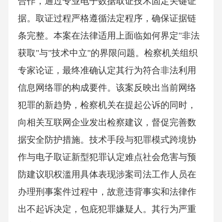
合作，通过专业电子数据取证技术固定关键证
据。取证过程严格遵循法定程序，确保证据链
条完整。本案在法律适用上面临如何界定"非法
获取"与"技术中立"的界限问题。检察机关组织
专家论证，最终准确认定其行为符合非法利用
信息网络罪的构成要件。该案反映出当前网络
犯罪的新趋势，检察机关在提起公诉的同时，
向相关互联网企业发出检察建议，督促完善数
据安全防护措施。技术手段与犯罪模式跨境协
作与电子取证新型犯罪认定难点社会危害与预
防建议职权滥用具体表现涉案司法工作人员在
办理刑事案件过程中，故意违背事实和法律作
出不起诉决定，包庇犯罪嫌疑人。其行为严重