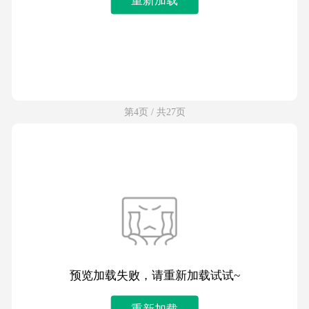
第4页 / 共27页
预览加载失败，请重新加载试试~
重新加载