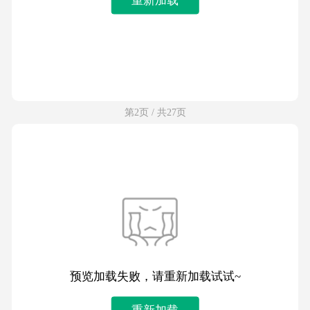
第2页 / 共27页
预览加载失败，请重新加载试试~
重新加载