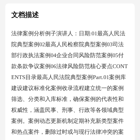
文档描述
法律案例分析例子演讲人：日期:01最高人民法
院典型案例02最高人民检察院典型案例03司法
部行政执法案例04企业合同风险防范案例05付
款条款争议案例06法律风险防范核心要点CONT
ENTS目录最高人民法院典型案例Part.01案例库
建设建议标准化案例收录流程建立统一的案例
筛选、分类和入库标准，确保案例的代表性和
权威性，涵盖民事、刑事、行政等各领域典型
案例。案例动态更新机制定期补充新类型案件
和热点案件，删除过时或与现行法律冲突的案