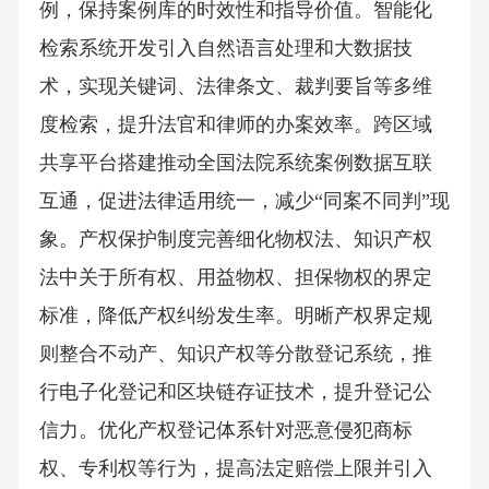
例，保持案例库的时效性和指导价值。智能化
检索系统开发引入自然语言处理和大数据技
术，实现关键词、法律条文、裁判要旨等多维
度检索，提升法官和律师的办案效率。跨区域
共享平台搭建推动全国法院系统案例数据互联
互通，促进法律适用统一，减少“同案不同判”现
象。产权保护制度完善细化物权法、知识产权
法中关于所有权、用益物权、担保物权的界定
标准，降低产权纠纷发生率。明晰产权界定规
则整合不动产、知识产权等分散登记系统，推
行电子化登记和区块链存证技术，提升登记公
信力。优化产权登记体系针对恶意侵犯商标
权、专利权等行为，提高法定赔偿上限并引入