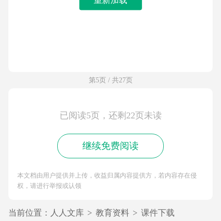
第5页 / 共27页
已阅读5页，还剩22页未读
继续免费阅读
本文档由用户提供并上传，收益归属内容提供方，若内容存在侵
权，请进行举报或认领
当前位置：
人人文库
>
教育资料
>
课件下载