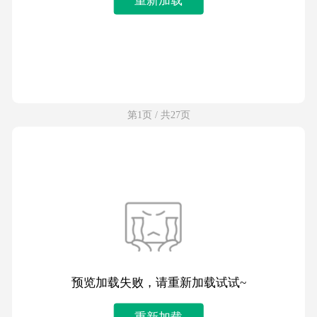
第1页 / 共27页
预览加载失败，请重新加载试试~
重新加载