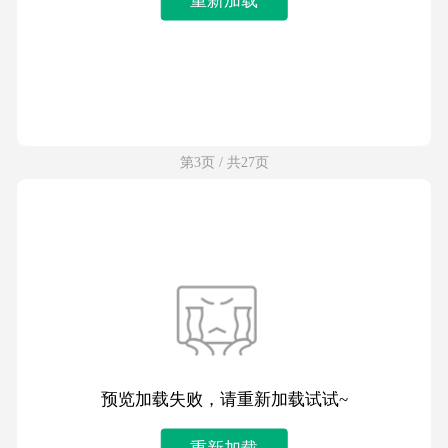
第3页 / 共27页
预览加载失败，请重新加载试试~
重新加载