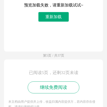
预览加载失败，请重新加载试试~
重新加载
第5页 / 共37页
已阅读5页，还剩32页未读
继续免费阅读
本文档由用户提供并上传，收益归属内容提供方，若内容存在侵
权，请进行举报或认领