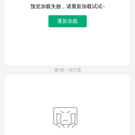
预览加载失败，请重新加载试试~
重新加载
第3页 / 共37页