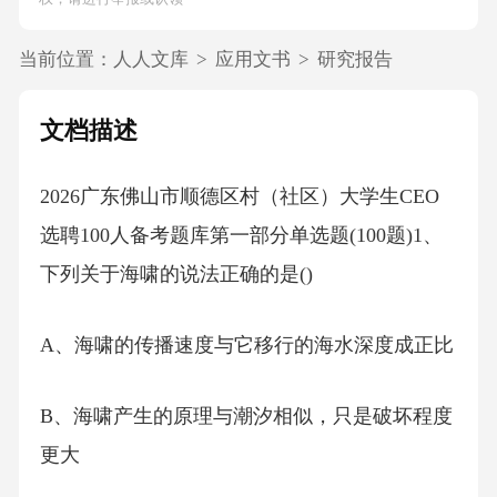
当前位置：
人人文库
>
应用文书
>
研究报告
文档描述
2026广东佛山市顺德区村（社区）大学生CEO
选聘100人备考题库第一部分单选题(100题)1、
下列关于海啸的说法正确的是()
A、海啸的传播速度与它移行的海水深度成正比
B、海啸产生的原理与潮汐相似，只是破坏程度
更大