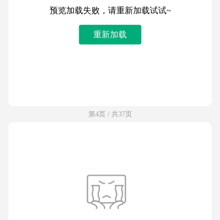
预览加载失败，请重新加载试试~
重新加载
第4页 / 共37页