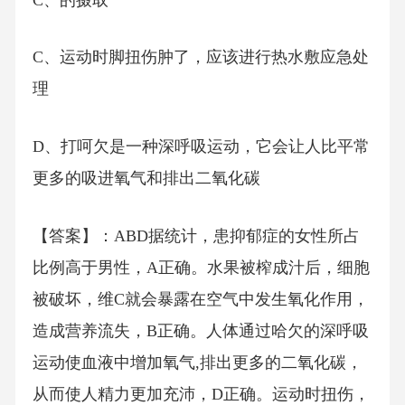
C、运动时脚扭伤肿了，应该进行热水敷应急处
理
D、打呵欠是一种深呼吸运动，它会让人比平常
更多的吸进氧气和排出二氧化碳
【答案】：ABD据统计，患抑郁症的女性所占
比例高于男性，A正确。水果被榨成汁后，细胞
被破坏，维C就会暴露在空气中发生氧化作用，
造成营养流失，B正确。人体通过哈欠的深呼吸
运动使血液中增加氧气,排出更多的二氧化碳，
从而使人精力更加充沛，D正确。运动时扭伤，