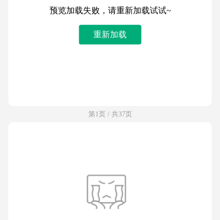
预览加载失败，请重新加载试试~
重新加载
第1页 / 共37页