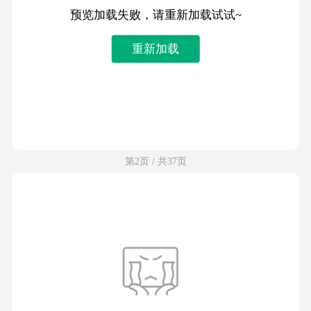
预览加载失败，请重新加载试试~
重新加载
第2页 / 共37页