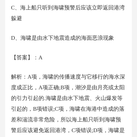
C、海上船只听到海啸预警后应该立即返回港湾
躲避
D、海啸是由水下地震造成的海面恶浪现象
【答案】：A
解析：A项，海啸的传播速度与它移行的海水深
度成正比，A项正确;B项，潮汐是由月亮或太阳
的引力引起的.海啸是由水下地震、火山爆发等
引起的，B项错误;C项，海啸在海港中造成的落
差和湍流非常危险，所以海上船只听到海啸预
警后应该避免返回港湾，C项错误;D项，海啸是