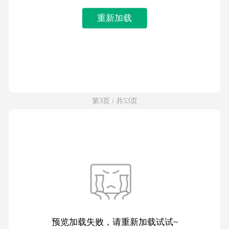
重新加载
第3页 / 共53页
预览加载失败，请重新加载试试~