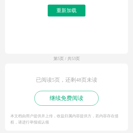
重新加载
第5页 / 共53页
已阅读5页，还剩48页未读
继续免费阅读
本文档由用户提供并上传，收益归属内容提供方，若内容存在侵
权，请进行举报或认领