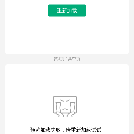
重新加载
第4页 / 共53页
预览加载失败，请重新加载试试~