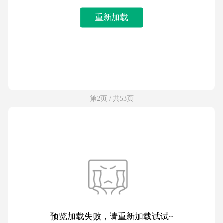
重新加载
第2页 / 共53页
预览加载失败，请重新加载试试~