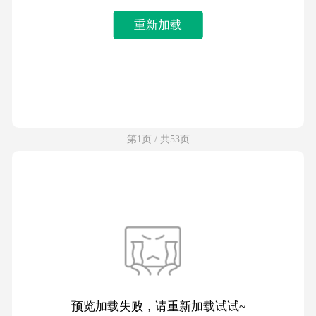
重新加载
第1页 / 共53页
预览加载失败，请重新加载试试~