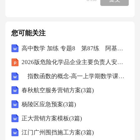
您可能关注
高中数学 加练 专题8 第87练 阿基米德三角形
2026版危险化学品企业主要负责人安全培训课件
指数函数的概念-高一上学期数学课时作业人教版A版（含解析）
春秋航空服务营销方案(3篇)
杨陵区应急预案(3篇)
正大营销方案模板(3篇)
江门广州围挡施工方案(3篇)