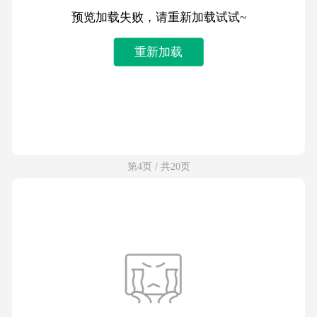
预览加载失败，请重新加载试试~
重新加载
第4页 / 共20页