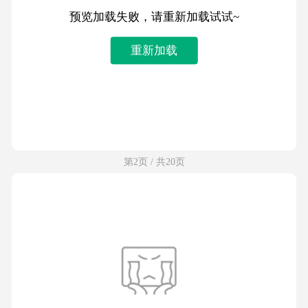
预览加载失败，请重新加载试试~
重新加载
第2页 / 共20页