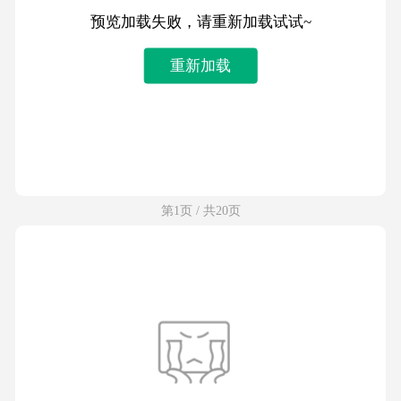
预览加载失败，请重新加载试试~
重新加载
第1页 / 共20页