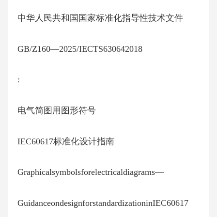
中华人民共和国国家标准化指导性技术文件
GB/Z160—2025/IECTS630642018
:
电气简图用图形符号
IEC60617标准化设计指南
Graphicalsymbolsforelectricaldiagrams—
GuidanceondesignforstandardizationinIEC60617