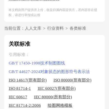
本文档由用户提供并上传，收益归属内容提供方，若内容存在侵
权，请进行举报或认领
当前位置：
人人文库
>
行业资料
>
各类标准
关联标准
引用标准：
GB/T 17450-1998技术制图图线
GB/T 44627-2024对象状态的图形符号表示法
ISO 14617(所有部分)
ISO 80000(所有部分)
ISO 81714-1
IEC 60027(所有部分)
IEC 60617
IEC 80000(所有部分)
IEC 81714-2:2006
绘图网格模板