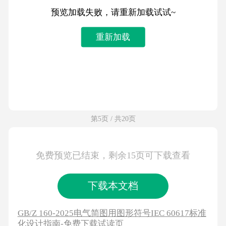
预览加载失败，请重新加载试试~
重新加载
第5页 / 共20页
免费预览已结束，剩余15页可下载查看
下载本文档
GB/Z 160-2025电气简图用图形符号IEC 60617标准
化设计指南-免费下载试读页