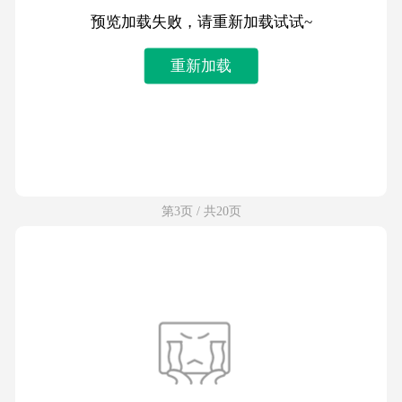
预览加载失败，请重新加载试试~
重新加载
第3页 / 共20页