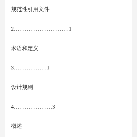
规范性引用文件
2…………………………1
术语和定义
3………………1
设计规则
4…………………3
概述