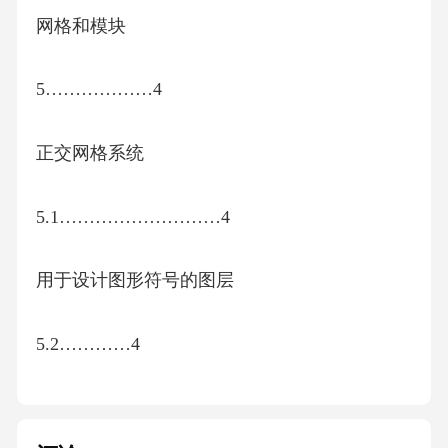
网格和模块
5………………4
正交网格系统
5.1………………………4
用于设计图形符号的图层
5.2…………4
简图用符号的绘制