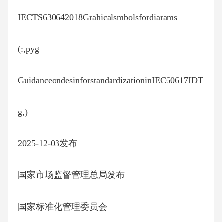
IECTS630642018Grahicalsmbolsfordiarams—
(:,pyg
GuidanceondesinforstandardizationinIEC60617IDT
g,)
2025-12-03发布
国家市场监督管理总局发布
国家标准化管理委员会