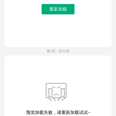
重新加载
第3页 / 共32页
预览加载失败，请重新加载试试~