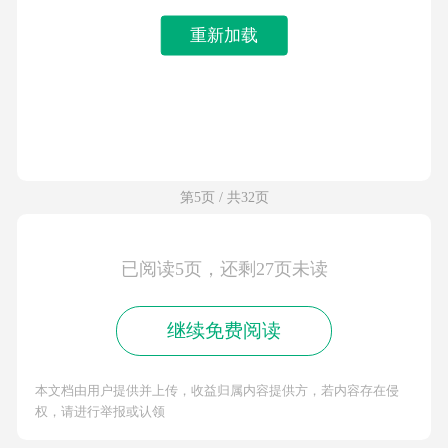
重新加载
第5页 / 共32页
已阅读5页，还剩27页未读
继续免费阅读
本文档由用户提供并上传，收益归属内容提供方，若内容存在侵
权，请进行举报或认领