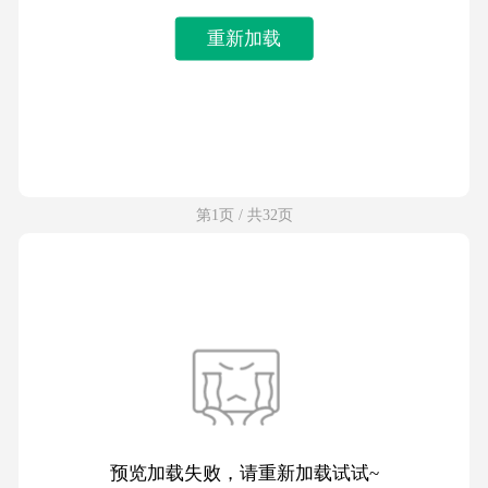
重新加载
第1页 / 共32页
预览加载失败，请重新加载试试~