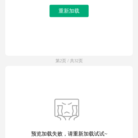
重新加载
第2页 / 共32页
预览加载失败，请重新加载试试~