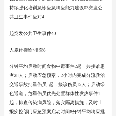
持续强化培训急诊应急响应能力建设03突发公
共卫生事件应对4
起突发公共卫生事件40
人累计接诊/排查8
分钟平均启动时间食物中毒事件2起，共接诊患
者28人；启动应急预案，2小时内完成分流救治
交通事故批量伤员1起，接诊伤员12人；启动绿
色通道，危重伤员优先处置群体性发热事件1
起，排查传染病风险，落实隔离措施，及时上
报疾控部门应急预案启动时间8分钟平均响应批