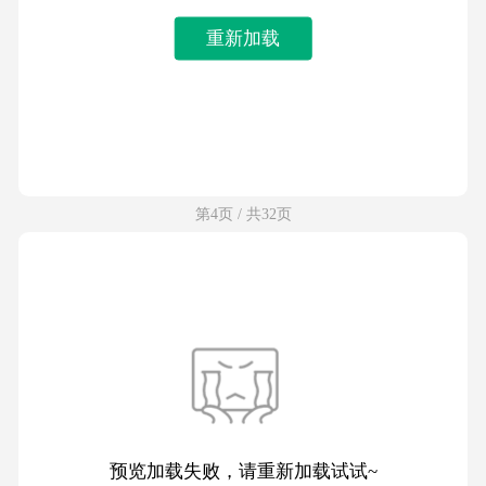
重新加载
第4页 / 共32页
预览加载失败，请重新加载试试~