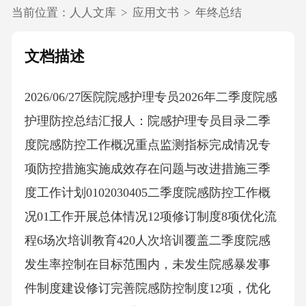
当前位置：
人人文库
>
应用文书
>
年终总结
文档描述
2026/06/27医院院感护理专员2026年二季度院感
护理防控总结汇报人：院感护理专员目录二季
度院感防控工作概况重点监测指标完成情况专
项防控措施实施成效存在问题与改进措施三季
度工作计划0102030405二季度院感防控工作概
况01工作开展总体情况12项修订制度8项优化流
程6场次培训教育420人次培训覆盖二季度院感
发生率控制在目标范围内，未发生院感暴发事
件制度建设修订完善院感防控制度12项，优化