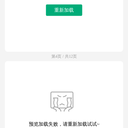
重新加载
第4页 / 共12页
预览加载失败，请重新加载试试~