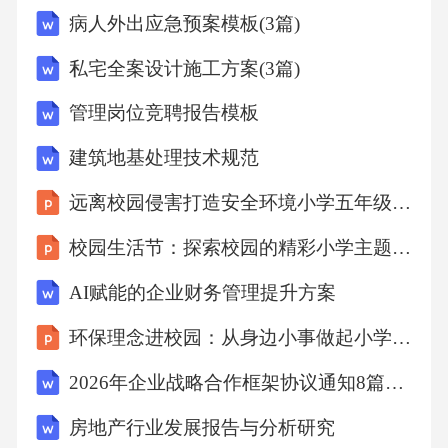
病人外出应急预案模板(3篇)
私宅全案设计施工方案(3篇)
管理岗位竞聘报告模板
建筑地基处理技术规范
远离校园侵害打造安全环境小学五年级德育教育主题班会
校园生活节：探索校园的精彩小学主题班会课件
AI赋能的企业财务管理提升方案
环保理念进校园：从身边小事做起小学主题班会课件
2026年企业战略合作框架协议通知8篇范文
房地产行业发展报告与分析研究