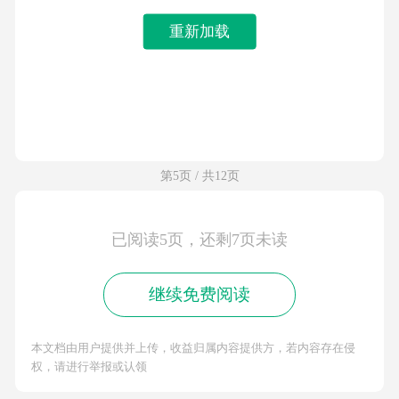
重新加载
第5页 / 共12页
已阅读5页，还剩7页未读
继续免费阅读
本文档由用户提供并上传，收益归属内容提供方，若内容存在侵
权，请进行举报或认领