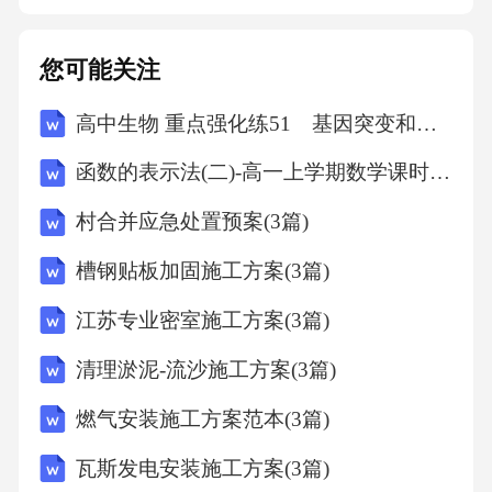
您可能关注
高中生物 重点强化练51 基因突变和基因重组
函数的表示法(二)-高一上学期数学课时作业人教版A版（含解析）
村合并应急处置预案(3篇)
槽钢贴板加固施工方案(3篇)
江苏专业密室施工方案(3篇)
清理淤泥-流沙施工方案(3篇)
燃气安装施工方案范本(3篇)
瓦斯发电安装施工方案(3篇)