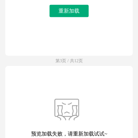
重新加载
第3页 / 共12页
预览加载失败，请重新加载试试~