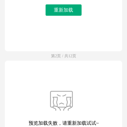
重新加载
第2页 / 共12页
预览加载失败，请重新加载试试~