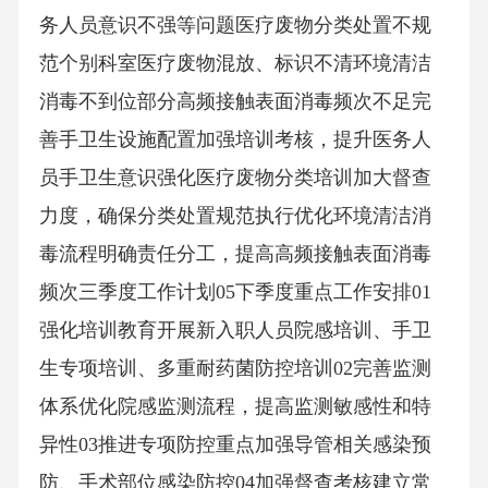
务人员意识不强等问题医疗废物分类处置不规
范个别科室医疗废物混放、标识不清环境清洁
消毒不到位部分高频接触表面消毒频次不足完
善手卫生设施配置加强培训考核，提升医务人
员手卫生意识强化医疗废物分类培训加大督查
力度，确保分类处置规范执行优化环境清洁消
毒流程明确责任分工，提高高频接触表面消毒
频次三季度工作计划05下季度重点工作安排01
强化培训教育开展新入职人员院感培训、手卫
生专项培训、多重耐药菌防控培训02完善监测
体系优化院感监测流程，提高监测敏感性和特
异性03推进专项防控重点加强导管相关感染预
防、手术部位感染防控04加强督查考核建立常