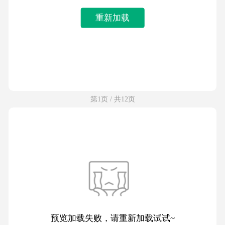
重新加载
第1页 / 共12页
预览加载失败，请重新加载试试~