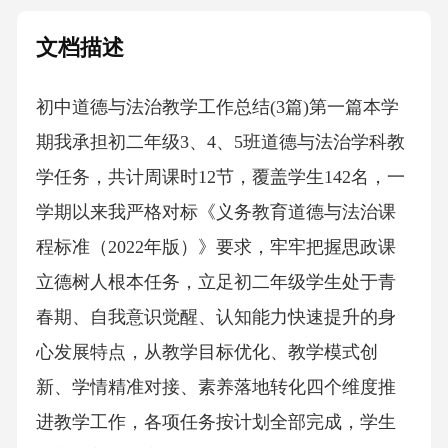
文档描述
初中道德与法治教学工作总结(3篇)第一篇本学
期我承担初二年级3、4、5班道德与法治学科教
学任务，共计周课时12节，覆盖学生142名，一
学期以来我严格对标《义务教育道德与法治课
程标准（2022年版）》要求，牢牢把握思政课
立德树人根本任务，立足初二年级学生处于青
春期、自我意识觉醒、认知能力快速提升的身
心发展特点，从教学目标优化、教学模式创
新、学情精准对接、素养落地转化四个维度推
进教学工作，各项任务按计划全部完成，学生