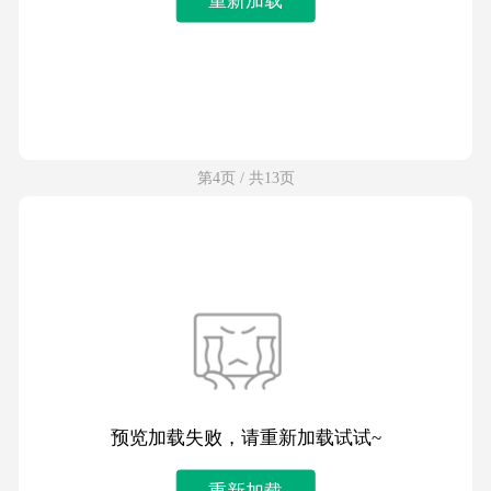
第4页 / 共13页
预览加载失败，请重新加载试试~
重新加载