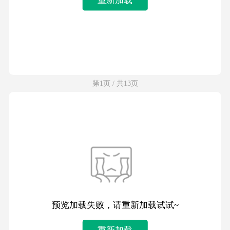
第1页 / 共13页
预览加载失败，请重新加载试试~
重新加载