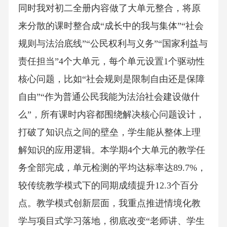
同时我对初二全册内容做了大单元整合，将原
来分散的课时整合成“成长中的我与集体”“社会
规则与法治底线”“公民权利与义务”“国家利益与
责任担当”4个大单元，每个单元设置1个驱动性
核心问题，比如“社会规则是限制自由还是保障
自由”“作为普通公民我能为法治社会建设做什
么”，所有课时内容都围绕解决核心问题设计，
打破了知识点之间的壁垒，学生能从整体上理
解知识的应用逻辑。本学期4个大单元的教学任
务全部完成，单元检测的平均达标率达89.7%，
较传统教学模式下的同期成绩提升12.3个百分
点。教学模式创新层面，我重点推进情境化教
学与项目式学习落地，彻底改变“老师讲、学生