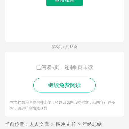
第5页 / 共13页
已阅读5页，还剩8页未读
继续免费阅读
本文档由用户提供并上传，收益归属内容提供方，若内容存在侵
权，请进行举报或认领
当前位置：
人人文库
>
应用文书
>
年终总结