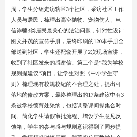
周，学生分组走访辖区3个社区，采访社区工作
人员与居民，梳理出高空抛物、宠物伤人、电
信诈骗3类居民最关心的法治问题，针对性设计
图文并茂的宣传手册，最终印刷的120本手册全
部送到社区，学生还配套开展了2次现场宣讲，
收到了社区发来的感谢信。第二个是“我为学校
规则提建议”项目，让学生对照《中小学生守
则》梳理现有校规校纪的不合理之处，提出可
落地的修改方案，最终整理出的17条建议中有3
条被学校德育处采纳，包括调整课间操集合时
间、简化学生请假审批流程、增设学生意见反
馈箱，学生的参与感与规则意识得到了同步提