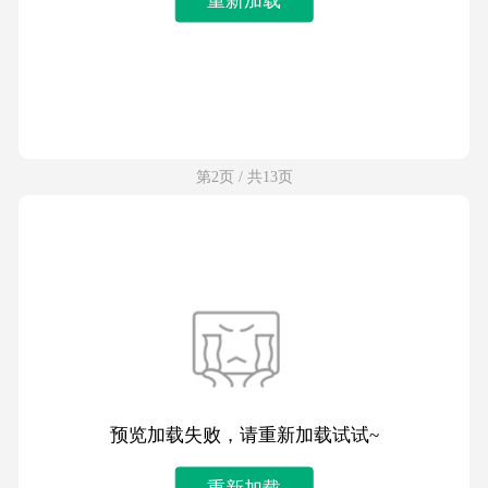
第2页 / 共13页
预览加载失败，请重新加载试试~
重新加载