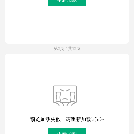
第3页 / 共13页
预览加载失败，请重新加载试试~
重新加载