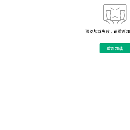
预览加载失败，请重新加
重新加载