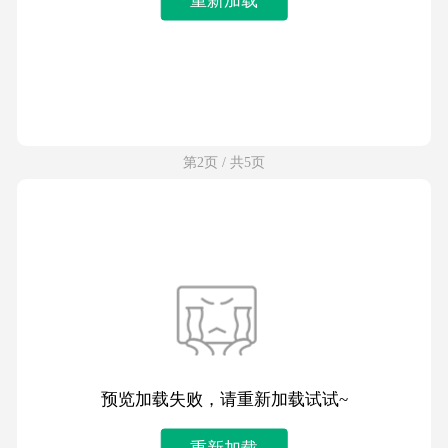
第2页 / 共5页
预览加载失败，请重新加载试试~
重新加载