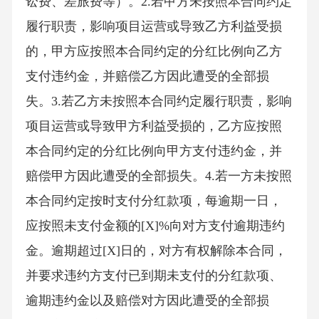
讼费、差旅费等）。2.若甲方未按照本合同约定
履行职责，影响项目运营或导致乙方利益受损
的，甲方应按照本合同约定的分红比例向乙方
支付违约金，并赔偿乙方因此遭受的全部损
失。3.若乙方未按照本合同约定履行职责，影响
项目运营或导致甲方利益受损的，乙方应按照
本合同约定的分红比例向甲方支付违约金，并
赔偿甲方因此遭受的全部损失。4.若一方未按照
本合同约定按时支付分红款项，每逾期一日，
应按照未支付金额的[X]%向对方支付逾期违约
金。逾期超过[X]日的，对方有权解除本合同，
并要求违约方支付已到期未支付的分红款项、
逾期违约金以及赔偿对方因此遭受的全部损