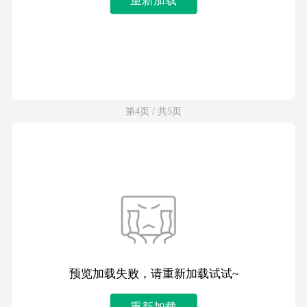
第4页 / 共5页
预览加载失败，请重新加载试试~
重新加载