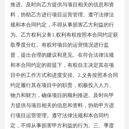
推进。及时向乙方提供与项目相关的信息和资
料，协助乙方进行项目运营管理。遵守法律法
规和本合同约定，不得从事损害乙方利益的行
为。乙方权利义务1.权利有权按照本合同约定获
取季度分红。有权对项目的运营情况进行监
督，提出合理的建议和意见。在符合法律法规
和本合同约定的前提下，有权自主决定其在项
目中的工作方式和进度安排。2.义务按照本合同
约定履行其在项目中的职责，积极投入人力、
物力和财力，确保项目的顺利推进。及时向甲
方提供与项目相关的信息和资料，协助甲方进
行项目运营管理。遵守法律法规和本合同约
定，不得从事损害甲方利益的行为。三、季度