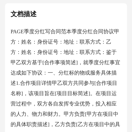
文档描述
PAGE季度分红写合同范本 季度分红合同协议甲
方：姓名：身份证号：地址：联系方式：乙
方：姓名：身份证号：地址：联系方式：鉴于
甲乙双方基于[合作事项简述]，就季度分红事宜
达成如下协议：一、分红标的物或服务具体描
述1.合作项目详情甲乙双方共同参与[合作项目
名称]，该项目旨在[项目目标简述]。在项目运
营过程中，双方各自发挥专业优势，投入相应
的人力、物力和财力。甲方负责[甲方在项目中
的具体职责描述]，乙方负责[乙方在项目中的具