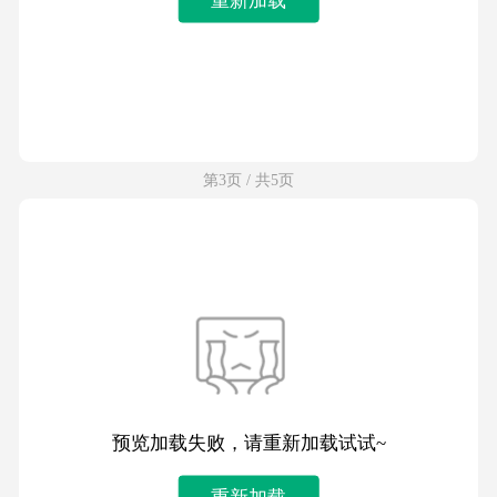
第3页 / 共5页
预览加载失败，请重新加载试试~
重新加载