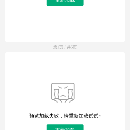
第1页 / 共5页
预览加载失败，请重新加载试试~
重新加载