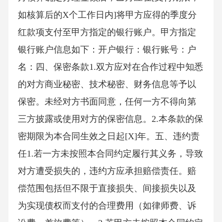
如核算后的X个工作日内]将甲方应得的季度分
红款项支付至甲方指定的银行账户。甲方指定
银行账户信息如下：开户银行：银行账号：户
名：四、保密条款1.双方应对在合作过程中知悉
的对方商业秘密、技术秘密、财务信息等予以
保密。未经对方书面同意，任何一方不得向第
三方披露或使用对方的保密信息。2.本条款的保
密期限为本合同生效之日起[X]年。五、违约责
任1.若一方未按照本合同约定履行其义务，导致
对方遭受损失的，违约方应承担赔偿责任。赔
偿范围包括但不限于直接损失、间接损失以及
为实现债权而支付的合理费用（如律师费、诉