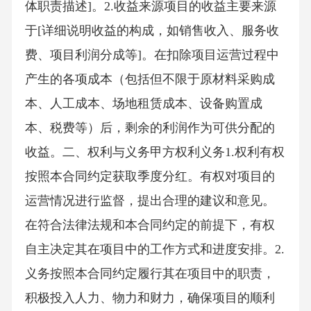
体职责描述]。2.收益来源项目的收益主要来源
于[详细说明收益的构成，如销售收入、服务收
费、项目利润分成等]。在扣除项目运营过程中
产生的各项成本（包括但不限于原材料采购成
本、人工成本、场地租赁成本、设备购置成
本、税费等）后，剩余的利润作为可供分配的
收益。二、权利与义务甲方权利义务1.权利有权
按照本合同约定获取季度分红。有权对项目的
运营情况进行监督，提出合理的建议和意见。
在符合法律法规和本合同约定的前提下，有权
自主决定其在项目中的工作方式和进度安排。2.
义务按照本合同约定履行其在项目中的职责，
积极投入人力、物力和财力，确保项目的顺利