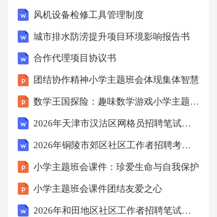
风机设备检修工具管理制度
城市排水防涝提升项目环境影响报告书
合作代理项目协议书
团结协作精神小学主题班会体现集体智慧
数学王国探险：趣味数学游戏小学主题班会课件
2026年天津市汉沽区网格员招聘笔试备考试题及答案详解
2026年铜陵市郊区社区工作者招聘考试参考试题及答案详解
小学主题班会课件：珍爱生命与自我保护
小学主题班会课件团结友爱之心
2026年和田地区社区工作者招聘笔试参考题库及答案详解