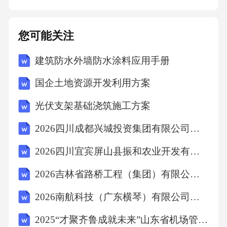
您可能关注
建筑防水外墙防水涂料应用手册
国企土地资源开发利用方案
光伏支架基础浇筑施工方案
2026四川成都兴城投资集团有限公司成都蓉城康养集团有限公司招聘项目投拓岗等岗位2人笔试历年参考题库附带答案详解
2026四川宜宾屏山县振和农业开发有限公司第一次招聘工作人员1人笔试历年参考题库附带答案详解
2026吉林省路桥工程（集团）有限公司招聘拟聘用人员笔试历年参考题库附带答案详解
2026南航科技（广东横琴）有限公司招聘笔试历年参考题库附带答案详解
2025“才聚齐鲁成就未来”山东省机场管理集团日照机场有限公司招聘20问笔试历年参考题库附带答案详解