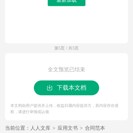
第5页 / 共5页
全文预览已结束
下载本文档
本文档由用户提供并上传，收益归属内容提供方，若内容存在侵
权，请进行举报或认领
当前位置：
人人文库
>
应用文书
>
合同范本